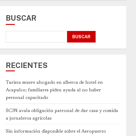
BUSCAR
BUSCAR
RECIENTES
Turista muere ahogado en alberca de hotel en
Acapulco; familiares piden ayuda al no haber
personal capacitado
SCJN avala obligación patronal de dar casa y comida
a jornaleros agrícolas
Sin información disponible sobre el Aeropuerto