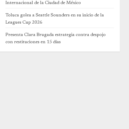
Internacional de la Ciudad de México
Toluca golea a Seattle Sounders en su inicio de la
Leagues Cup 2026
Presenta Clara Brugada estrategia contra despojo
con restituciones en 15 días