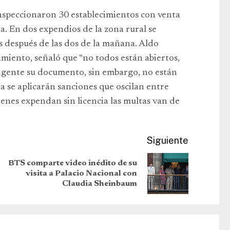
nspeccionaron 30 establecimientos con venta
a. En dos expendios de la zona rural se
s después de las dos de la mañana. Aldo
miento, señaló que “no todos están abiertos,
igente su documento, sin embargo, no están
ia se aplicarán sanciones que oscilan entre
ienes expendan sin licencia las multas van de
Siguiente
BTS comparte video inédito de su
visita a Palacio Nacional con
Claudia Sheinbaum