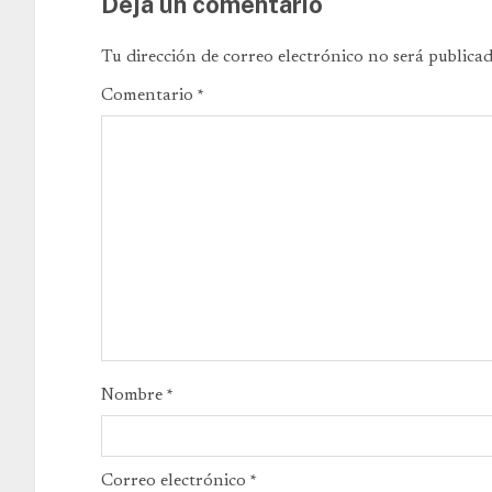
Deja un comentario
Tu dirección de correo electrónico no será publicad
Comentario
*
Nombre
*
Correo electrónico
*