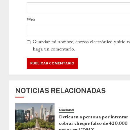
Web
Guardar mi nombre, correo electrónico y sitio 
haga un comentario.
NOTICIAS RELACIONADAS
Nacional
Detienen a persona por intentar
cobrar cheque falso de 420,000
pesos en CDMX