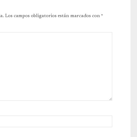
a.
Los campos obligatorios están marcados con
*