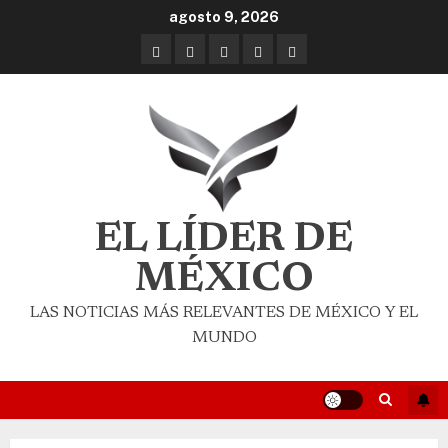
agosto 9, 2026
EL LÍDER DE
MÉXICO
LAS NOTICIAS MÁS RELEVANTES DE MÉXICO Y EL
MUNDO