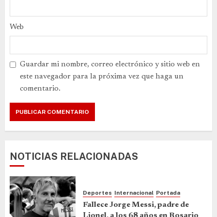
Web
Guardar mi nombre, correo electrónico y sitio web en
este navegador para la próxima vez que haga un
comentario.
NOTICIAS RELACIONADAS
Deportes
Internacional
Portada
Fallece Jorge Messi, padre de
Lionel, a los 68 años en Rosario