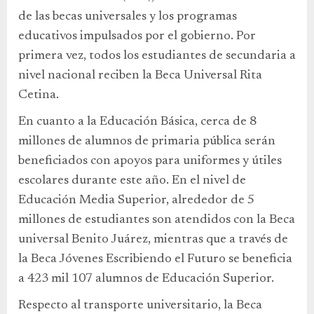
de las becas universales y los programas
educativos impulsados por el gobierno. Por
primera vez, todos los estudiantes de secundaria a
nivel nacional reciben la Beca Universal Rita
Cetina.
En cuanto a la Educación Básica, cerca de 8
millones de alumnos de primaria pública serán
beneficiados con apoyos para uniformes y útiles
escolares durante este año. En el nivel de
Educación Media Superior, alrededor de 5
millones de estudiantes son atendidos con la Beca
universal Benito Juárez, mientras que a través de
la Beca Jóvenes Escribiendo el Futuro se beneficia
a 423 mil 107 alumnos de Educación Superior.
Respecto al transporte universitario, la Beca