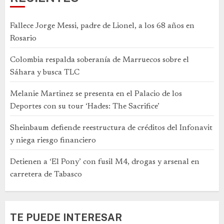
Fallece Jorge Messi, padre de Lionel, a los 68 años en
Rosario
Colombia respalda soberanía de Marruecos sobre el
Sáhara y busca TLC
Melanie Martinez se presenta en el Palacio de los
Deportes con su tour ‘Hades: The Sacrifice’
Sheinbaum defiende reestructura de créditos del Infonavit
y niega riesgo financiero
Detienen a ‘El Pony’ con fusil M4, drogas y arsenal en
carretera de Tabasco
TE PUEDE INTERESAR