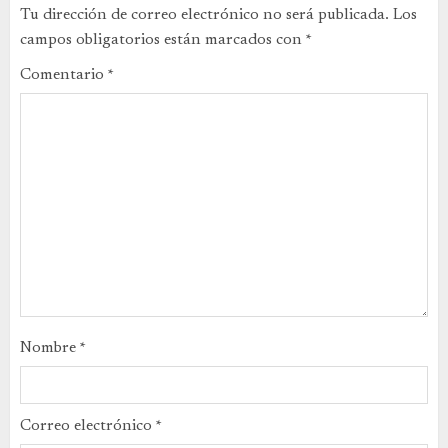
Tu dirección de correo electrónico no será publicada.
Los
campos obligatorios están marcados con
*
Comentario
*
Nombre
*
Correo electrónico
*