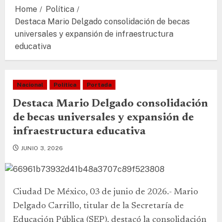
Home
Política
Destaca Mario Delgado consolidación de becas
universales y expansión de infraestructura
educativa
Nacional
Política
Portada
Destaca Mario Delgado consolidación
de becas universales y expansión de
infraestructura educativa
JUNIO 3, 2026
Ciudad De México, 03 de junio de 2026.- Mario
Delgado Carrillo, titular de la Secretaría de
Educación Pública (SEP), destacó la consolidación