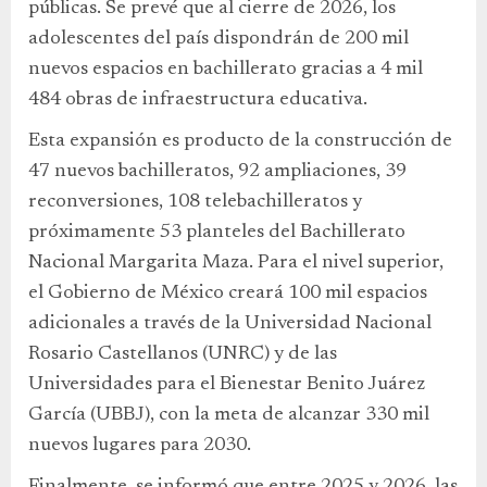
públicas. Se prevé que al cierre de 2026, los
adolescentes del país dispondrán de 200 mil
nuevos espacios en bachillerato gracias a 4 mil
484 obras de infraestructura educativa.
Esta expansión es producto de la construcción de
47 nuevos bachilleratos, 92 ampliaciones, 39
reconversiones, 108 telebachilleratos y
próximamente 53 planteles del Bachillerato
Nacional Margarita Maza. Para el nivel superior,
el Gobierno de México creará 100 mil espacios
adicionales a través de la Universidad Nacional
Rosario Castellanos (UNRC) y de las
Universidades para el Bienestar Benito Juárez
García (UBBJ), con la meta de alcanzar 330 mil
nuevos lugares para 2030.