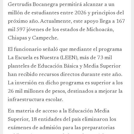
Gertrudis Bocanegra permitirá alcanzar a un
millón de estudiantes entre 2026 y principios del
próximo año. Actualmente, este apoyo llega a 167
mil 597 jóvenes de los estados de Michoacán,
Chiapas y Campeche.
El funcionario señaló que mediante el programa
La Escuela es Nuestra (LEEN), más de 73 mil
planteles de Educación Básica y Media Superior
han recibido recursos directos durante este año.
La inversión en dicho programa es superior a los
26 mil millones de pesos, destinados a mejorar la
infraestructura escolar.
En materia de acceso a la Educación Media
Superior, 18 entidades del país eliminaron los
exámenes de admisión para las preparatorias