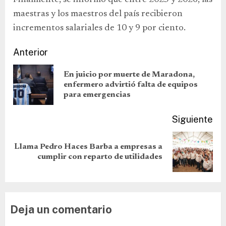
Finalmente, se informó que entre 2025 y 2026, las
maestras y los maestros del país recibieron
incrementos salariales de 10 y 9 por ciento.
Anterior
En juicio por muerte de Maradona,
enfermero advirtió falta de equipos
para emergencias
Siguiente
Llama Pedro Haces Barba a empresas a
cumplir con reparto de utilidades
Deja un comentario