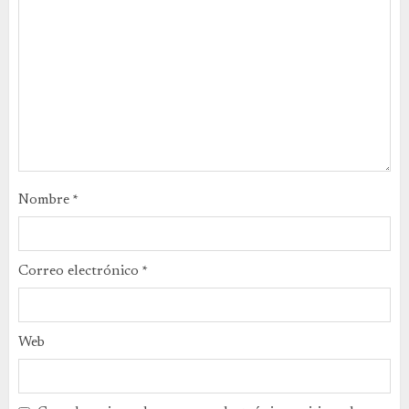
Nombre
*
Correo electrónico
*
Web