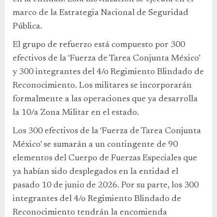
marco de la Estrategia Nacional de Seguridad
Pública.
El grupo de refuerzo está compuesto por 300
efectivos de la ‘Fuerza de Tarea Conjunta México’
y 300 integrantes del 4/o Regimiento Blindado de
Reconocimiento. Los militares se incorporarán
formalmente a las operaciones que ya desarrolla
la 10/a Zona Militar en el estado.
Los 300 efectivos de la ‘Fuerza de Tarea Conjunta
México’ se sumarán a un contingente de 90
elementos del Cuerpo de Fuerzas Especiales que
ya habían sido desplegados en la entidad el
pasado 10 de junio de 2026. Por su parte, los 300
integrantes del 4/o Regimiento Blindado de
Reconocimiento tendrán la encomienda