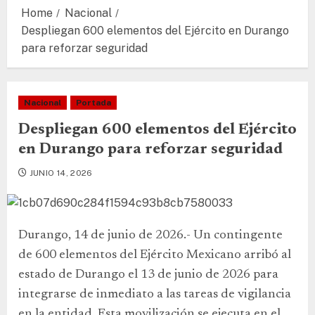
Home
Nacional
Despliegan 600 elementos del Ejército en Durango
para reforzar seguridad
Nacional
Portada
Despliegan 600 elementos del Ejército
en Durango para reforzar seguridad
JUNIO 14, 2026
Durango, 14 de junio de 2026.- Un contingente
de 600 elementos del Ejército Mexicano arribó al
estado de Durango el 13 de junio de 2026 para
integrarse de inmediato a las tareas de vigilancia
en la entidad. Esta movilización se ejecuta en el