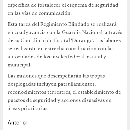
específica de fortalecer el esquema de seguridad
en las vías de comunicación.
Esta tarea del Regimiento Blindado se realizará
en coadyuvancia con la Guardia Nacional, a través
de su Coordinación Estatal ‘Durango’. Las labores
se realizarán en estrecha coordinación con las
autoridades de los niveles federal, estatal y
municipal.
Las misiones que desempeñarán las tropas
desplegadas incluyen patrullamientos,
reconocimientos terrestres, el establecimiento de
puestos de seguridad y acciones disuasivas en
áreas prioritarias.
Anterior