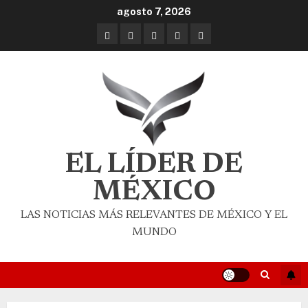
agosto 7, 2026
EL LÍDER DE
MÉXICO
LAS NOTICIAS MÁS RELEVANTES DE MÉXICO Y EL
MUNDO