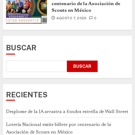
centenario de la Asociación de
Scouts en México
AGOSTO 7, 2026
0
BUSCAR
BUSCAR
RECIENTES
Desplome de la IA arrastra a fondos estrella de Wall Street
Lotería Nacional emite billete por centenario de la
Asociación de Scouts en México