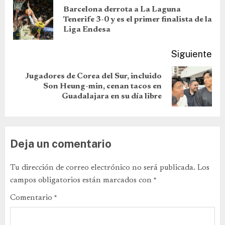
Barcelona derrota a La Laguna
Tenerife 3-0 y es el primer finalista de la
Liga Endesa
Siguiente
Jugadores de Corea del Sur, incluido
Son Heung-min, cenan tacos en
Guadalajara en su día libre
Deja un comentario
Tu dirección de correo electrónico no será publicada.
Los
campos obligatorios están marcados con
*
Comentario
*