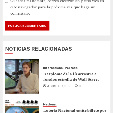
Guardar mi nombre, correo electrónico y sitio web en
este navegador para la próxima vez que haga un
comentario.
NOTICIAS RELACIONADAS
Internacional
Portada
Desplome de la IA arrastra a
fondos estrella de Wall Street
AGOSTO 7, 2026
0
Nacional
Lotería Nacional emite billete por