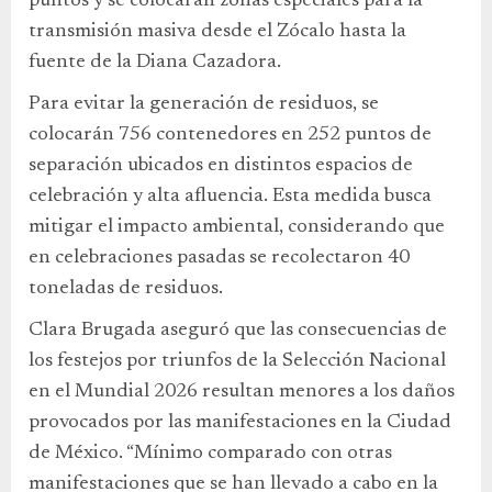
puntos y se colocarán zonas especiales para la
transmisión masiva desde el Zócalo hasta la
fuente de la Diana Cazadora.
Para evitar la generación de residuos, se
colocarán 756 contenedores en 252 puntos de
separación ubicados en distintos espacios de
celebración y alta afluencia. Esta medida busca
mitigar el impacto ambiental, considerando que
en celebraciones pasadas se recolectaron 40
toneladas de residuos.
Clara Brugada aseguró que las consecuencias de
los festejos por triunfos de la Selección Nacional
en el Mundial 2026 resultan menores a los daños
provocados por las manifestaciones en la Ciudad
de México. “Mínimo comparado con otras
manifestaciones que se han llevado a cabo en la