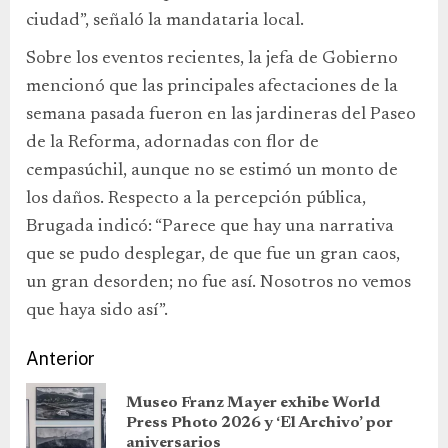
ciudad”, señaló la mandataria local.
Sobre los eventos recientes, la jefa de Gobierno
mencionó que las principales afectaciones de la
semana pasada fueron en las jardineras del Paseo
de la Reforma, adornadas con flor de
cempasúchil, aunque no se estimó un monto de
los daños. Respecto a la percepción pública,
Brugada indicó: “Parece que hay una narrativa
que se pudo desplegar, de que fue un gran caos,
un gran desorden; no fue así. Nosotros no vemos
que haya sido así”.
Anterior
Museo Franz Mayer exhibe World
Press Photo 2026 y ‘El Archivo’ por
aniversarios