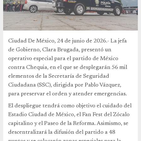
Ciudad De México, 24 de junio de 2026.- La jefa
de Gobierno, Clara Brugada, presentó un
operativo especial para el partido de México
contra Chequia, en el que se desplegarán 56 mil
elementos de la Secretaría de Seguridad
Ciudadana (SSC), dirigida por Pablo Vázquez,
para preservar el orden y atender emergencias.
El despliegue tendrá como objetivo el cuidado del
Estadio Ciudad de México, el Fan Fest del Zócalo
capitalino y el Paseo de la Reforma. Asimismo, se
descentralizará la difusión del partido a 48