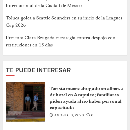
Internacional de la Ciudad de México
Toluca golea a Seattle Sounders en su inicio de la Leagues
Cup 2026
Presenta Clara Brugada estrategia contra despojo con
restituciones en 15 días
TE PUEDE INTERESAR
Turista muere ahogado en alberca
de hotel en Acapulco; familiares
piden ayuda al no haber personal
capacitado
AGOSTO 6, 2026
0