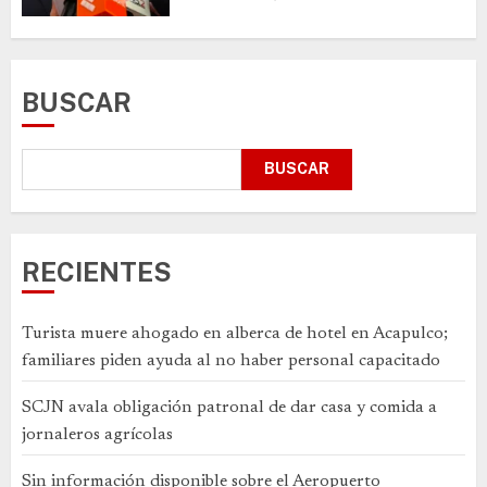
BUSCAR
BUSCAR
RECIENTES
Turista muere ahogado en alberca de hotel en Acapulco;
familiares piden ayuda al no haber personal capacitado
SCJN avala obligación patronal de dar casa y comida a
jornaleros agrícolas
Sin información disponible sobre el Aeropuerto