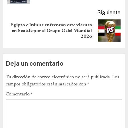
Siguiente
Egipto e Irán se enfrentan este viernes
en Seattle por el Grupo G del Mundial
2026
Deja un comentario
Tu dirección de correo electrónico no será publicada.
Los
campos obligatorios están marcados con
*
Comentario
*