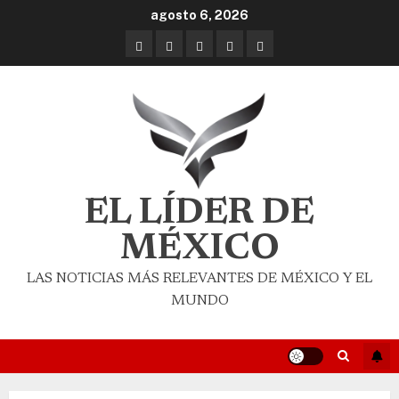
agosto 6, 2026
EL LÍDER DE
MÉXICO
LAS NOTICIAS MÁS RELEVANTES DE MÉXICO Y EL
MUNDO