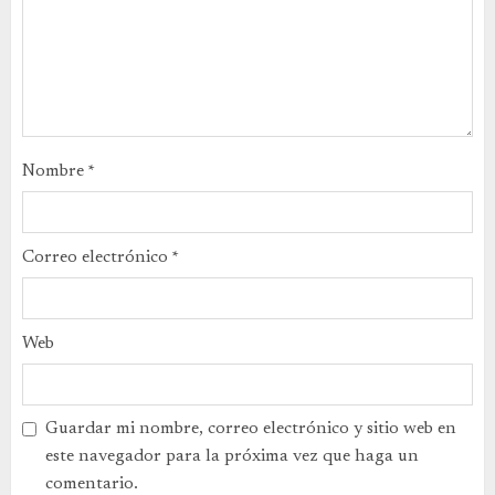
Nombre
*
Correo electrónico
*
Web
Guardar mi nombre, correo electrónico y sitio web en
este navegador para la próxima vez que haga un
comentario.