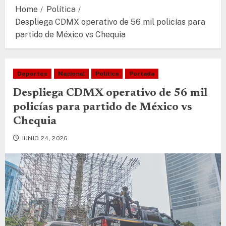
Home
Política
Despliega CDMX operativo de 56 mil policías para
partido de México vs Chequia
Deportes
Nacional
Política
Portada
Despliega CDMX operativo de 56 mil
policías para partido de México vs
Chequia
JUNIO 24, 2026