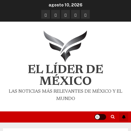
agosto 10, 2026
EL LÍDER DE
MÉXICO
LAS NOTICIAS MÁS RELEVANTES DE MÉXICO Y EL
MUNDO