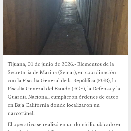
Tijuana, 01 de junio de 2026.- Elementos de la
Secretaría de Marina (Semar), en coordinación
con la Fiscalía General de la República (FGR), la
Fiscalía General del Estado (FGE), la Defensa y la
Guardia Nacional, cumplieron órdenes de cateo
en Baja California donde localizaron un
narcotúnel.
El operativo se realizó en un domicilio ubicado en