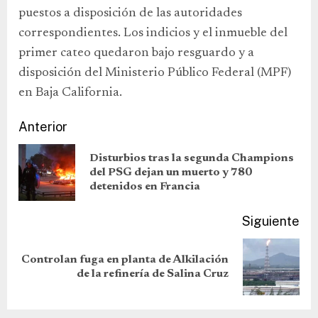
puestos a disposición de las autoridades
correspondientes. Los indicios y el inmueble del
primer cateo quedaron bajo resguardo y a
disposición del Ministerio Público Federal (MPF)
en Baja California.
Anterior
Disturbios tras la segunda Champions
del PSG dejan un muerto y 780
detenidos en Francia
Siguiente
Controlan fuga en planta de Alkilación
de la refinería de Salina Cruz