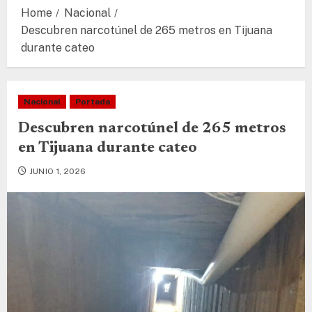
Home
Nacional
Descubren narcotúnel de 265 metros en Tijuana
durante cateo
Nacional
Portada
Descubren narcotúnel de 265 metros
en Tijuana durante cateo
JUNIO 1, 2026