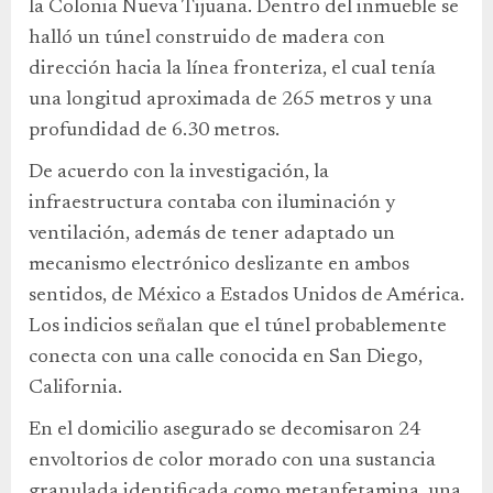
la Colonia Nueva Tijuana. Dentro del inmueble se
halló un túnel construido de madera con
dirección hacia la línea fronteriza, el cual tenía
una longitud aproximada de 265 metros y una
profundidad de 6.30 metros.
De acuerdo con la investigación, la
infraestructura contaba con iluminación y
ventilación, además de tener adaptado un
mecanismo electrónico deslizante en ambos
sentidos, de México a Estados Unidos de América.
Los indicios señalan que el túnel probablemente
conecta con una calle conocida en San Diego,
California.
En el domicilio asegurado se decomisaron 24
envoltorios de color morado con una sustancia
granulada identificada como metanfetamina, una