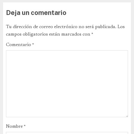
Deja un comentario
Tu dirección de correo electrónico no será publicada.
Los
campos obligatorios están marcados con
*
Comentario
*
Nombre
*