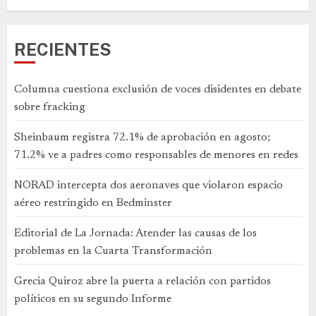
RECIENTES
Columna cuestiona exclusión de voces disidentes en debate
sobre fracking
Sheinbaum registra 72.1% de aprobación en agosto;
71.2% ve a padres como responsables de menores en redes
NORAD intercepta dos aeronaves que violaron espacio
aéreo restringido en Bedminster
Editorial de La Jornada: Atender las causas de los
problemas en la Cuarta Transformación
Grecia Quiroz abre la puerta a relación con partidos
políticos en su segundo Informe