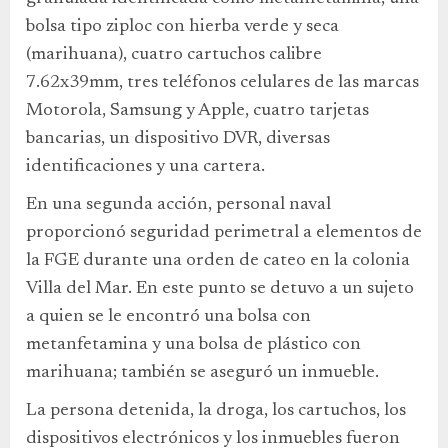
bolsa tipo ziploc con hierba verde y seca
(marihuana), cuatro cartuchos calibre
7.62x39mm, tres teléfonos celulares de las marcas
Motorola, Samsung y Apple, cuatro tarjetas
bancarias, un dispositivo DVR, diversas
identificaciones y una cartera.
En una segunda acción, personal naval
proporcionó seguridad perimetral a elementos de
la FGE durante una orden de cateo en la colonia
Villa del Mar. En este punto se detuvo a un sujeto
a quien se le encontró una bolsa con
metanfetamina y una bolsa de plástico con
marihuana; también se aseguró un inmueble.
La persona detenida, la droga, los cartuchos, los
dispositivos electrónicos y los inmuebles fueron