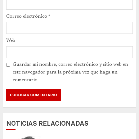
Correo electrónico
*
Web
Guardar mi nombre, correo electrónico y sitio web en
este navegador para la próxima vez que haga un
comentario.
NOTICIAS RELACIONADAS