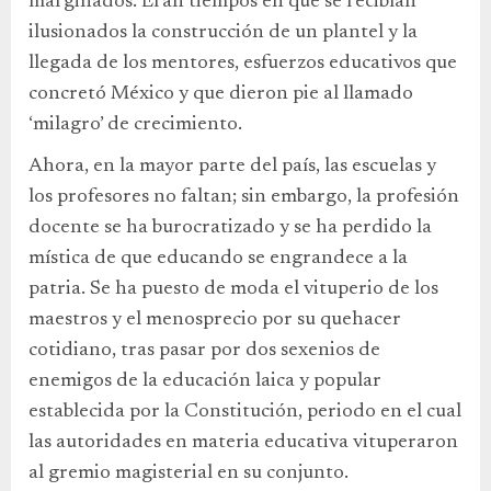
marginados. Eran tiempos en que se recibían
ilusionados la construcción de un plantel y la
llegada de los mentores, esfuerzos educativos que
concretó México y que dieron pie al llamado
‘milagro’ de crecimiento.
Ahora, en la mayor parte del país, las escuelas y
los profesores no faltan; sin embargo, la profesión
docente se ha burocratizado y se ha perdido la
mística de que educando se engrandece a la
patria. Se ha puesto de moda el vituperio de los
maestros y el menosprecio por su quehacer
cotidiano, tras pasar por dos sexenios de
enemigos de la educación laica y popular
establecida por la Constitución, periodo en el cual
las autoridades en materia educativa vituperaron
al gremio magisterial en su conjunto.