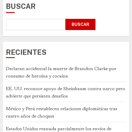
BUSCAR
BUSCAR
RECIENTES
Declaran accidental la muerte de Brandon Clarke por
consumo de heroína y cocaína
EE. UU. reconoce apoyo de Sheinbaum contra narco pero
advierte que persisten desafíos
México y Perú restablecen relaciones diplomáticas tras
cuatro años de choques
Estados Unidos reanuda parcialmente los envíos de