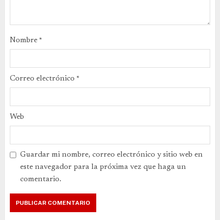
Nombre
*
Correo electrónico
*
Web
Guardar mi nombre, correo electrónico y sitio web en
este navegador para la próxima vez que haga un
comentario.