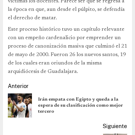
víctimas los docentes. Parece ser que se regresa a
la época en que, aun desde el púlpito, se defendía
el derecho de matar.
Este proceso histórico tuvo un capítulo relevante
con un empeño cardenalicio por emprender un
proceso de canonización masiva que culminó el 21
de mayo de 2000. Fueron 26 los nuevos santos, 19
de los cuales eran oriundos de la misma
arquidiócesis de Guadalajara.
Anterior
Irán empata con Egipto y queda a la
espera de su clasificación como mejor
tercero
Siguiente