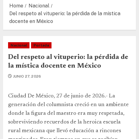
Home
Nacional
Del respeto al vituperio: la pérdida de la mística
docente en México
Nacional
Portada
Del respeto al vituperio: la pérdida de
la mística docente en México
JUNIO 27, 2026
Ciudad De México, 27 de junio de 2026.- La
generación del columnista creció en un ambiente
donde la figura del maestro era muy respetada,
sobreviviendo recuerdos de la heroica escuela
rural mexicana que llevó educación a rincones