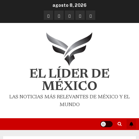
agosto 8, 2026
EL LÍDER DE
MÉXICO
LAS NOTICIAS MÁS RELEVANTES DE MÉXICO Y EL
MUNDO