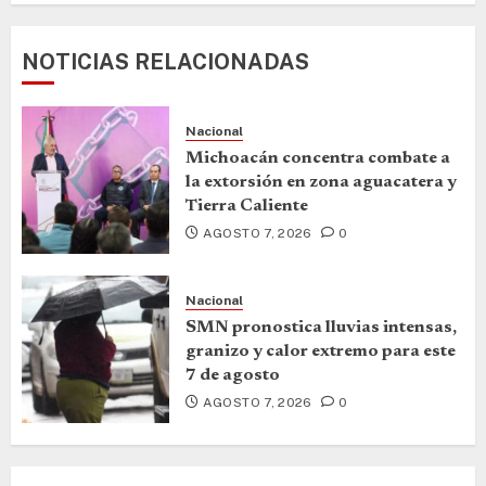
NOTICIAS RELACIONADAS
Nacional
Michoacán concentra combate a
la extorsión en zona aguacatera y
Tierra Caliente
AGOSTO 7, 2026
0
Nacional
SMN pronostica lluvias intensas,
granizo y calor extremo para este
7 de agosto
AGOSTO 7, 2026
0