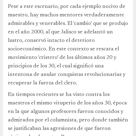
Pese a este escenario, por cada ejemplo nocivo de
maestro, hay muchos mentores verdaderamente
admirables y venerables. El ‘cambio’ que se produjo
en el año 2000, al que Jalisco se adelantó un
lustro, conservó intacto el deterioro
socioeconómico. En este contexto se rescata el
movimiento ‘cristero’ de los últimos años 20 y
principios de los 30, el cual significó una
intentona de anular conquistas revolucionarias y
recuperar la fuerza del clero.
En tiempos recientes se ha visto contra los
maestros el mismo vituperio de los años 30, época
en la que algunos profesores fueron conocidos y
admirados por el columnista, pero donde también
se justificaban las agresiones de que fueron