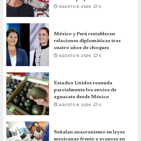
AGOSTO 8, 2026
0
México y Perú restablecen
relaciones diplomáticas tras
cuatro años de choques
AGOSTO 8, 2026
0
Estados Unidos reanuda
parcialmente los envíos de
aguacate desde México
AGOSTO 8, 2026
0
Señalan anacronismo en leyes
mexicanas frente a avances en