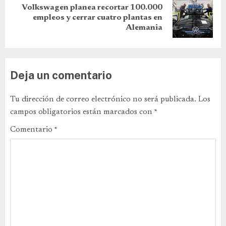
Volkswagen planea recortar 100.000
empleos y cerrar cuatro plantas en
Alemania
Deja un comentario
Tu dirección de correo electrónico no será publicada.
Los
campos obligatorios están marcados con
*
Comentario
*