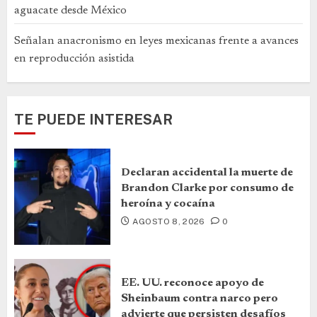
aguacate desde México
Señalan anacronismo en leyes mexicanas frente a avances
en reproducción asistida
TE PUEDE INTERESAR
Declaran accidental la muerte de
Brandon Clarke por consumo de
heroína y cocaína
AGOSTO 8, 2026
0
EE. UU. reconoce apoyo de
Sheinbaum contra narco pero
advierte que persisten desafíos