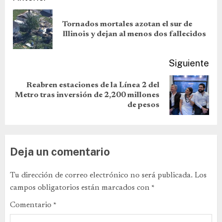
Tornados mortales azotan el sur de
Illinois y dejan al menos dos fallecidos
Siguiente
Reabren estaciones de la Línea 2 del
Metro tras inversión de 2,200 millones
de pesos
Deja un comentario
Tu dirección de correo electrónico no será publicada.
Los
campos obligatorios están marcados con
*
Comentario
*