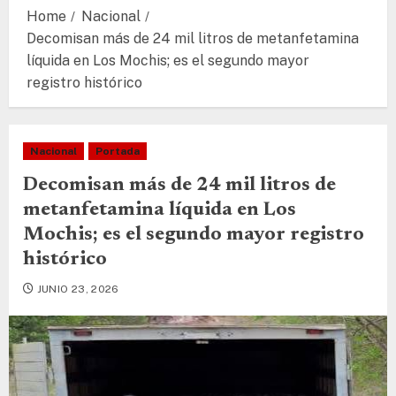
Home
Nacional
Decomisan más de 24 mil litros de metanfetamina
líquida en Los Mochis; es el segundo mayor
registro histórico
Nacional
Portada
Decomisan más de 24 mil litros de
metanfetamina líquida en Los
Mochis; es el segundo mayor registro
histórico
JUNIO 23, 2026