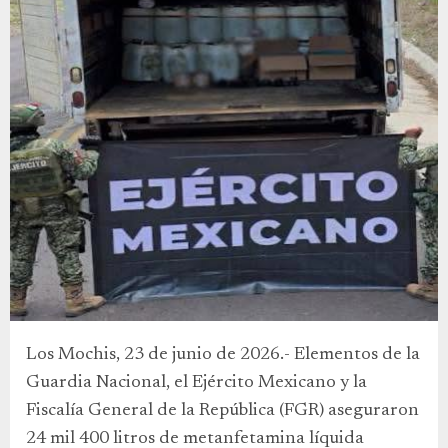
Los Mochis, 23 de junio de 2026.- Elementos de la
Guardia Nacional, el Ejército Mexicano y la
Fiscalía General de la República (FGR) aseguraron
24 mil 400 litros de metanfetamina líquida