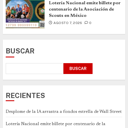
Lotería Nacional emite billete por
centenario de la Asociación de
Scouts en México
AGOSTO 7, 2026
0
BUSCAR
BUSCAR
RECIENTES
Desplome de la IA arrastra a fondos estrella de Wall Street
Lotería Nacional emite billete por centenario de la