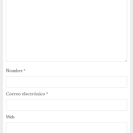
Nombre
*
Correo electrónico
*
Web