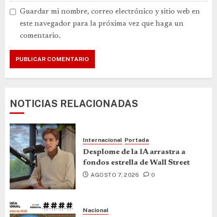
Guardar mi nombre, correo electrónico y sitio web en
este navegador para la próxima vez que haga un
comentario.
NOTICIAS RELACIONADAS
Internacional
Portada
Desplome de la IA arrastra a
fondos estrella de Wall Street
AGOSTO 7, 2026
0
Nacional