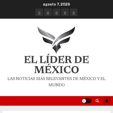
agosto 7, 2026
EL LÍDER DE
MÉXICO
LAS NOTICIAS MÁS RELEVANTES DE MÉXICO Y EL
MUNDO