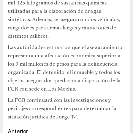
mil 425 kilogramos de sustancias químicas
utilizadas para la elaboración de drogas
sintéticas. Además, se aseguraron dos vehículos,
cargadores para armas largas y municiones de
distintos calibres.
Las autoridades estimaron que el aseguramiento
representa una afectación económica superior a
los 9 mil millones de pesos para la delincuencia
organizada. El detenido, el inmueble y todos los
objetos asegurados quedaron a disposición de la
FGR con sede en Los Mochis.
La FGR continuará con las investigaciones y
peritajes correspondientes para determinar la
situación jurídica de Jorge ‘N’.
Anterior