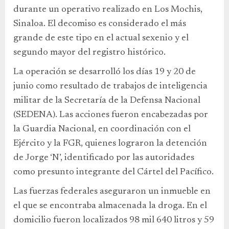
durante un operativo realizado en Los Mochis,
Sinaloa. El decomiso es considerado el más
grande de este tipo en el actual sexenio y el
segundo mayor del registro histórico.
La operación se desarrolló los días 19 y 20 de
junio como resultado de trabajos de inteligencia
militar de la Secretaría de la Defensa Nacional
(SEDENA). Las acciones fueron encabezadas por
la Guardia Nacional, en coordinación con el
Ejército y la FGR, quienes lograron la detención
de Jorge ‘N’, identificado por las autoridades
como presunto integrante del Cártel del Pacífico.
Las fuerzas federales aseguraron un inmueble en
el que se encontraba almacenada la droga. En el
domicilio fueron localizados 98 mil 640 litros y 59