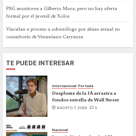
PSG monitorea a Gilberto Mora, pero no hay oferta
formal por el juvenil de Xolos
Vinculan a proceso a odontólogo por abuso sexual en
consultorio de Venustiano Carranza
TE PUEDE INTERESAR
Internacional
Portada
Desplome de la IA arrastra a
fondos estrella de Wall Street
AGOSTO 7, 2026
0
Nacional