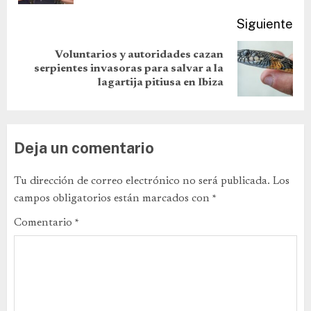
Siguiente
Voluntarios y autoridades cazan
serpientes invasoras para salvar a la
lagartija pitiusa en Ibiza
Deja un comentario
Tu dirección de correo electrónico no será publicada.
Los
campos obligatorios están marcados con
*
Comentario
*