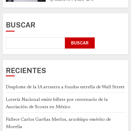
BUSCAR
BUSCAR
RECIENTES
Desplome de la IA arrastra a fondos estrella de Wall Street
Lotería Nacional emite billete por centenario de la
Asociación de Scouts en México
Fallece Carlos Garfias Merlos, arzobispo emérito de
Morelia