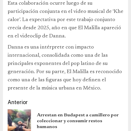
Esta colaboración ocurre luego de su
participación conjunta en el video musical de ‘Khe
calor’. La expectativa por este trabajo conjunto
crecía desde 2025, año en que El Malilla apareció
en el videoclip de Danna.
Danna es una intérprete con impacto
internacional, consolidada como una de las
principales exponentes del pop latino de su
generación. Por su parte, El Malilla es reconocido
como una de las figuras que hoy definen el
presente de la música urbana en México.
Anterior
Arrestan en Budapest a camillero por
coleccionar y consumir restos
humanos