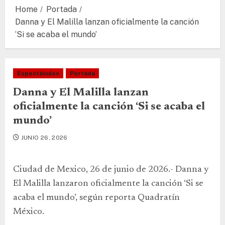
Home
Portada
Danna y El Malilla lanzan oficialmente la canción
‘Si se acaba el mundo’
Espectáculos
Portada
Danna y El Malilla lanzan
oficialmente la canción ‘Si se acaba el
mundo’
JUNIO 26, 2026
Ciudad de Mexico, 26 de junio de 2026.- Danna y
El Malilla lanzaron oficialmente la canción ‘Si se
acaba el mundo’, según reporta Quadratín
México.