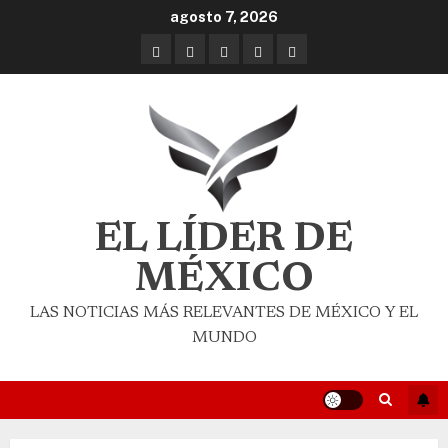
agosto 7, 2026
EL LÍDER DE
MÉXICO
LAS NOTICIAS MÁS RELEVANTES DE MÉXICO Y EL
MUNDO