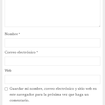
Nombre
*
Correo electrónico
*
Web
Guardar mi nombre, correo electrónico y sitio web en
este navegador para la próxima vez que haga un
comentario.