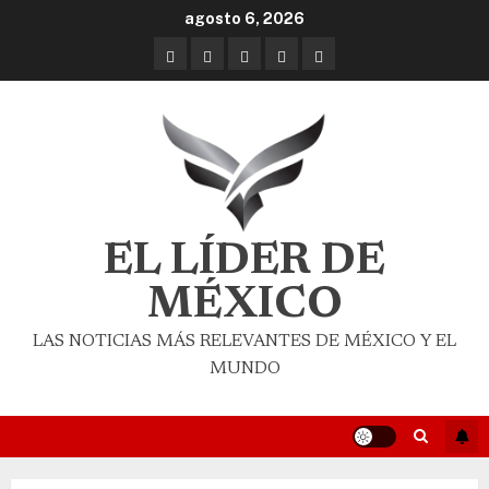
agosto 6, 2026
EL LÍDER DE
MÉXICO
LAS NOTICIAS MÁS RELEVANTES DE MÉXICO Y EL
MUNDO