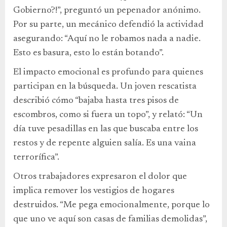
Gobierno?!”, preguntó un pepenador anónimo.
Por su parte, un mecánico defendió la actividad
asegurando: “Aquí no le robamos nada a nadie.
Esto es basura, esto lo están botando”.
El impacto emocional es profundo para quienes
participan en la búsqueda. Un joven rescatista
describió cómo “bajaba hasta tres pisos de
escombros, como si fuera un topo”, y relató: “Un
día tuve pesadillas en las que buscaba entre los
restos y de repente alguien salía. Es una vaina
terrorífica”.
Otros trabajadores expresaron el dolor que
implica remover los vestigios de hogares
destruidos. “Me pega emocionalmente, porque lo
que uno ve aquí son casas de familias demolidas”,