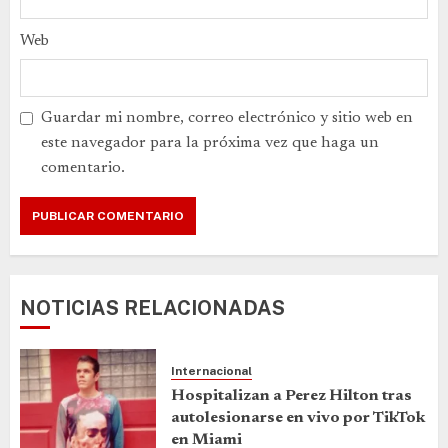
Web
Guardar mi nombre, correo electrónico y sitio web en
este navegador para la próxima vez que haga un
comentario.
NOTICIAS RELACIONADAS
Internacional
Hospitalizan a Perez Hilton tras
autolesionarse en vivo por TikTok
en Miami