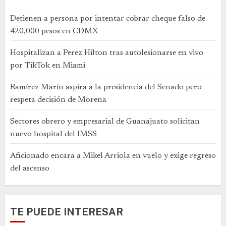
Detienen a persona por intentar cobrar cheque falso de
420,000 pesos en CDMX
Hospitalizan a Perez Hilton tras autolesionarse en vivo
por TikTok en Miami
Ramírez Marín aspira a la presidencia del Senado pero
respeta decisión de Morena
Sectores obrero y empresarial de Guanajuato solicitan
nuevo hospital del IMSS
Aficionado encara a Mikel Arriola en vuelo y exige regreso
del ascenso
TE PUEDE INTERESAR