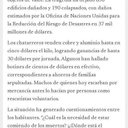
objetos de valor. La tragedia ha dejado 856
edificios dañados y 190 colapsados, con daños
estimados por la Oficina de Naciones Unidas para
la Reducción del Riesgo de Desastres en 37 mil
millones de dólares.
Los chatarreros venden cobre y aluminio hasta en
cinco dólares el kilo, logrando ganancias de hasta
30 dólares por jornada. Algunos han hallado
botines de cientos de dólares en efectivo,
correspondientes a ahorros de familias
sepultadas. Muchos de quienes hoy escarban por
mercancía antes lo hacían por personas como
rescatistas voluntarios.
La situación ha generado cuestionamientos entre
los habitantes. “¿Cuál es la necesidad de estar
comiendo de los muertos? ¡¿Dónde está el