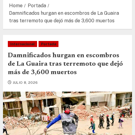
Home
Portada
Damnificados hurgan en escombros de La Guaira
tras terremoto que dejó más de 3,600 muertos
Internacional
Portada
Damnificados hurgan en escombros
de La Guaira tras terremoto que dejó
más de 3,600 muertos
JULIO 8, 2026