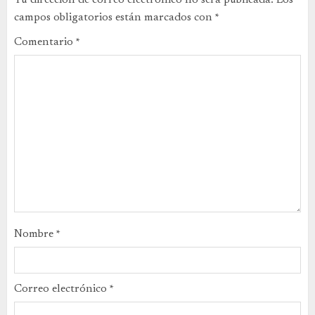
campos obligatorios están marcados con
*
Comentario
*
Nombre
*
Correo electrónico
*