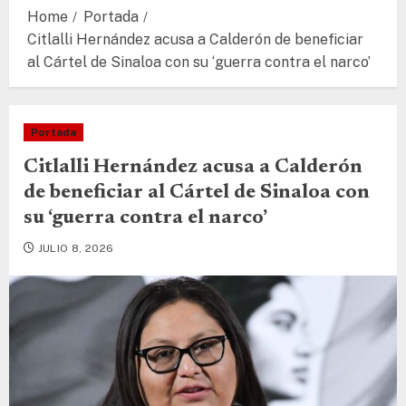
Home
Portada
Citlalli Hernández acusa a Calderón de beneficiar
al Cártel de Sinaloa con su ‘guerra contra el narco’
Portada
Citlalli Hernández acusa a Calderón
de beneficiar al Cártel de Sinaloa con
su ‘guerra contra el narco’
JULIO 8, 2026