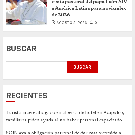
visita pastoral del papa León XIV
a América Latina para noviembre
de 2026
AGOSTO 5, 2026
0
BUSCAR
BUSCAR
RECIENTES
Turista muere ahogado en alberca de hotel en Acapulco;
familiares piden ayuda al no haber personal capacitado
SCJN avala obligación patronal de dar casa y comida a