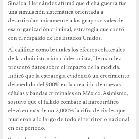
Sinaloa. Hernández afirmó que dicha guerra fue
una simulación sistemática orientada a
desarticular únicamente a los grupos rivales de
esa organización criminal, estrategia que contó
con el respaldo de los Estados Unidos.
Al calificar como brutales los efectos colaterales
de la administración calderonista, Hernández
presentó datos sobre el impacto de la medida.
Indicó que la estrategia evidenció un crecimiento
desmedido del 900% en la creación de nuevas
células y bandas criminales en México. Asimismo,
sostuvo que el fallido combate al narcotráfico
elevó en más de un 2,000% la cifra de civiles que
murieron a lo largo de todo el territorio nacional
en ese periodo.