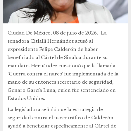
Ciudad De México, 08 de julio de 2026.- La
senadora Citlalli Hernández acusó al
expresidente Felipe Calderón de haber
beneficiado al Cártel de Sinaloa durante su
mandato. Hernández cuestionó que la llamada
‘Guerra contra el narco’ fue implementada de la
mano de su entonces secretario de seguridad,
Genaro García Luna, quien fue sentenciado en
Estados Unidos.
La legisladora señaló que la estrategia de
seguridad contra el narcotráfico de Calderón
ayudó a beneficiar específicamente al Cártel de