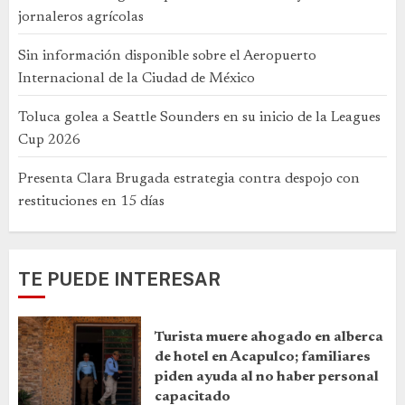
jornaleros agrícolas
Sin información disponible sobre el Aeropuerto
Internacional de la Ciudad de México
Toluca golea a Seattle Sounders en su inicio de la Leagues
Cup 2026
Presenta Clara Brugada estrategia contra despojo con
restituciones en 15 días
TE PUEDE INTERESAR
Turista muere ahogado en alberca
de hotel en Acapulco; familiares
piden ayuda al no haber personal
capacitado