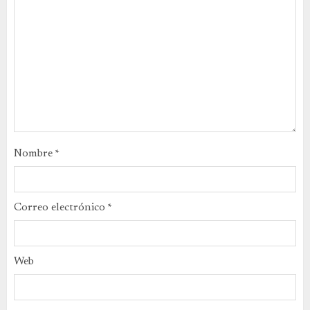
Nombre
*
Correo electrónico
*
Web