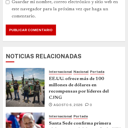
Guardar mi nombre, correo electrónico y sitio web en
este navegador para la próxima vez que haga un
comentario.
NOTICIAS RELACIONADAS
Internacional
Nacional
Portada
EE.UU. ofrece más de 100
millones de dólares en
recompensas por líderes del
CJNG
AGOSTO 6, 2026
0
Internacional
Portada
Santa Sede confirma primera