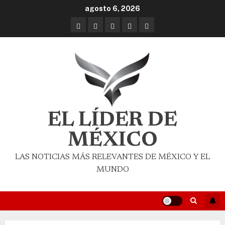
agosto 6, 2026
EL LÍDER DE
MÉXICO
LAS NOTICIAS MÁS RELEVANTES DE MÉXICO Y EL
MUNDO