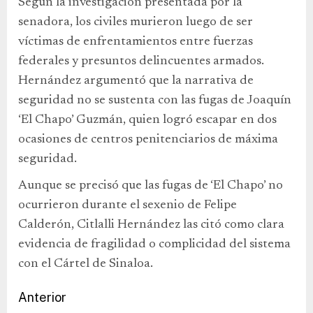
Según la investigación presentada por la
senadora, los civiles murieron luego de ser
víctimas de enfrentamientos entre fuerzas
federales y presuntos delincuentes armados.
Hernández argumentó que la narrativa de
seguridad no se sustenta con las fugas de Joaquín
‘El Chapo’ Guzmán, quien logró escapar en dos
ocasiones de centros penitenciarios de máxima
seguridad.
Aunque se precisó que las fugas de ‘El Chapo’ no
ocurrieron durante el sexenio de Felipe
Calderón, Citlalli Hernández las citó como clara
evidencia de fragilidad o complicidad del sistema
con el Cártel de Sinaloa.
Anterior