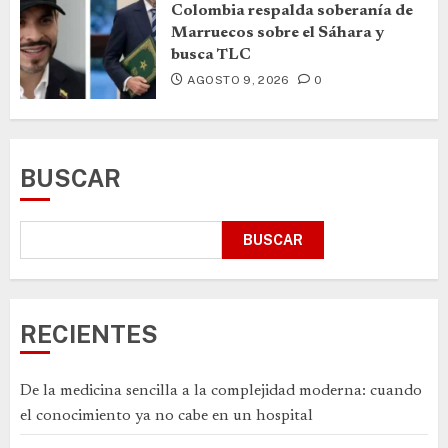
Colombia respalda soberanía de
Marruecos sobre el Sáhara y
busca TLC
AGOSTO 9, 2026
0
BUSCAR
BUSCAR
RECIENTES
De la medicina sencilla a la complejidad moderna: cuando
el conocimiento ya no cabe en un hospital