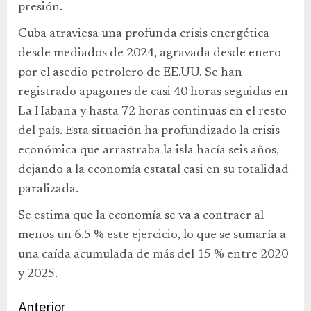
presión.
Cuba atraviesa una profunda crisis energética
desde mediados de 2024, agravada desde enero
por el asedio petrolero de EE.UU. Se han
registrado apagones de casi 40 horas seguidas en
La Habana y hasta 72 horas continuas en el resto
del país. Esta situación ha profundizado la crisis
económica que arrastraba la isla hacía seis años,
dejando a la economía estatal casi en su totalidad
paralizada.
Se estima que la economía se va a contraer al
menos un 6.5 % este ejercicio, lo que se sumaría a
una caída acumulada de más del 15 % entre 2020
y 2025.
Anterior