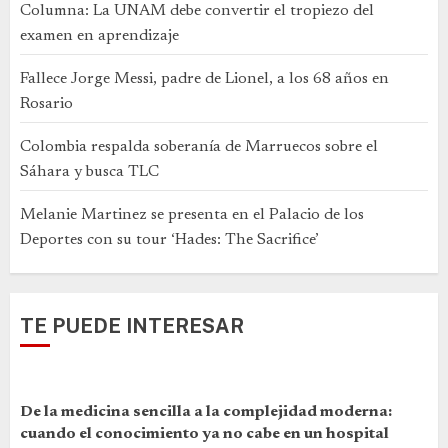
Columna: La UNAM debe convertir el tropiezo del
examen en aprendizaje
Fallece Jorge Messi, padre de Lionel, a los 68 años en
Rosario
Colombia respalda soberanía de Marruecos sobre el
Sáhara y busca TLC
Melanie Martinez se presenta en el Palacio de los
Deportes con su tour ‘Hades: The Sacrifice’
TE PUEDE INTERESAR
De la medicina sencilla a la complejidad moderna:
cuando el conocimiento ya no cabe en un hospital