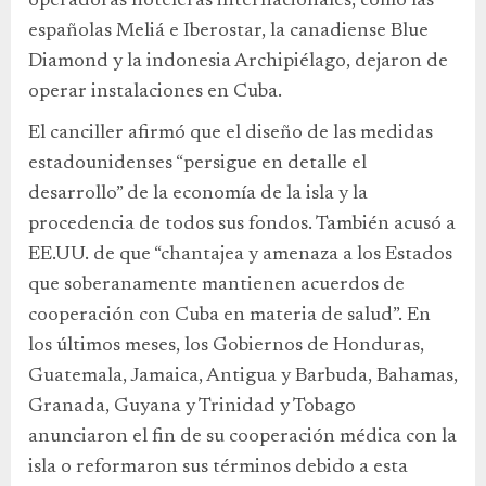
operadoras hoteleras internacionales, como las
españolas Meliá e Iberostar, la canadiense Blue
Diamond y la indonesia Archipiélago, dejaron de
operar instalaciones en Cuba.
El canciller afirmó que el diseño de las medidas
estadounidenses “persigue en detalle el
desarrollo” de la economía de la isla y la
procedencia de todos sus fondos. También acusó a
EE.UU. de que “chantajea y amenaza a los Estados
que soberanamente mantienen acuerdos de
cooperación con Cuba en materia de salud”. En
los últimos meses, los Gobiernos de Honduras,
Guatemala, Jamaica, Antigua y Barbuda, Bahamas,
Granada, Guyana y Trinidad y Tobago
anunciaron el fin de su cooperación médica con la
isla o reformaron sus términos debido a esta