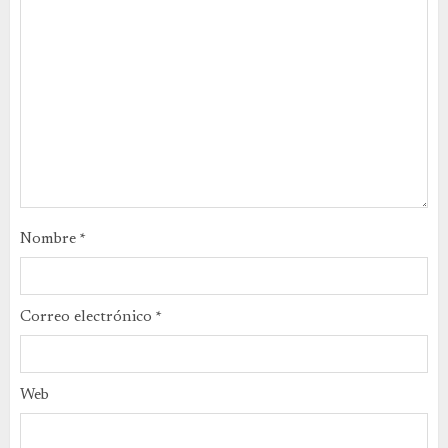
Nombre
*
Correo electrónico
*
Web