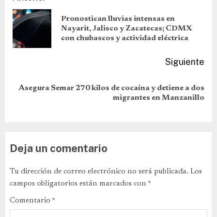
Pronostican lluvias intensas en
Nayarit, Jalisco y Zacatecas; CDMX
con chubascos y actividad eléctrica
Siguiente
Asegura Semar 270 kilos de cocaína y detiene a dos
migrantes en Manzanillo
Deja un comentario
Tu dirección de correo electrónico no será publicada.
Los
campos obligatorios están marcados con
*
Comentario
*