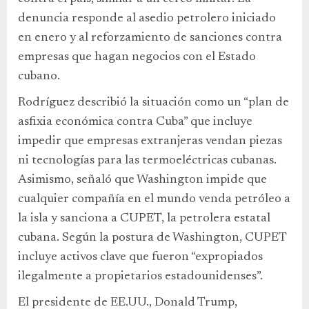
denuncia responde al asedio petrolero iniciado
en enero y al reforzamiento de sanciones contra
empresas que hagan negocios con el Estado
cubano.
Rodríguez describió la situación como un “plan de
asfixia económica contra Cuba” que incluye
impedir que empresas extranjeras vendan piezas
ni tecnologías para las termoeléctricas cubanas.
Asimismo, señaló que Washington impide que
cualquier compañía en el mundo venda petróleo a
la isla y sanciona a CUPET, la petrolera estatal
cubana. Según la postura de Washington, CUPET
incluye activos clave que fueron “expropiados
ilegalmente a propietarios estadounidenses”.
El presidente de EE.UU., Donald Trump,