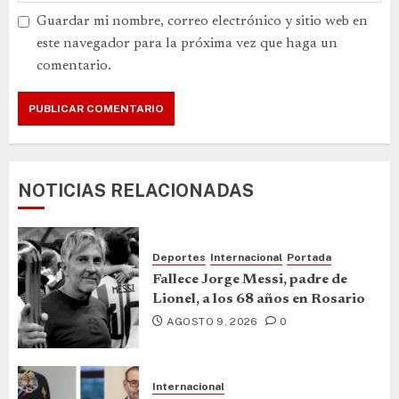
Guardar mi nombre, correo electrónico y sitio web en
este navegador para la próxima vez que haga un
comentario.
NOTICIAS RELACIONADAS
Deportes
Internacional
Portada
Fallece Jorge Messi, padre de
Lionel, a los 68 años en Rosario
AGOSTO 9, 2026
0
Internacional