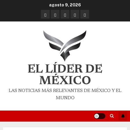
agosto 9, 2026
EL LÍDER DE
MÉXICO
LAS NOTICIAS MÁS RELEVANTES DE MÉXICO Y EL
MUNDO