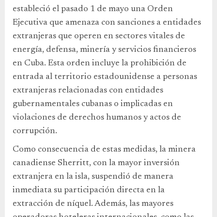
estableció el pasado 1 de mayo una Orden
Ejecutiva que amenaza con sanciones a entidades
extranjeras que operen en sectores vitales de
energía, defensa, minería y servicios financieros
en Cuba. Esta orden incluye la prohibición de
entrada al territorio estadounidense a personas
extranjeras relacionadas con entidades
gubernamentales cubanas o implicadas en
violaciones de derechos humanos y actos de
corrupción.
Como consecuencia de estas medidas, la minera
canadiense Sherritt, con la mayor inversión
extranjera en la isla, suspendió de manera
inmediata su participación directa en la
extracción de níquel. Además, las mayores