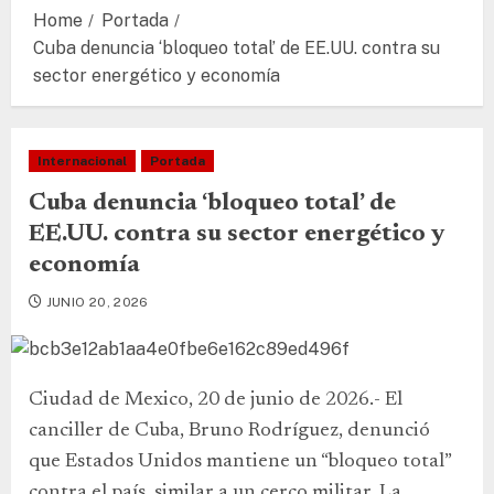
Home
Portada
Cuba denuncia ‘bloqueo total’ de EE.UU. contra su
sector energético y economía
Internacional
Portada
Cuba denuncia ‘bloqueo total’ de
EE.UU. contra su sector energético y
economía
JUNIO 20, 2026
Ciudad de Mexico, 20 de junio de 2026.- El
canciller de Cuba, Bruno Rodríguez, denunció
que Estados Unidos mantiene un “bloqueo total”
contra el país, similar a un cerco militar. La