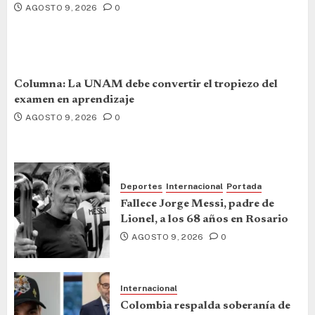
AGOSTO 9, 2026
0
Columna: La UNAM debe convertir el tropiezo del
examen en aprendizaje
AGOSTO 9, 2026
0
Deportes
Internacional
Portada
Fallece Jorge Messi, padre de
Lionel, a los 68 años en Rosario
AGOSTO 9, 2026
0
Internacional
Colombia respalda soberanía de