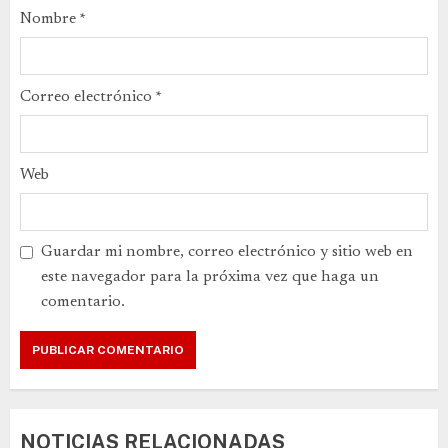
Nombre
*
Correo electrónico
*
Web
Guardar mi nombre, correo electrónico y sitio web en
este navegador para la próxima vez que haga un
comentario.
NOTICIAS RELACIONADAS