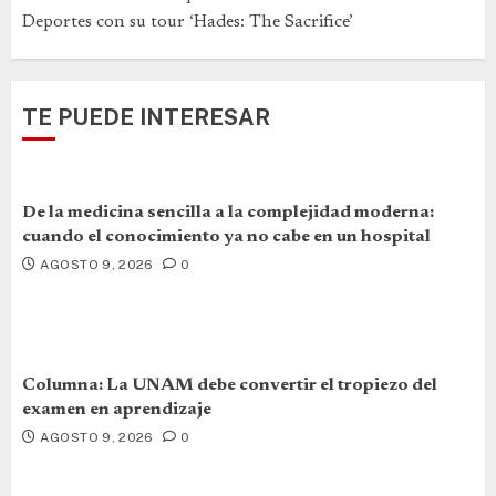
Deportes con su tour ‘Hades: The Sacrifice’
TE PUEDE INTERESAR
De la medicina sencilla a la complejidad moderna:
cuando el conocimiento ya no cabe en un hospital
AGOSTO 9, 2026
0
Columna: La UNAM debe convertir el tropiezo del
examen en aprendizaje
AGOSTO 9, 2026
0