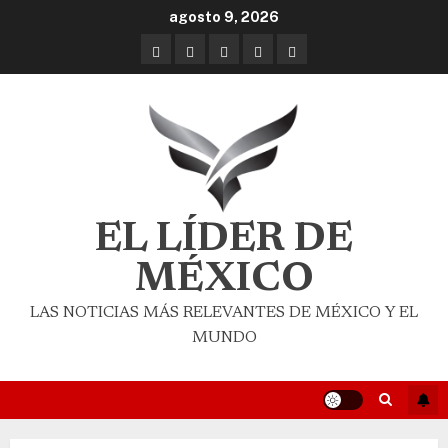
agosto 9, 2026
EL LÍDER DE
MÉXICO
LAS NOTICIAS MÁS RELEVANTES DE MÉXICO Y EL
MUNDO