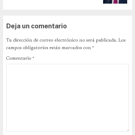
Deja un comentario
Tu dirección de correo electrónico no será publicada.
Los
campos obligatorios están marcados con
*
Comentario
*