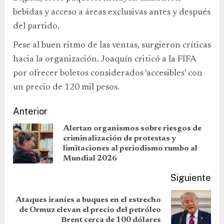
bebidas y acceso a áreas exclusivas antes y después
del partido.
Pese al buen ritmo de las ventas, surgieron críticas
hacia la organización. Joaquín criticó a la FIFA
por ofrecer boletos considerados ‘accesibles’ con
un precio de 120 mil pesos.
Anterior
Alertan organismos sobre riesgos de
criminalización de protestas y
limitaciones al periodismo rumbo al
Mundial 2026
Siguiente
Ataques iraníes a buques en el estrecho
de Ormuz elevan el precio del petróleo
Brent cerca de 100 dólares