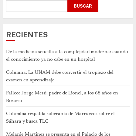
BUSCAR
RECIENTES
De la medicina sencilla a la complejidad moderna: cuando
el conocimiento ya no cabe en un hospital
Columna: La UNAM debe convertir el tropiezo del
examen en aprendizaje
Fallece Jorge Messi, padre de Lionel, a los 68 años en
Rosario
Colombia respalda soberanía de Marruecos sobre el
Sáhara y busca TLC
Melanie Martinez se presenta en el Palacio de los