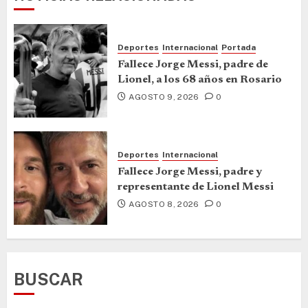
Deportes
Internacional
Portada
Fallece Jorge Messi, padre de
Lionel, a los 68 años en Rosario
AGOSTO 9, 2026
0
Deportes
Internacional
Fallece Jorge Messi, padre y
representante de Lionel Messi
AGOSTO 8, 2026
0
BUSCAR