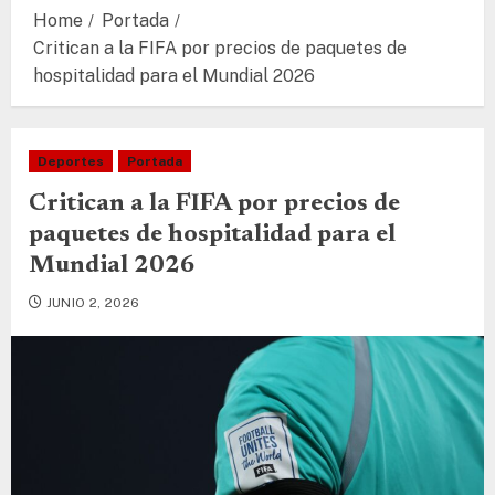
Home
Portada
Critican a la FIFA por precios de paquetes de
hospitalidad para el Mundial 2026
Deportes
Portada
Critican a la FIFA por precios de
paquetes de hospitalidad para el
Mundial 2026
JUNIO 2, 2026