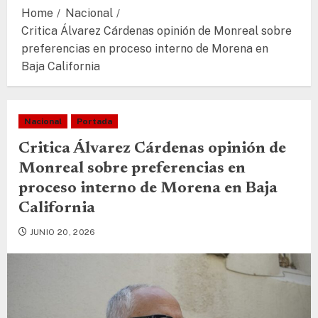
Home
Nacional
Critica Álvarez Cárdenas opinión de Monreal sobre
preferencias en proceso interno de Morena en
Baja California
Nacional
Portada
Critica Álvarez Cárdenas opinión de
Monreal sobre preferencias en
proceso interno de Morena en Baja
California
JUNIO 20, 2026