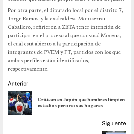
Por otra parte, el diputado local por el distrito 7,
Jorge Ramos, y la exalcaldesa Montserrat
Caballero, refirieron a ZETA tener intención de
participar en el proceso al que convocó Morena,
el cual está abierto a la participación de
integrantes de PVEM y PT, partidos con los que
ambos perfiles están identificados,
respectivamente.
Anterior
Critican en Japón que hombres limpien
estadios pero no sus hogares
Siguiente