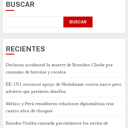
BUSCAR
BUSCAR
RECIENTES
Declaran accidental la muerte de Brandon Clarke por
consumo de heroína y cocaína
EE. UU. reconoce apoyo de Sheinbaum contra narco pero
advierte que persisten desafíos
México y Perú restablecen relaciones diplomáticas tras
cuatro años de choques
Estados Unidos reanuda parcialmente los envíos de