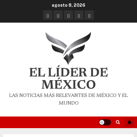
agosto 8, 2026
EL LÍDER DE
MÉXICO
LAS NOTICIAS MÁS RELEVANTES DE MÉXICO Y EL
MUNDO