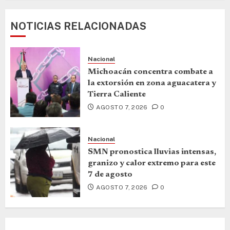
NOTICIAS RELACIONADAS
Nacional
Michoacán concentra combate a
la extorsión en zona aguacatera y
Tierra Caliente
AGOSTO 7, 2026
0
Nacional
SMN pronostica lluvias intensas,
granizo y calor extremo para este
7 de agosto
AGOSTO 7, 2026
0