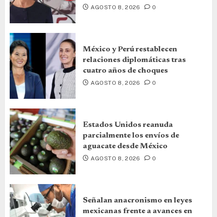
AGOSTO 8, 2026
0
México y Perú restablecen
relaciones diplomáticas tras
cuatro años de choques
AGOSTO 8, 2026
0
Estados Unidos reanuda
parcialmente los envíos de
aguacate desde México
AGOSTO 8, 2026
0
Señalan anacronismo en leyes
mexicanas frente a avances en