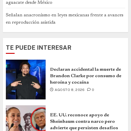
aguacate desde México
Señalan anacronismo en leyes mexicanas frente a avances
en reproducción asistida
TE PUEDE INTERESAR
Declaran accidental la muerte de
Brandon Clarke por consumo de
heroína y cocaína
AGOSTO 8, 2026
0
EE. UU. reconoce apoyo de
Sheinbaum contra narco pero
advierte que persisten desafíos