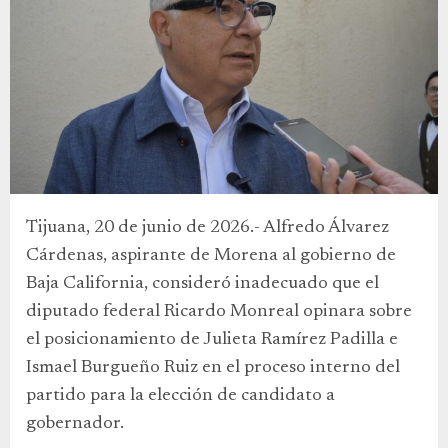
Tijuana, 20 de junio de 2026.- Alfredo Álvarez
Cárdenas, aspirante de Morena al gobierno de
Baja California, consideró inadecuado que el
diputado federal Ricardo Monreal opinara sobre
el posicionamiento de Julieta Ramírez Padilla e
Ismael Burgueño Ruiz en el proceso interno del
partido para la elección de candidato a
gobernador.