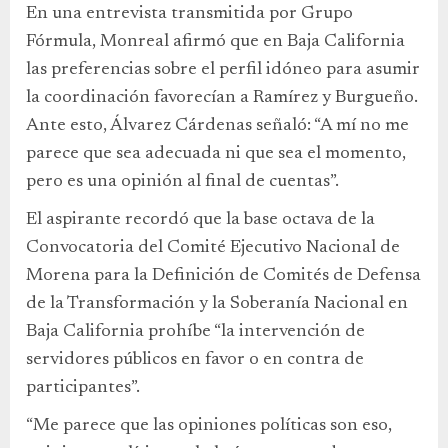
En una entrevista transmitida por Grupo
Fórmula, Monreal afirmó que en Baja California
las preferencias sobre el perfil idóneo para asumir
la coordinación favorecían a Ramírez y Burgueño.
Ante esto, Álvarez Cárdenas señaló: “A mí no me
parece que sea adecuada ni que sea el momento,
pero es una opinión al final de cuentas”.
El aspirante recordó que la base octava de la
Convocatoria del Comité Ejecutivo Nacional de
Morena para la Definición de Comités de Defensa
de la Transformación y la Soberanía Nacional en
Baja California prohíbe “la intervención de
servidores públicos en favor o en contra de
participantes”.
“Me parece que las opiniones políticas son eso,