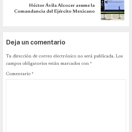
Héctor Ávila Alcocer asume la
Comandancia del Ejército Mexicano
Deja un comentario
Tu dirección de correo electrónico no será publicada.
Los
campos obligatorios están marcados con
*
Comentario
*