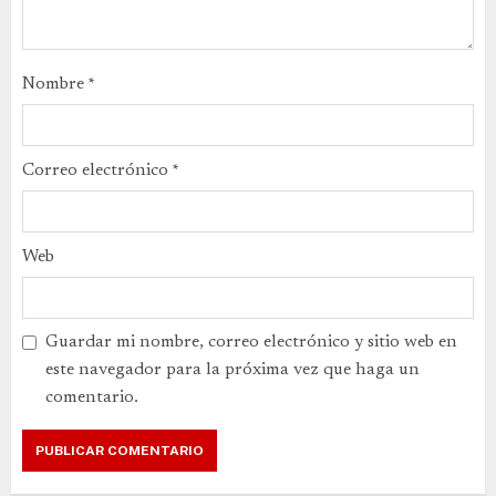
Nombre
*
Correo electrónico
*
Web
Guardar mi nombre, correo electrónico y sitio web en
este navegador para la próxima vez que haga un
comentario.