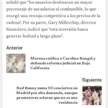
señaló que “los usuarios destinaron un mayor
porcentaje de sus salarios al combustible, lo que
otorgó una ventaja competitiva a los precios de la
cadena”. Por su parte, Gary Millerchip, director
financiero, indicó que “esta inversión busca
generar lealtad a largo plazo”.
Anterior
Morena ratifica a Carolina Rangel y
defiende reforma judicial en Baja
California
Siguiente
Bad Bunny suma 10 conciertos en
Madrid por alta demanda, aunque
promotores aclaran que no es una
residencia