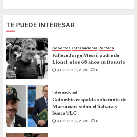
TE PUEDE INTERESAR
Deportes
Internacional
Portada
Fallece Jorge Messi, padre de
Lionel, a los 68 años en Rosario
AGOSTO 9, 2026
0
Internacional
Colombia respalda soberanía de
Marruecos sobre el Sáhara y
busca TLC
AGOSTO 9, 2026
0