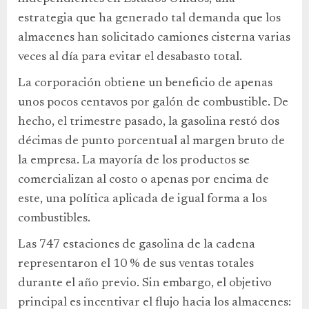
estrategia que ha generado tal demanda que los
almacenes han solicitado camiones cisterna varias
veces al día para evitar el desabasto total.
La corporación obtiene un beneficio de apenas
unos pocos centavos por galón de combustible. De
hecho, el trimestre pasado, la gasolina restó dos
décimas de punto porcentual al margen bruto de
la empresa. La mayoría de los productos se
comercializan al costo o apenas por encima de
este, una política aplicada de igual forma a los
combustibles.
Las 747 estaciones de gasolina de la cadena
representaron el 10 % de sus ventas totales
durante el año previo. Sin embargo, el objetivo
principal es incentivar el flujo hacia los almacenes: