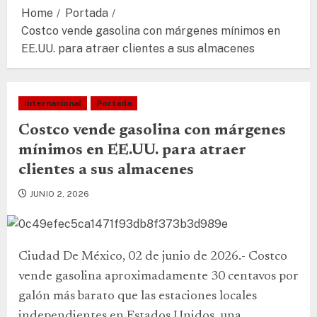
Home
Portada
Costco vende gasolina con márgenes mínimos en
EE.UU. para atraer clientes a sus almacenes
Internacional
Portada
Costco vende gasolina con márgenes
mínimos en EE.UU. para atraer
clientes a sus almacenes
JUNIO 2, 2026
Ciudad De México, 02 de junio de 2026.- Costco
vende gasolina aproximadamente 30 centavos por
galón más barato que las estaciones locales
independientes en Estados Unidos, una