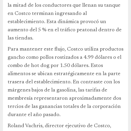
la mitad de los conductores que llenan su tanque
en Costco terminan ingresando al
establecimiento. Esta dinámica provocó un
aumento del 5 % en el tráfico peatonal dentro de
las tiendas.
Para mantener este flujo, Costco utiliza productos
gancho como pollos rostizados a 4.99 dólares o el
combo de hot dog por 1.50 dólares. Estos
alimentos se ubican estratégicamente en la parte
trasera del establecimiento. En contraste con los
márgenes bajos de la gasolina, las tarifas de
membresía representaron aproximadamente dos
tercios de las ganancias totales de la corporación
durante el año pasado.
Roland Vachris, director ejecutivo de Costco,