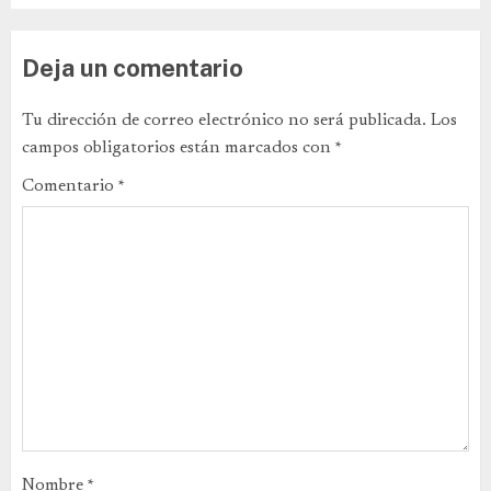
Deja un comentario
Tu dirección de correo electrónico no será publicada.
Los
campos obligatorios están marcados con
*
Comentario
*
Nombre
*