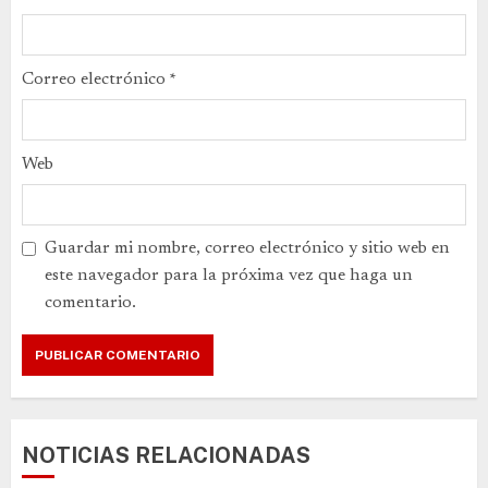
Correo electrónico
*
Web
Guardar mi nombre, correo electrónico y sitio web en
este navegador para la próxima vez que haga un
comentario.
NOTICIAS RELACIONADAS