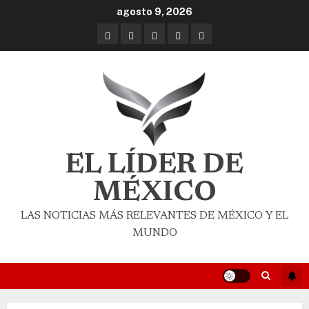
agosto 9, 2026
EL LÍDER DE
MÉXICO
LAS NOTICIAS MÁS RELEVANTES DE MÉXICO Y EL
MUNDO