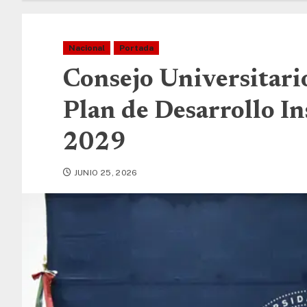
Nacional
Portada
Consejo Universitari
Plan de Desarrollo I
2029
JUNIO 25, 2026