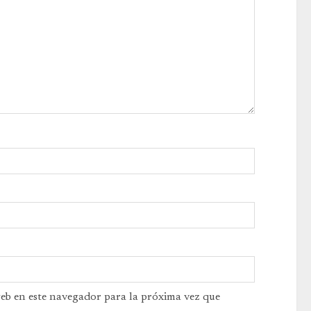
web en este navegador para la próxima vez que