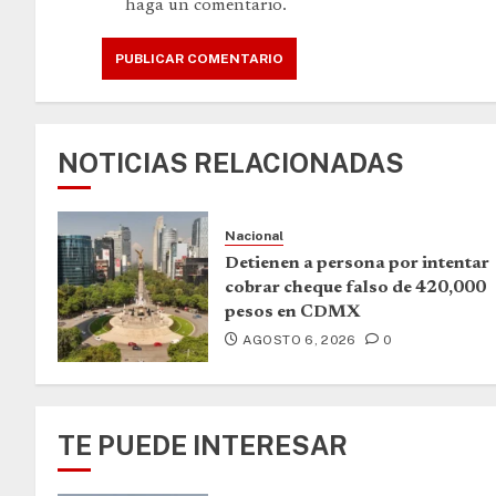
haga un comentario.
NOTICIAS RELACIONADAS
Nacional
Detienen a persona por intentar
cobrar cheque falso de 420,000
pesos en CDMX
AGOSTO 6, 2026
0
TE PUEDE INTERESAR