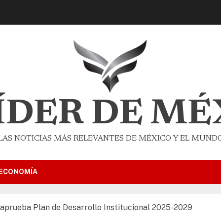
LÍDER DE MÉ
LAS NOTICIAS MÁS RELEVANTES DE MÉXICO Y EL MUND
ECONOMÍA
 aprueba Plan de Desarrollo Institucional 2025-2029