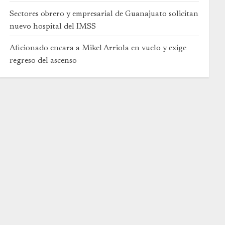
Sectores obrero y empresarial de Guanajuato solicitan
nuevo hospital del IMSS
Aficionado encara a Mikel Arriola en vuelo y exige
regreso del ascenso