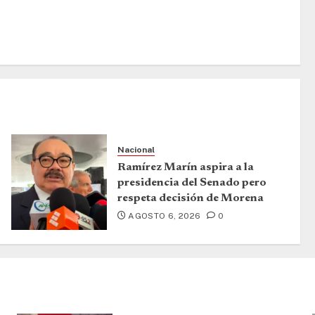
Nacional
Ramírez Marín aspira a la
presidencia del Senado pero
respeta decisión de Morena
AGOSTO 6, 2026
0