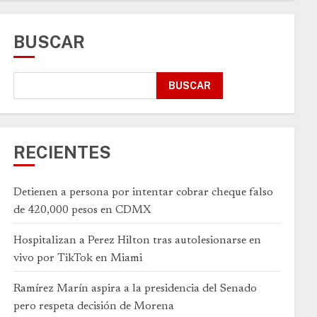
BUSCAR
BUSCAR
RECIENTES
Detienen a persona por intentar cobrar cheque falso
de 420,000 pesos en CDMX
Hospitalizan a Perez Hilton tras autolesionarse en
vivo por TikTok en Miami
Ramírez Marín aspira a la presidencia del Senado
pero respeta decisión de Morena