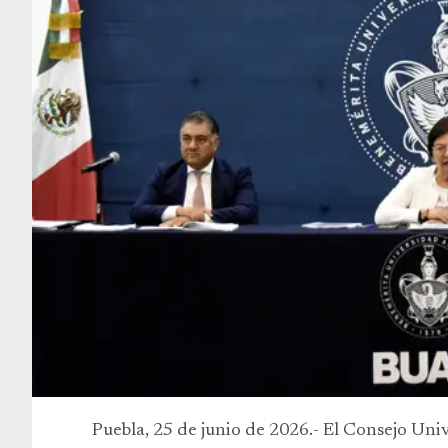
Puebla, 25 de junio de 2026.- El Consejo Uni