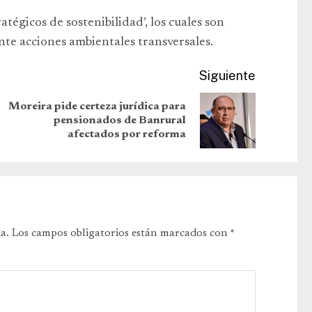
atégicos de sostenibilidad’, los cuales son
te acciones ambientales transversales.
Siguiente
Moreira pide certeza jurídica para
pensionados de Banrural
afectados por reforma
a.
Los campos obligatorios están marcados con
*