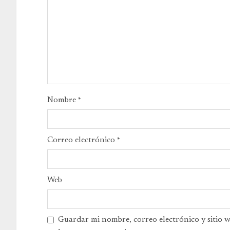
Nombre
*
Correo electrónico
*
Web
Guardar mi nombre, correo electrónico y sitio 