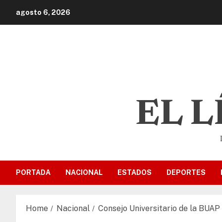
agosto 6, 2026
EL 
PORTADA
NACIONAL
ESTADOS
DEPORTES
Home
Nacional
Consejo Universitario de la BUAP