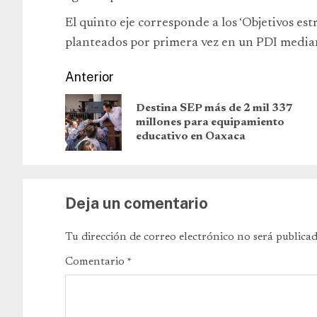
El quinto eje corresponde a los ‘Objetivos estr
planteados por primera vez en un PDI median
Anterior
Destina SEP más de 2 mil 337
millones para equipamiento
educativo en Oaxaca
Deja un comentario
Tu dirección de correo electrónico no será publicad
Comentario
*