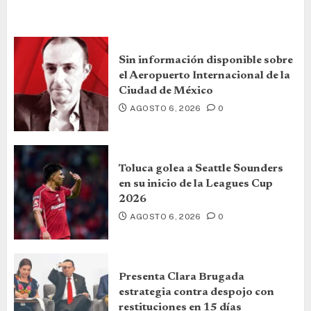
Sin información disponible sobre
el Aeropuerto Internacional de la
Ciudad de México
AGOSTO 6, 2026
0
Toluca golea a Seattle Sounders
en su inicio de la Leagues Cup
2026
AGOSTO 6, 2026
0
Presenta Clara Brugada
estrategia contra despojo con
restituciones en 15 días