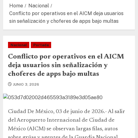
Home
Nacional
Conflicto por operativos en el AICM deja usuarios
sin señalización y choferes de apps bajo multas
Nacional
Portada
Conflicto por operativos en el AICM
deja usuarios sin señalización y
choferes de apps bajo multas
JUNIO 3, 2026
Ciudad De México, 03 de junio de 2026.- Al salir
del Aeropuerto Internacional de Ciudad de
México (AICM) se observan largas filas, autos
sobre grúas y agentes de la Guardia Nacional