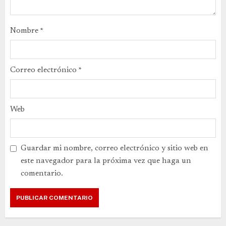
Nombre
*
Correo electrónico
*
Web
Guardar mi nombre, correo electrónico y sitio web en
este navegador para la próxima vez que haga un
comentario.