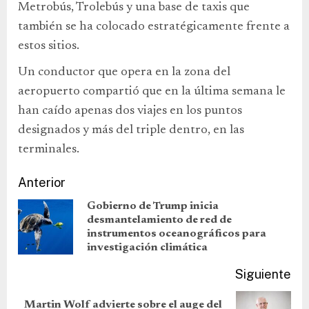
Metrobús, Trolebús y una base de taxis que
también se ha colocado estratégicamente frente a
estos sitios.
Un conductor que opera en la zona del
aeropuerto compartió que en la última semana le
han caído apenas dos viajes en los puntos
designados y más del triple dentro, en las
terminales.
Anterior
Gobierno de Trump inicia
desmantelamiento de red de
instrumentos oceanográficos para
investigación climática
Siguiente
Martin Wolf advierte sobre el auge del