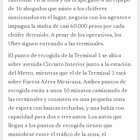
funcionar en la zona y ha desplegado a un equipo
de 16 abogados que asiste a los chóferes
sancionados en el lugar, negocia con los agentes e
impugna la multa de casi 60.000 pesos por cada
chófer detenido. A pesar de los operativos, los
Uber siguen entrando a las terminales.
El punto de recogida de la Terminal 1 se ubica
sobre avenida Circuito Interior junto a la estación
del Metro, mientras que el de la Terminal 2 está
sobre Fuerza Aérea Mexicana. Ambos puntos de
recogida están a unos 10 minutos caminando de
las terminales y consisten en una pequeña zona
de espera con bancas techadas, y una bahía con
capacidad para dos o tres autos. Los autos que
llegan a los puntos de recogida tienen que
maniobrar entre el tráfico de la zona, el