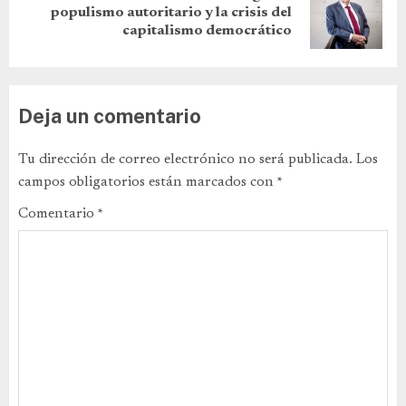
populismo autoritario y la crisis del
capitalismo democrático
Deja un comentario
Tu dirección de correo electrónico no será publicada.
Los
campos obligatorios están marcados con
*
Comentario
*