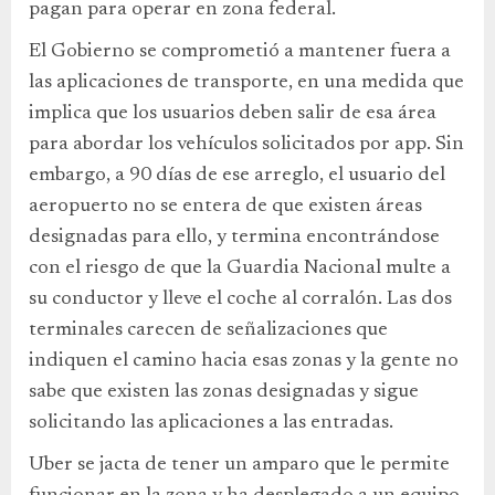
pagan para operar en zona federal.
El Gobierno se comprometió a mantener fuera a
las aplicaciones de transporte, en una medida que
implica que los usuarios deben salir de esa área
para abordar los vehículos solicitados por app. Sin
embargo, a 90 días de ese arreglo, el usuario del
aeropuerto no se entera de que existen áreas
designadas para ello, y termina encontrándose
con el riesgo de que la Guardia Nacional multe a
su conductor y lleve el coche al corralón. Las dos
terminales carecen de señalizaciones que
indiquen el camino hacia esas zonas y la gente no
sabe que existen las zonas designadas y sigue
solicitando las aplicaciones a las entradas.
Uber se jacta de tener un amparo que le permite