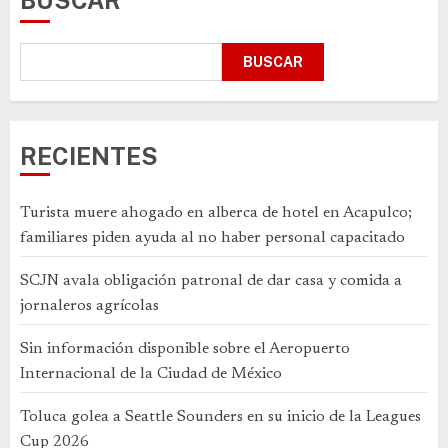
BUSCAR
BUSCAR
RECIENTES
Turista muere ahogado en alberca de hotel en Acapulco;
familiares piden ayuda al no haber personal capacitado
SCJN avala obligación patronal de dar casa y comida a
jornaleros agrícolas
Sin información disponible sobre el Aeropuerto
Internacional de la Ciudad de México
Toluca golea a Seattle Sounders en su inicio de la Leagues
Cup 2026