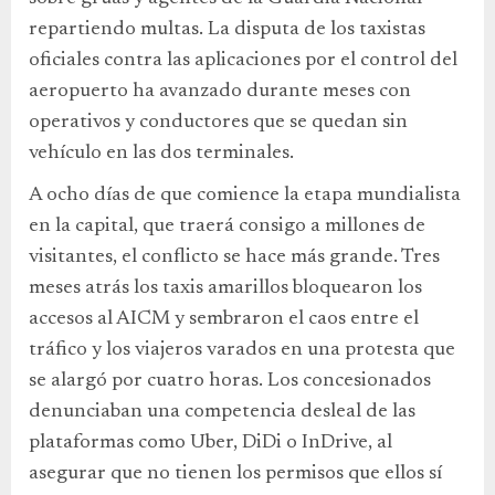
repartiendo multas. La disputa de los taxistas
oficiales contra las aplicaciones por el control del
aeropuerto ha avanzado durante meses con
operativos y conductores que se quedan sin
vehículo en las dos terminales.
A ocho días de que comience la etapa mundialista
en la capital, que traerá consigo a millones de
visitantes, el conflicto se hace más grande. Tres
meses atrás los taxis amarillos bloquearon los
accesos al AICM y sembraron el caos entre el
tráfico y los viajeros varados en una protesta que
se alargó por cuatro horas. Los concesionados
denunciaban una competencia desleal de las
plataformas como Uber, DiDi o InDrive, al
asegurar que no tienen los permisos que ellos sí