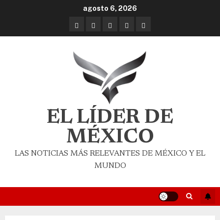
agosto 6, 2026
EL LÍDER DE
MÉXICO
LAS NOTICIAS MÁS RELEVANTES DE MÉXICO Y EL
MUNDO