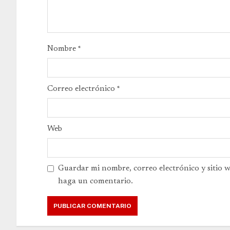
Nombre
*
Correo electrónico
*
Web
Guardar mi nombre, correo electrónico y sitio 
haga un comentario.