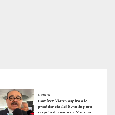
Nacional
Ramírez Marín aspira a la
presidencia del Senado pero
respeta decisión de Morena