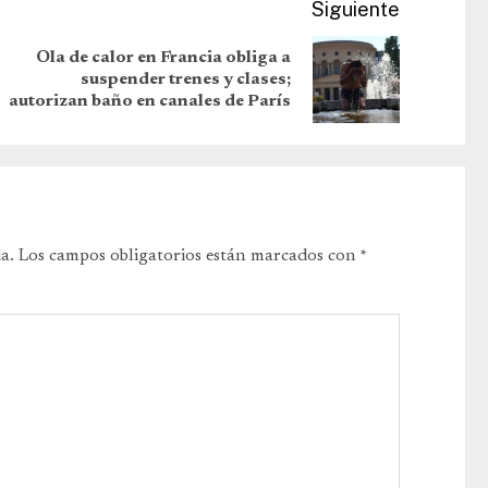
Siguiente
Ola de calor en Francia obliga a
suspender trenes y clases;
autorizan baño en canales de París
a.
Los campos obligatorios están marcados con
*