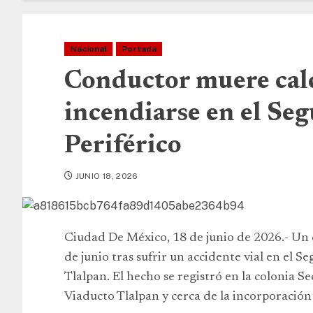
Nacional
Portada
Conductor muere calc
incendiarse en el Seg
Periférico
JUNIO 18, 2026
Ciudad De México, 18 de junio de 2026.- Un c
de junio tras sufrir un accidente vial en el S
Tlalpan. El hecho se registró en la colonia Se
Viaducto Tlalpan y cerca de la incorporación