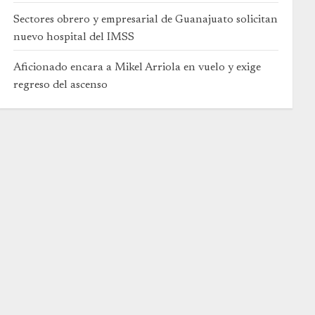
Sectores obrero y empresarial de Guanajuato solicitan
nuevo hospital del IMSS
Aficionado encara a Mikel Arriola en vuelo y exige
regreso del ascenso