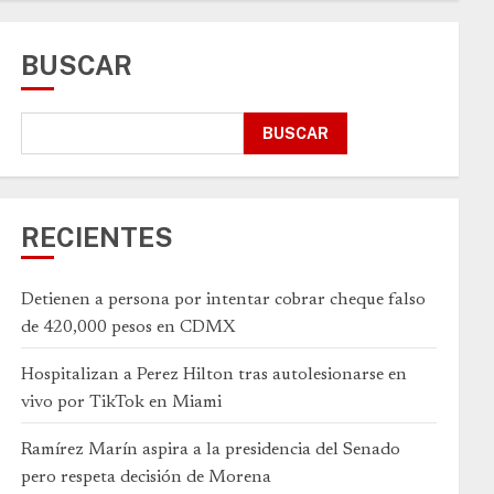
BUSCAR
BUSCAR
RECIENTES
Detienen a persona por intentar cobrar cheque falso
de 420,000 pesos en CDMX
Hospitalizan a Perez Hilton tras autolesionarse en
vivo por TikTok en Miami
Ramírez Marín aspira a la presidencia del Senado
pero respeta decisión de Morena