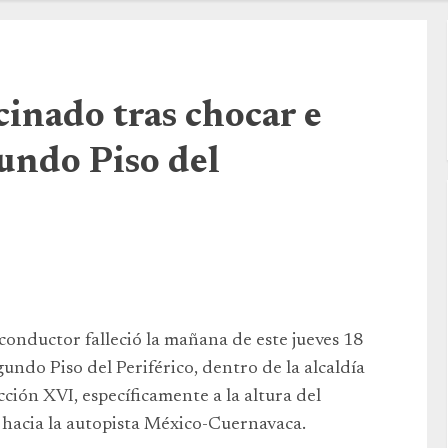
inado tras chocar e
undo Piso del
onductor falleció la mañana de este jueves 18
egundo Piso del Periférico, dentro de la alcaldía
cción XVI, específicamente a la altura del
 hacia la autopista México-Cuernavaca.