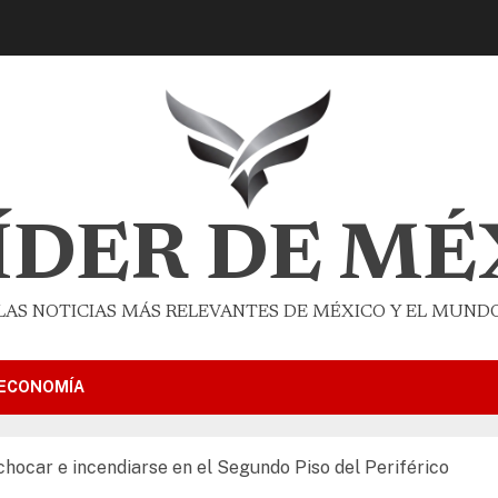
LÍDER DE MÉ
LAS NOTICIAS MÁS RELEVANTES DE MÉXICO Y EL MUND
ECONOMÍA
hocar e incendiarse en el Segundo Piso del Periférico