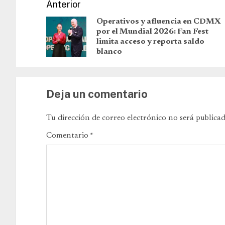
Anterior
Operativos y afluencia en CDMX
por el Mundial 2026: Fan Fest
limita acceso y reporta saldo
blanco
Deja un comentario
Tu dirección de correo electrónico no será publicad
Comentario
*