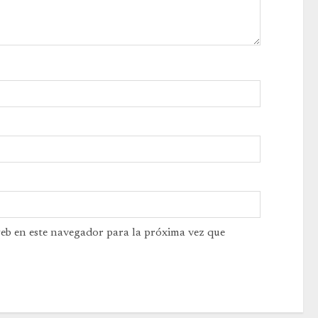
web en este navegador para la próxima vez que