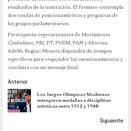
resultados de la institución. El formato contempla
dos rondas de posicionamientos y preguntas de
los grupos parlamentarios.
Participarán representantes de Movimiento
Ciudadano, PRI, PT, PVEM, PAN y Morena.
Adelfo Regino Montes dispondrá de tiempos
específicos para responder los cuestionamientos y
concluirá con un mensaje final.
Anterior
Los Juegos Olímpicos Modernos
entregaron medallas a disciplinas
artísticas entre 1912 y 1948
Siguiente