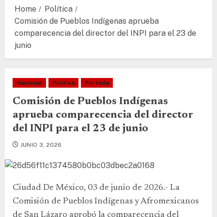
Home
Política
Comisión de Pueblos Indígenas aprueba
comparecencia del director del INPI para el 23 de
junio
Nacional
Política
Portada
Comisión de Pueblos Indígenas
aprueba comparecencia del director
del INPI para el 23 de junio
JUNIO 3, 2026
Ciudad De México, 03 de junio de 2026.- La
Comisión de Pueblos Indígenas y Afromexicanos
de San Lázaro aprobó la comparecencia del