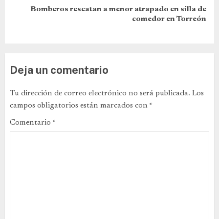
Bomberos rescatan a menor atrapado en silla de
comedor en Torreón
Deja un comentario
Tu dirección de correo electrónico no será publicada.
Los
campos obligatorios están marcados con
*
Comentario
*