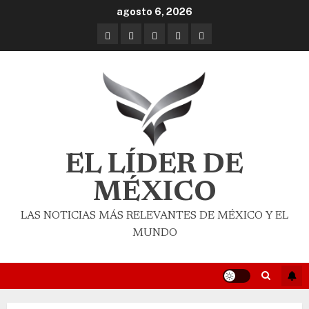
agosto 6, 2026
EL LÍDER DE
MÉXICO
LAS NOTICIAS MÁS RELEVANTES DE MÉXICO Y EL
MUNDO