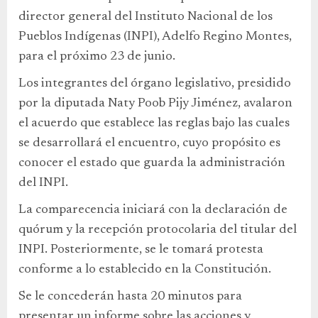
director general del Instituto Nacional de los
Pueblos Indígenas (INPI), Adelfo Regino Montes,
para el próximo 23 de junio.
Los integrantes del órgano legislativo, presidido
por la diputada Naty Poob Pijy Jiménez, avalaron
el acuerdo que establece las reglas bajo las cuales
se desarrollará el encuentro, cuyo propósito es
conocer el estado que guarda la administración
del INPI.
La comparecencia iniciará con la declaración de
quórum y la recepción protocolaria del titular del
INPI. Posteriormente, se le tomará protesta
conforme a lo establecido en la Constitución.
Se le concederán hasta 20 minutos para
presentar un informe sobre las acciones y