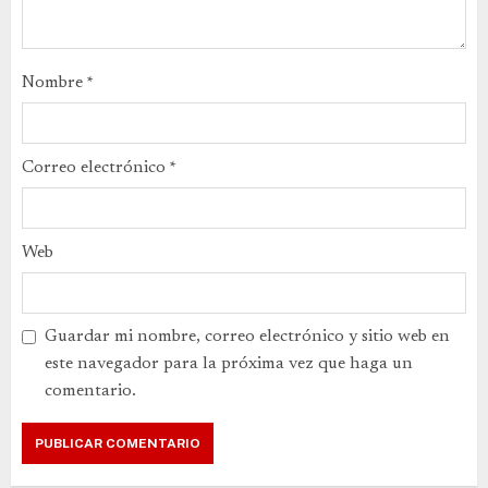
Nombre
*
Correo electrónico
*
Web
Guardar mi nombre, correo electrónico y sitio web en
este navegador para la próxima vez que haga un
comentario.