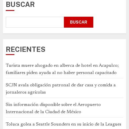
BUSCAR
BUSCAR
RECIENTES
Turista muere ahogado en alberca de hotel en Acapulco;
familiares piden ayuda al no haber personal capacitado
SCJN avala obligación patronal de dar casa y comida a
jornaleros agrícolas
Sin información disponible sobre el Aeropuerto
Internacional de la Ciudad de México
Toluca golea a Seattle Sounders en su inicio de la Leagues