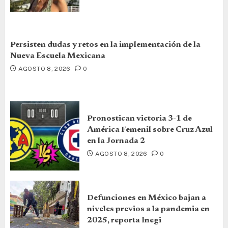
Persisten dudas y retos en la implementación de la
Nueva Escuela Mexicana
AGOSTO 8, 2026
0
Pronostican victoria 3-1 de
América Femenil sobre Cruz Azul
en la Jornada 2
AGOSTO 8, 2026
0
Defunciones en México bajan a
niveles previos a la pandemia en
2025, reporta Inegi