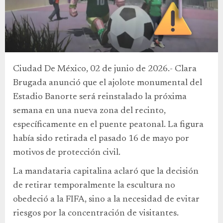
Ciudad De México, 02 de junio de 2026.- Clara
Brugada anunció que el ajolote monumental del
Estadio Banorte será reinstalado la próxima
semana en una nueva zona del recinto,
específicamente en el puente peatonal. La figura
había sido retirada el pasado 16 de mayo por
motivos de protección civil.
La mandataria capitalina aclaró que la decisión
de retirar temporalmente la escultura no
obedeció a la FIFA, sino a la necesidad de evitar
riesgos por la concentración de visitantes.