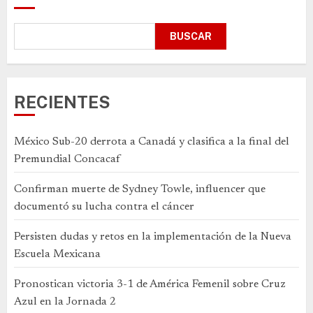
BUSCAR
RECIENTES
México Sub-20 derrota a Canadá y clasifica a la final del
Premundial Concacaf
Confirman muerte de Sydney Towle, influencer que
documentó su lucha contra el cáncer
Persisten dudas y retos en la implementación de la Nueva
Escuela Mexicana
Pronostican victoria 3-1 de América Femenil sobre Cruz
Azul en la Jornada 2