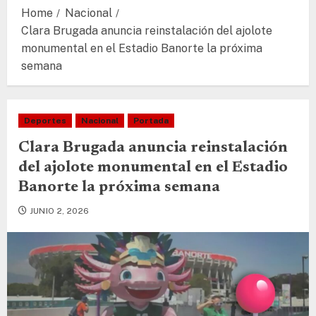
Home
Nacional
Clara Brugada anuncia reinstalación del ajolote
monumental en el Estadio Banorte la próxima
semana
Deportes
Nacional
Portada
Clara Brugada anuncia reinstalación
del ajolote monumental en el Estadio
Banorte la próxima semana
JUNIO 2, 2026