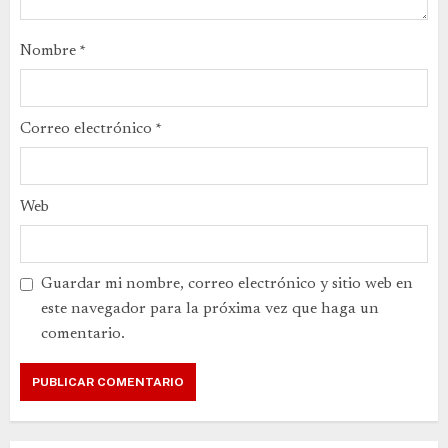
Nombre
*
Correo electrónico
*
Web
Guardar mi nombre, correo electrónico y sitio web en
este navegador para la próxima vez que haga un
comentario.