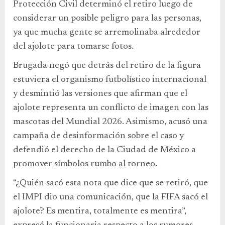
Protección Civil determinó el retiro luego de
considerar un posible peligro para las personas,
ya que mucha gente se arremolinaba alrededor
del ajolote para tomarse fotos.
Brugada negó que detrás del retiro de la figura
estuviera el organismo futbolístico internacional
y desmintió las versiones que afirman que el
ajolote representa un conflicto de imagen con las
mascotas del Mundial 2026. Asimismo, acusó una
campaña de desinformación sobre el caso y
defendió el derecho de la Ciudad de México a
promover símbolos rumbo al torneo.
“¿Quién sacó esta nota que dice que se retiró, que
el IMPI dio una comunicación, que la FIFA sacó el
ajolote? Es mentira, totalmente es mentira”,