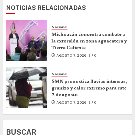
NOTICIAS RELACIONADAS
Nacional
Michoacán concentra combate a
la extorsión en zona aguacatera y
Tierra Caliente
AGOSTO 7, 2026
0
Nacional
SMN pronostica lluvias intensas,
granizo y calor extremo para este
7 de agosto
AGOSTO 7, 2026
0
BUSCAR