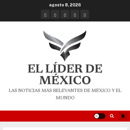
agosto 8, 2026
EL LÍDER DE
MÉXICO
LAS NOTICIAS MÁS RELEVANTES DE MÉXICO Y EL
MUNDO