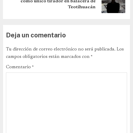
como único tirador en balacera de
Teotihuacán
Deja un comentario
Tu dirección de correo electrónico no será publicada.
Los
campos obligatorios están marcados con
*
Comentario
*