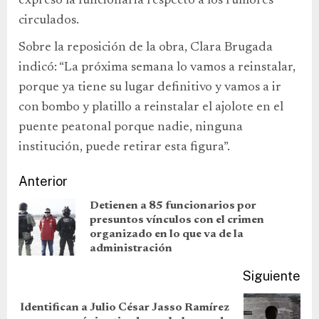
expresó la funcionaria respecto a los rumores
circulados.
Sobre la reposición de la obra, Clara Brugada
indicó: “La próxima semana lo vamos a reinstalar,
porque ya tiene su lugar definitivo y vamos a ir
con bombo y platillo a reinstalar el ajolote en el
puente peatonal porque nadie, ninguna
institución, puede retirar esta figura”.
Anterior
Detienen a 85 funcionarios por
presuntos vínculos con el crimen
organizado en lo que va de la
administración
Siguiente
Identifican a Julio César Jasso Ramírez