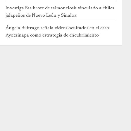
Investiga Ssa brote de salmonelosis vinculado a chiles
jalapeños de Nuevo León y Sinaloa
Ángela Buitrago señala videos ocultados en el caso
Ayotzinapa como estrategia de encubrimiento