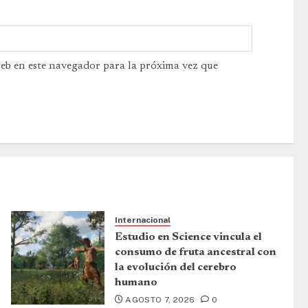
web en este navegador para la próxima vez que
Internacional
Estudio en Science vincula el
consumo de fruta ancestral con
la evolución del cerebro
humano
AGOSTO 7, 2026
0