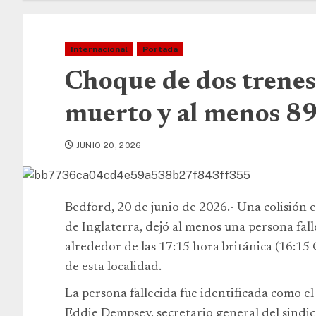
Internacional
Portada
Choque de dos trenes
muerto y al menos 89
JUNIO 20, 2026
Bedford, 20 de junio de 2026.- Una colisión 
de Inglaterra, dejó al menos una persona falle
alrededor de las 17:15 hora británica (16:15 
de esta localidad.
La persona fallecida fue identificada como e
Eddie Dempsey, secretario general del sindic