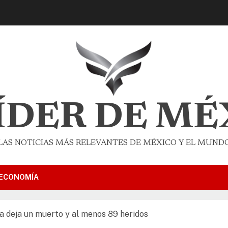
LÍDER DE MÉ
LAS NOTICIAS MÁS RELEVANTES DE MÉXICO Y EL MUND
ECONOMÍA
a deja un muerto y al menos 89 heridos