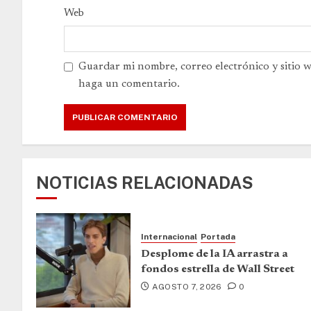
Web
Guardar mi nombre, correo electrónico y sitio 
haga un comentario.
NOTICIAS RELACIONADAS
Internacional
Portada
Desplome de la IA arrastra a
fondos estrella de Wall Street
AGOSTO 7, 2026
0