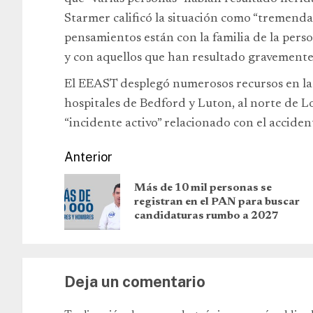
Starmer calificó la situación como “tremend
pensamientos están con la familia de la pers
y con aquellos que han resultado gravemente
El EEAST desplegó numerosos recursos en la 
hospitales de Bedford y Luton, al norte de 
“incidente activo” relacionado con el acciden
Anterior
Más de 10 mil personas se
registran en el PAN para buscar
candidaturas rumbo a 2027
Deja un comentario