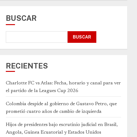
BUSCAR
BUSCAR
RECIENTES
Charlotte FC vs Atlas: Fecha, horario y canal para ver
el partido de la Leagues Cup 2026
Colombia despide al gobierno de Gustavo Petro, que
prometió cuatro años de cambio de izquierda
Hijos de presidentes bajo escrutinio judicial en Brasil,
Angola, Guinea Ecuatorial y Estados Unidos