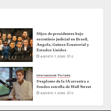
Hijos de presidentes bajo
escrutinio judicial en Brasil,
Angola, Guinea Ecuatorial y
Estados Unidos
AGOSTO 7, 2026
0
Internacional
Portada
Desplome de la IA arrastra a
fondos estrella de Wall Street
AGOSTO 7, 2026
0