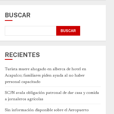
BUSCAR
BUSCAR
RECIENTES
Turista muere ahogado en alberca de hotel en
Acapulco; familiares piden ayuda al no haber
personal capacitado
SCJN avala obligación patronal de dar casa y comida
a jornaleros agrícolas
Sin información disponible sobre el Aeropuerto