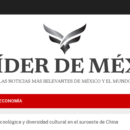
LÍDER DE MÉ
LAS NOTICIAS MÁS RELEVANTES DE MÉXICO Y EL MUND
ECONOMÍA
cnológica y diversidad cultural en el suroeste de China