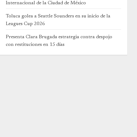
Internacional de la Ciudad de México
Toluca golea a Seattle Sounders en su inicio de la
Leagues Cup 2026
Presenta Clara Brugada estrategia contra despojo
con restituciones en 15 días