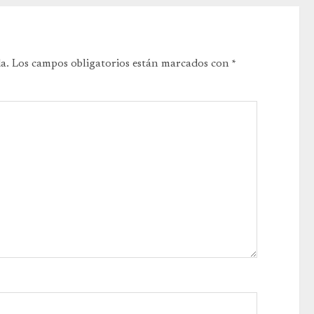
a.
Los campos obligatorios están marcados con
*