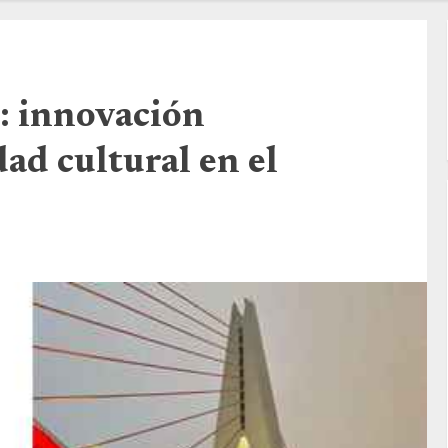
 innovación
dad cultural en el