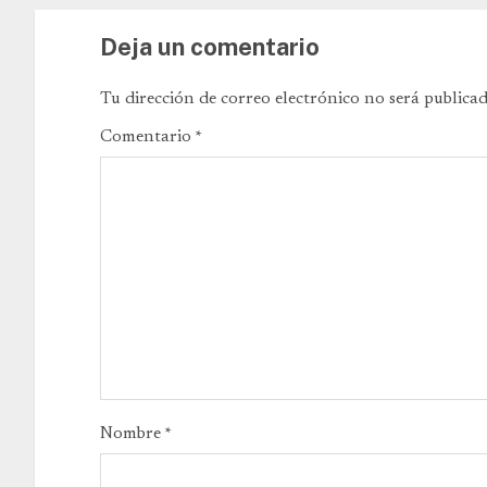
Deja un comentario
Tu dirección de correo electrónico no será publicad
Comentario
*
Nombre
*