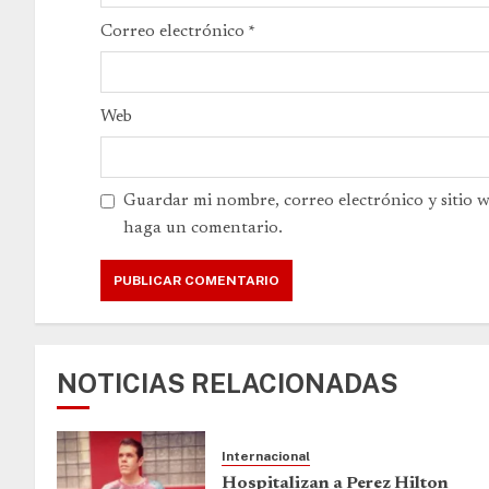
Correo electrónico
*
Web
Guardar mi nombre, correo electrónico y sitio 
haga un comentario.
NOTICIAS RELACIONADAS
Internacional
Hospitalizan a Perez Hilton