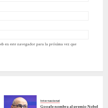
web en este navegador para la próxima vez que
Internacional
Google nombra al premio Nobel