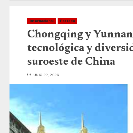
Internacional
Portada
Chongqing y Yunnan:
tecnológica y diversi
suroeste de China
JUNIO 22, 2026