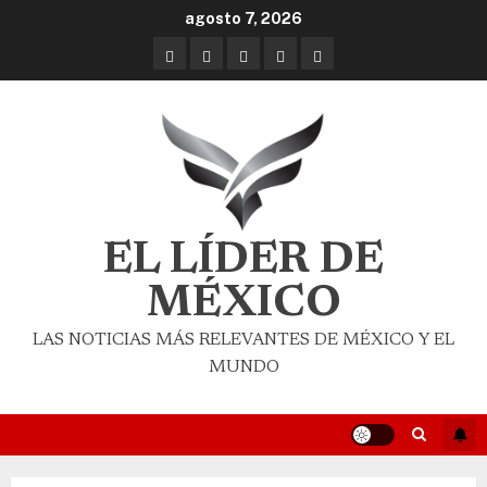
agosto 7, 2026
EL LÍDER DE
MÉXICO
LAS NOTICIAS MÁS RELEVANTES DE MÉXICO Y EL
MUNDO