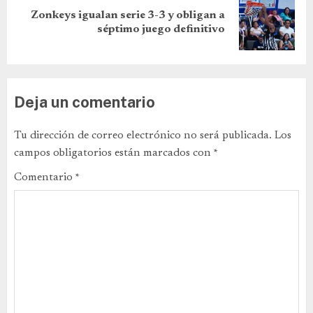
Zonkeys igualan serie 3-3 y obligan a
séptimo juego definitivo
Deja un comentario
Tu dirección de correo electrónico no será publicada.
Los
campos obligatorios están marcados con
*
Comentario
*