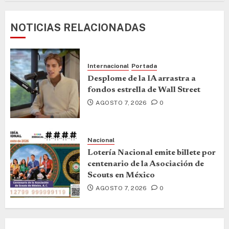
NOTICIAS RELACIONADAS
Internacional
Portada
Desplome de la IA arrastra a
fondos estrella de Wall Street
AGOSTO 7, 2026
0
Nacional
Lotería Nacional emite billete por
centenario de la Asociación de
Scouts en México
AGOSTO 7, 2026
0