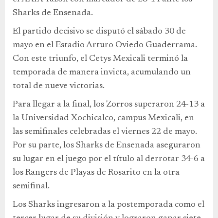
Sharks de Ensenada.
El partido decisivo se disputó el sábado 30 de
mayo en el Estadio Arturo Oviedo Guaderrama.
Con este triunfo, el Cetys Mexicali terminó la
temporada de manera invicta, acumulando un
total de nueve victorias.
Para llegar a la final, los Zorros superaron 24-13 a
la Universidad Xochicalco, campus Mexicali, en
las semifinales celebradas el viernes 22 de mayo.
Por su parte, los Sharks de Ensenada aseguraron
su lugar en el juego por el título al derrotar 34-6 a
los Rangers de Playas de Rosarito en la otra
semifinal.
Los Sharks ingresaron a la postemporada como el