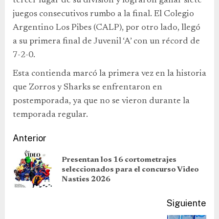
tercer lugar de su división y lograron ganar siete
juegos consecutivos rumbo a la final. El Colegio
Argentino Los Pibes (CALP), por otro lado, llegó
a su primera final de Juvenil ‘A’ con un récord de
7-2-0.
Esta contienda marcó la primera vez en la historia
que Zorros y Sharks se enfrentaron en
postemporada, ya que no se vieron durante la
temporada regular.
Anterior
Presentan los 16 cortometrajes
seleccionados para el concurso Video
Nasties 2026
Siguiente