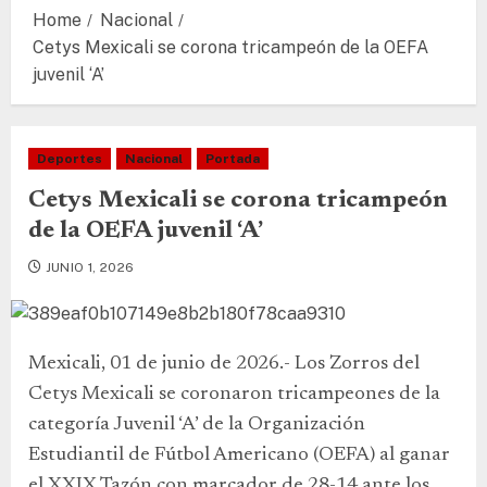
Home
Nacional
Cetys Mexicali se corona tricampeón de la OEFA
juvenil ‘A’
Deportes
Nacional
Portada
Cetys Mexicali se corona tricampeón
de la OEFA juvenil ‘A’
JUNIO 1, 2026
Mexicali, 01 de junio de 2026.- Los Zorros del
Cetys Mexicali se coronaron tricampeones de la
categoría Juvenil ‘A’ de la Organización
Estudiantil de Fútbol Americano (OEFA) al ganar
el XXIX Tazón con marcador de 28-14 ante los