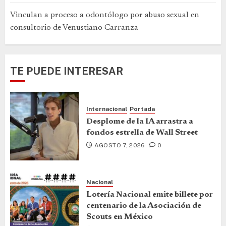
Vinculan a proceso a odontólogo por abuso sexual en
consultorio de Venustiano Carranza
TE PUEDE INTERESAR
Internacional
Portada
Desplome de la IA arrastra a
fondos estrella de Wall Street
AGOSTO 7, 2026
0
Nacional
Lotería Nacional emite billete por
centenario de la Asociación de
Scouts en México