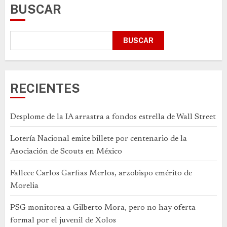
BUSCAR
BUSCAR
RECIENTES
Desplome de la IA arrastra a fondos estrella de Wall Street
Lotería Nacional emite billete por centenario de la
Asociación de Scouts en México
Fallece Carlos Garfias Merlos, arzobispo emérito de
Morelia
PSG monitorea a Gilberto Mora, pero no hay oferta
formal por el juvenil de Xolos