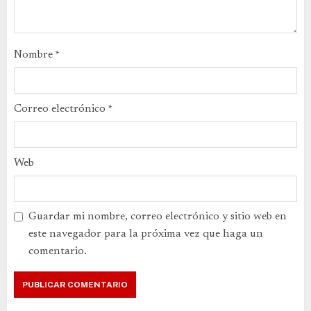
Nombre
*
Correo electrónico
*
Web
Guardar mi nombre, correo electrónico y sitio web en
este navegador para la próxima vez que haga un
comentario.