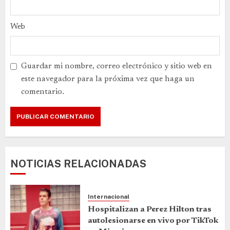
Web
Guardar mi nombre, correo electrónico y sitio web en
este navegador para la próxima vez que haga un
comentario.
NOTICIAS RELACIONADAS
Internacional
Hospitalizan a Perez Hilton tras
autolesionarse en vivo por TikTok