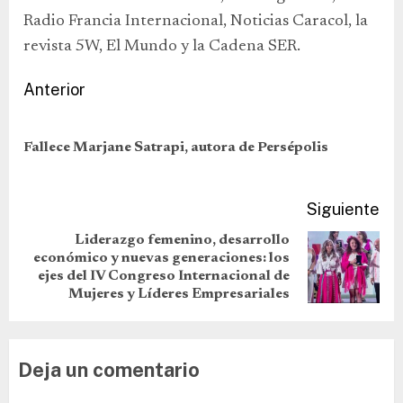
Radio Francia Internacional, Noticias Caracol, la
revista 5W, El Mundo y la Cadena SER.
Anterior
Fallece Marjane Satrapi, autora de Persépolis
Siguiente
Liderazgo femenino, desarrollo
económico y nuevas generaciones: los
ejes del IV Congreso Internacional de
Mujeres y Líderes Empresariales
Deja un comentario