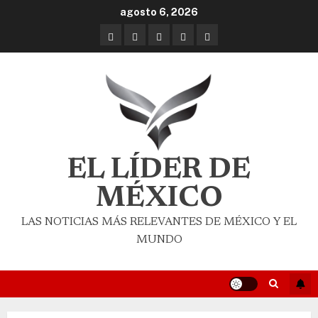
agosto 6, 2026
EL LÍDER DE
MÉXICO
LAS NOTICIAS MÁS RELEVANTES DE MÉXICO Y EL
MUNDO