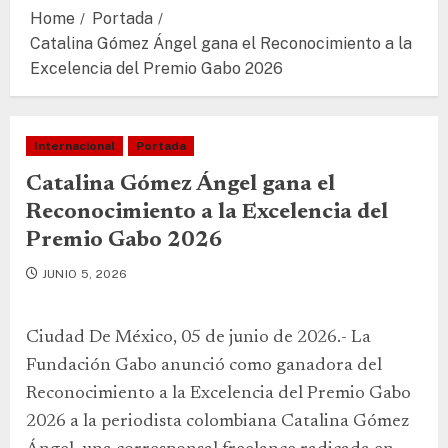
Home
Portada
Catalina Gómez Ángel gana el Reconocimiento a la
Excelencia del Premio Gabo 2026
Internacional
Portada
Catalina Gómez Ángel gana el
Reconocimiento a la Excelencia del
Premio Gabo 2026
JUNIO 5, 2026
Ciudad De México, 05 de junio de 2026.- La
Fundación Gabo anunció como ganadora del
Reconocimiento a la Excelencia del Premio Gabo
2026 a la periodista colombiana Catalina Gómez