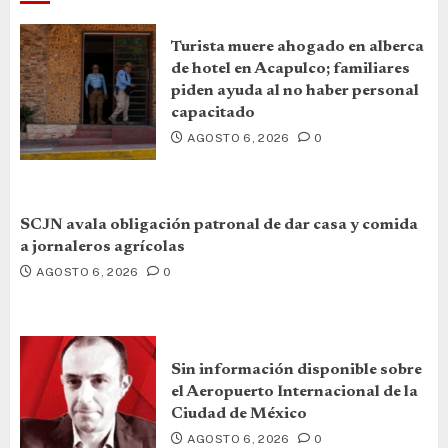
Turista muere ahogado en alberca
de hotel en Acapulco; familiares
piden ayuda al no haber personal
capacitado
AGOSTO 6, 2026
0
SCJN avala obligación patronal de dar casa y comida
a jornaleros agrícolas
AGOSTO 6, 2026
0
Sin información disponible sobre
el Aeropuerto Internacional de la
Ciudad de México
AGOSTO 6, 2026
0