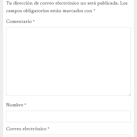
Tu dirección de correo electrónico no será publicada.
Los
campos obligatorios están marcados con
*
Comentario
*
Nombre
*
Correo electrónico
*