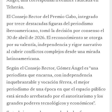
Ángel, una corresponsal freelance radicada en
Teherán.
El Consejo Rector del Premio Gabo, integrado
por trece destacadas figuras del periodismo
iberoamericano, tomó la decisión por consenso el
30 de abril de 2026. El reconocimiento se otorga
por su valentía, independencia y rigor narrativo
al cubrir conflictos complejos desde una mirada
latinoamericana.
Según el Consejo Rector, Gómez Ángel es “una
periodista que encarna, con independencia
inquebrantable y vocación férrea, el mejor
periodismo de una época en que el espacio público
está siendo arrebatado por el autoritarismo y los
grandes poderes tecnológicos y económicos”.