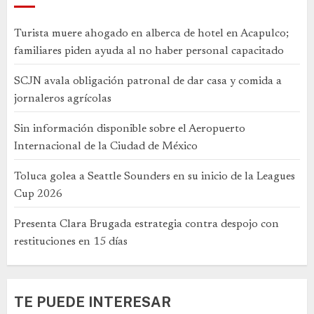
Turista muere ahogado en alberca de hotel en Acapulco;
familiares piden ayuda al no haber personal capacitado
SCJN avala obligación patronal de dar casa y comida a
jornaleros agrícolas
Sin información disponible sobre el Aeropuerto
Internacional de la Ciudad de México
Toluca golea a Seattle Sounders en su inicio de la Leagues
Cup 2026
Presenta Clara Brugada estrategia contra despojo con
restituciones en 15 días
TE PUEDE INTERESAR