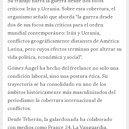
Su trabajo narra la guerra desde dos focos
críticos: Irán y Ucrania. Sobre esta cobertura, el
organismo señaló que aborda “la guerra desde
dos de sus focos más críticos para el orden
mundial contemporáneo: Irán y Ucrania,
conflictos geográficamente distantes de América
Latina, pero cuyos efectos terminan por alterar su
vida política, económica y social”.
Gómez Ángel ha hecho del freelance no solo una
condición laboral, sino una postura ética. Su
trayectoria se ha consolidado en uno de los
ámbitos históricamente más masculinizados del
periodismo: la cobertura internacional de
conflictos.
Desde Teherán, la galardonada ha colaborado
con medios como France 24, La Vanguardia,