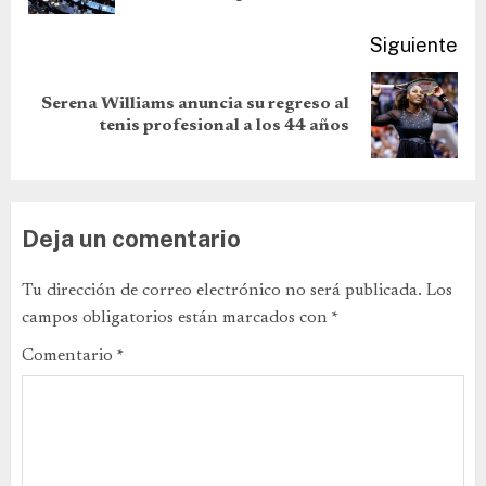
Siguiente
Serena Williams anuncia su regreso al
tenis profesional a los 44 años
Deja un comentario
Tu dirección de correo electrónico no será publicada.
Los
campos obligatorios están marcados con
*
Comentario
*