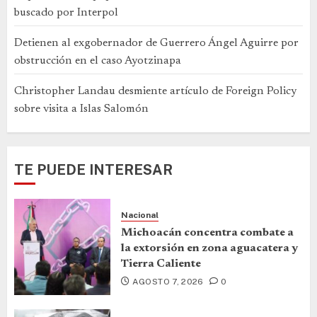
buscado por Interpol
Detienen al exgobernador de Guerrero Ángel Aguirre por
obstrucción en el caso Ayotzinapa
Christopher Landau desmiente artículo de Foreign Policy
sobre visita a Islas Salomón
TE PUEDE INTERESAR
Nacional
Michoacán concentra combate a
la extorsión en zona aguacatera y
Tierra Caliente
AGOSTO 7, 2026
0