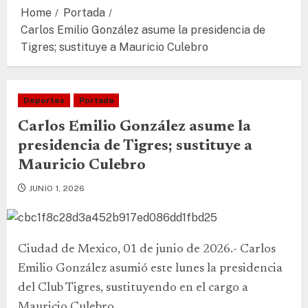
Home
Portada
Carlos Emilio González asume la presidencia de
Tigres; sustituye a Mauricio Culebro
Deportes
Portada
Carlos Emilio González asume la
presidencia de Tigres; sustituye a
Mauricio Culebro
JUNIO 1, 2026
Ciudad de Mexico, 01 de junio de 2026.- Carlos
Emilio González asumió este lunes la presidencia
del Club Tigres, sustituyendo en el cargo a
Mauricio Culebro.