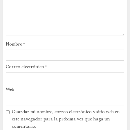
Nombre
*
Correo electrónico
*
Web
Guardar mi nombre, correo electrónico y sitio web en
este navegador para la próxima vez que haga un
comentario.