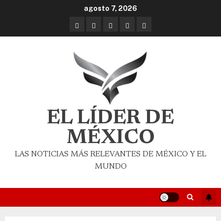
agosto 7, 2026
EL LÍDER DE
MÉXICO
LAS NOTICIAS MÁS RELEVANTES DE MÉXICO Y EL
MUNDO