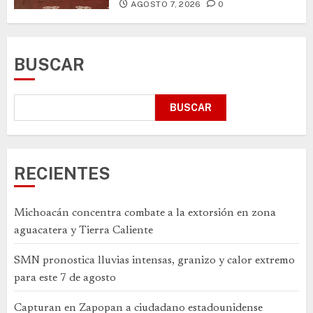
AGOSTO 7, 2026
0
BUSCAR
BUSCAR
RECIENTES
Michoacán concentra combate a la extorsión en zona
aguacatera y Tierra Caliente
SMN pronostica lluvias intensas, granizo y calor extremo
para este 7 de agosto
Capturan en Zapopan a ciudadano estadounidense