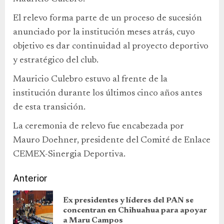
El relevo forma parte de un proceso de sucesión
anunciado por la institución meses atrás, cuyo
objetivo es dar continuidad al proyecto deportivo
y estratégico del club.
Mauricio Culebro estuvo al frente de la
institución durante los últimos cinco años antes
de esta transición.
La ceremonia de relevo fue encabezada por
Mauro Doehner, presidente del Comité de Enlace
CEMEX-Sinergia Deportiva.
Anterior
Ex presidentes y líderes del PAN se
concentran en Chihuahua para apoyar
a Maru Campos