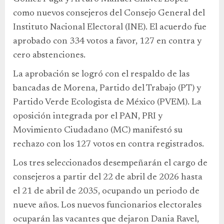
como nuevos consejeros del Consejo General del
Instituto Nacional Electoral (INE). El acuerdo fue
aprobado con 334 votos a favor, 127 en contra y
cero abstenciones.
La aprobación se logró con el respaldo de las
bancadas de Morena, Partido del Trabajo (PT) y
Partido Verde Ecologista de México (PVEM). La
oposición integrada por el PAN, PRI y
Movimiento Ciudadano (MC) manifestó su
rechazo con los 127 votos en contra registrados.
Los tres seleccionados desempeñarán el cargo de
consejeros a partir del 22 de abril de 2026 hasta
el 21 de abril de 2035, ocupando un periodo de
nueve años. Los nuevos funcionarios electorales
ocuparán las vacantes que dejaron Dania Ravel,