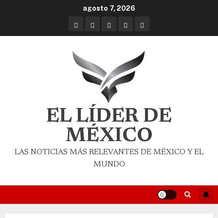
agosto 7, 2026
EL LÍDER DE
MÉXICO
LAS NOTICIAS MÁS RELEVANTES DE MÉXICO Y EL
MUNDO