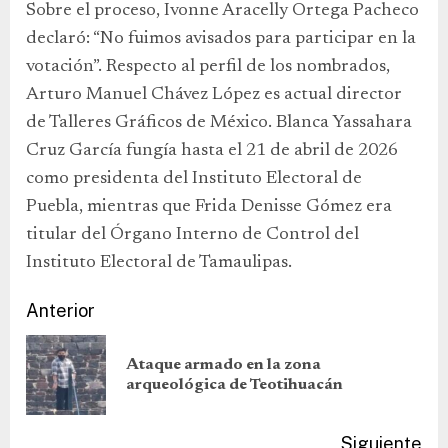
Sobre el proceso, Ivonne Aracelly Ortega Pacheco
declaró: “No fuimos avisados para participar en la
votación”. Respecto al perfil de los nombrados,
Arturo Manuel Chávez López es actual director
de Talleres Gráficos de México. Blanca Yassahara
Cruz García fungía hasta el 21 de abril de 2026
como presidenta del Instituto Electoral de
Puebla, mientras que Frida Denisse Gómez era
titular del Órgano Interno de Control del
Instituto Electoral de Tamaulipas.
Anterior
Ataque armado en la zona
arqueológica de Teotihuacán
Siguiente