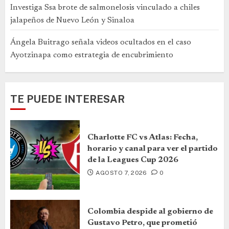
Investiga Ssa brote de salmonelosis vinculado a chiles
jalapeños de Nuevo León y Sinaloa
Ángela Buitrago señala videos ocultados en el caso
Ayotzinapa como estrategia de encubrimiento
TE PUEDE INTERESAR
Charlotte FC vs Atlas: Fecha,
horario y canal para ver el partido
de la Leagues Cup 2026
AGOSTO 7, 2026
0
Colombia despide al gobierno de
Gustavo Petro, que prometió