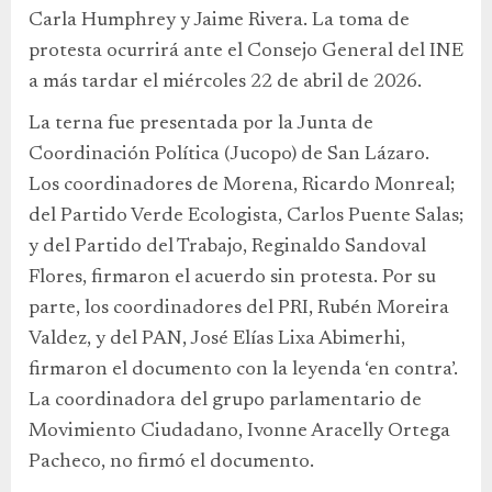
Carla Humphrey y Jaime Rivera. La toma de
protesta ocurrirá ante el Consejo General del INE
a más tardar el miércoles 22 de abril de 2026.
La terna fue presentada por la Junta de
Coordinación Política (Jucopo) de San Lázaro.
Los coordinadores de Morena, Ricardo Monreal;
del Partido Verde Ecologista, Carlos Puente Salas;
y del Partido del Trabajo, Reginaldo Sandoval
Flores, firmaron el acuerdo sin protesta. Por su
parte, los coordinadores del PRI, Rubén Moreira
Valdez, y del PAN, José Elías Lixa Abimerhi,
firmaron el documento con la leyenda ‘en contra’.
La coordinadora del grupo parlamentario de
Movimiento Ciudadano, Ivonne Aracelly Ortega
Pacheco, no firmó el documento.