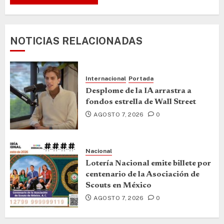
NOTICIAS RELACIONADAS
Internacional
Portada
Desplome de la IA arrastra a
fondos estrella de Wall Street
AGOSTO 7, 2026
0
Nacional
Lotería Nacional emite billete por
centenario de la Asociación de
Scouts en México
AGOSTO 7, 2026
0