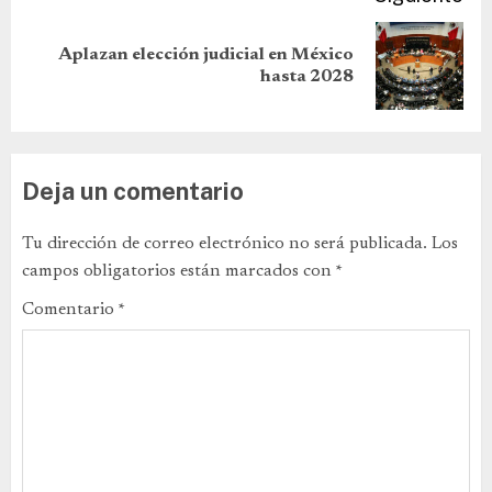
Aplazan elección judicial en México
hasta 2028
Deja un comentario
Tu dirección de correo electrónico no será publicada.
Los
campos obligatorios están marcados con
*
Comentario
*