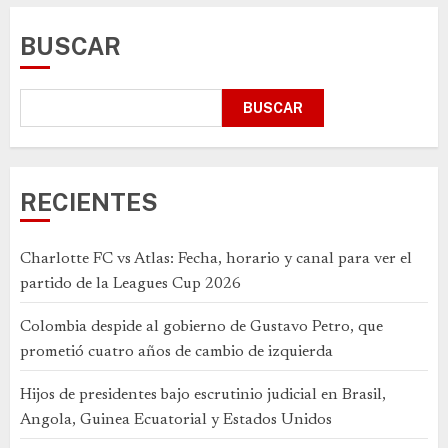
BUSCAR
BUSCAR
RECIENTES
Charlotte FC vs Atlas: Fecha, horario y canal para ver el
partido de la Leagues Cup 2026
Colombia despide al gobierno de Gustavo Petro, que
prometió cuatro años de cambio de izquierda
Hijos de presidentes bajo escrutinio judicial en Brasil,
Angola, Guinea Ecuatorial y Estados Unidos