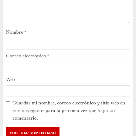
Nombre
*
Correo electrónico
*
Web
Guardar mi nombre, correo electrónico y sitio web en
este navegador para la próxima vez que haga un
comentario.