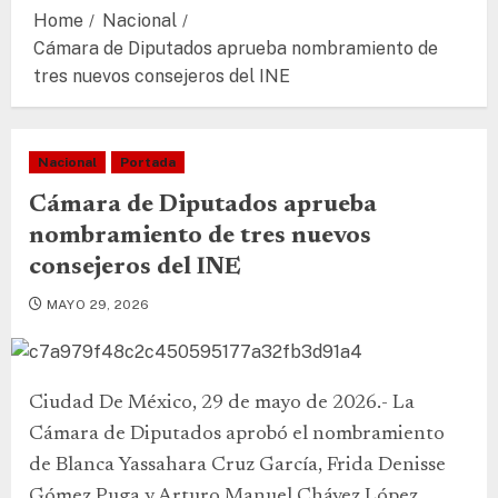
Home
Nacional
Cámara de Diputados aprueba nombramiento de
tres nuevos consejeros del INE
Nacional
Portada
Cámara de Diputados aprueba
nombramiento de tres nuevos
consejeros del INE
MAYO 29, 2026
Ciudad De México, 29 de mayo de 2026.- La
Cámara de Diputados aprobó el nombramiento
de Blanca Yassahara Cruz García, Frida Denisse
Gómez Puga y Arturo Manuel Chávez López