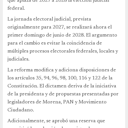
que aplaza de 2027 a 2028 la elección judicial
federal.
La jornada electoral judicial, prevista
originalmente para 2027, se realizará ahora el
primer domingo de junio de 2028. El argumento
para el cambio es evitar la coincidencia de
múltiples procesos electorales federales, locales y
judiciales.
La reforma modifica y adiciona disposiciones de
los artículos 35, 94, 96, 98, 100, 116 y 122 de la
Constitución. El dictamen deriva de la iniciativa
de la presidenta y de propuestas presentadas por
legisladores de Morena, PAN y Movimiento
Ciudadano.
Adicionalmente, se aprobó una reserva que