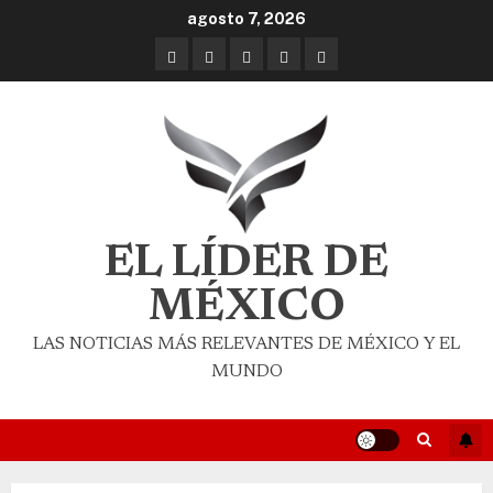
agosto 7, 2026
EL LÍDER DE
MÉXICO
LAS NOTICIAS MÁS RELEVANTES DE MÉXICO Y EL
MUNDO