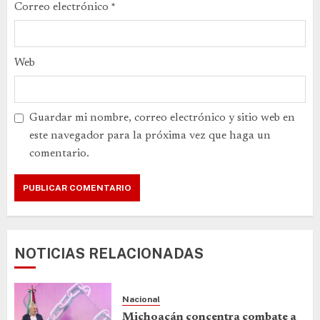
Correo electrónico
*
Web
Guardar mi nombre, correo electrónico y sitio web en
este navegador para la próxima vez que haga un
comentario.
NOTICIAS RELACIONADAS
Nacional
Michoacán concentra combate a