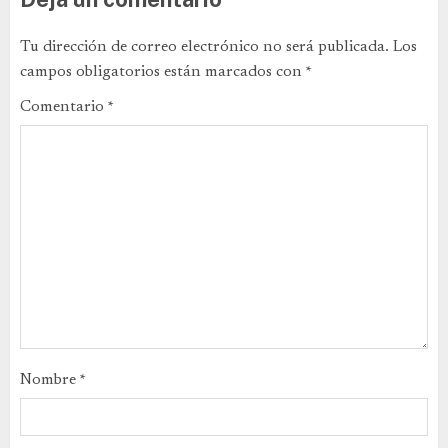
Tu dirección de correo electrónico no será publicada.
Los
campos obligatorios están marcados con
*
Comentario
*
Nombre
*