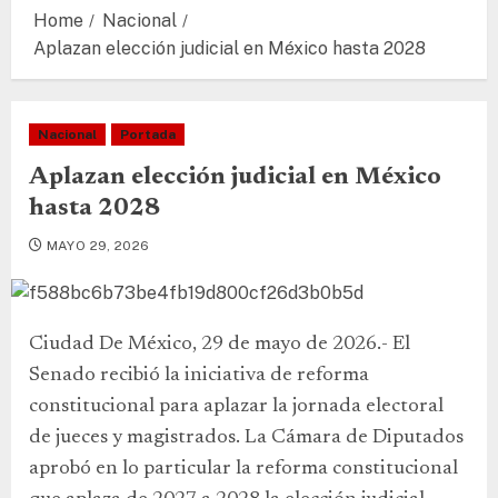
Home
Nacional
Aplazan elección judicial en México hasta 2028
Nacional
Portada
Aplazan elección judicial en México
hasta 2028
MAYO 29, 2026
Ciudad De México, 29 de mayo de 2026.- El
Senado recibió la iniciativa de reforma
constitucional para aplazar la jornada electoral
de jueces y magistrados. La Cámara de Diputados
aprobó en lo particular la reforma constitucional