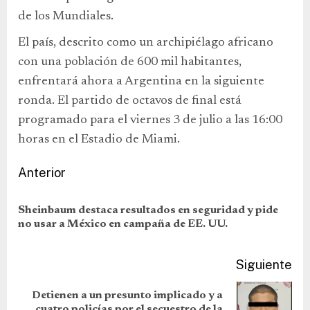
de los Mundiales.
El país, descrito como un archipiélago africano
con una población de 600 mil habitantes,
enfrentará ahora a Argentina en la siguiente
ronda. El partido de octavos de final está
programado para el viernes 3 de julio a las 16:00
horas en el Estadio de Miami.
Anterior
Sheinbaum destaca resultados en seguridad y pide
no usar a México en campaña de EE. UU.
Siguiente
Detienen a un presunto implicado y a
cuatro policías por el secuestro de la