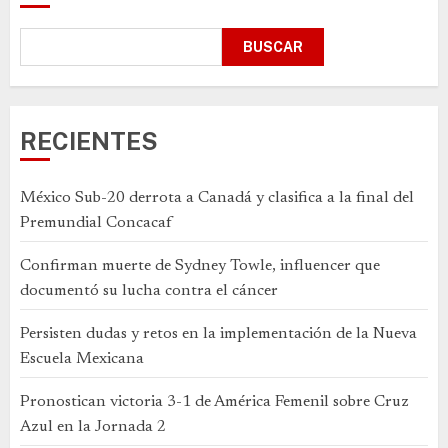
BUSCAR
RECIENTES
México Sub-20 derrota a Canadá y clasifica a la final del
Premundial Concacaf
Confirman muerte de Sydney Towle, influencer que
documentó su lucha contra el cáncer
Persisten dudas y retos en la implementación de la Nueva
Escuela Mexicana
Pronostican victoria 3-1 de América Femenil sobre Cruz
Azul en la Jornada 2