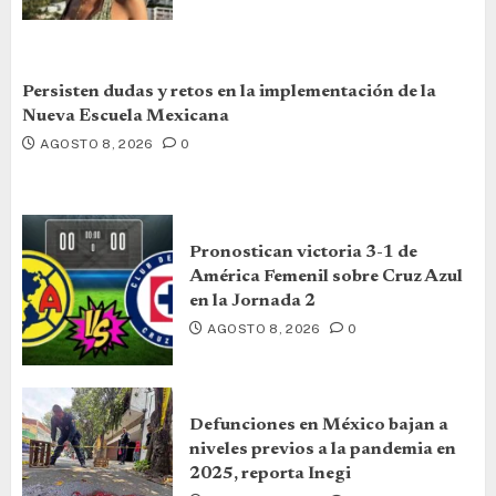
Persisten dudas y retos en la implementación de la
Nueva Escuela Mexicana
AGOSTO 8, 2026
0
Pronostican victoria 3-1 de
América Femenil sobre Cruz Azul
en la Jornada 2
AGOSTO 8, 2026
0
Defunciones en México bajan a
niveles previos a la pandemia en
2025, reporta Inegi