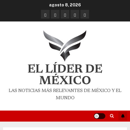
agosto 8, 2026
EL LÍDER DE
MÉXICO
LAS NOTICIAS MÁS RELEVANTES DE MÉXICO Y EL
MUNDO