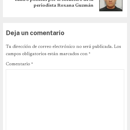
periodista Roxana Guzmán
Deja un comentario
Tu dirección de correo electrónico no será publicada.
Los
campos obligatorios están marcados con
*
Comentario
*