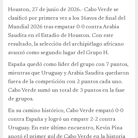
Houston, 27 de junio de 2026.- Cabo Verde se
clasificó por primera vez a los 16avos de final del
Mundial 2026 tras empatar 0-0 contra Arabia
Saudita en el Estadio de Houston. Con este
resultado, la selección del archipiélago africano
avanzó como segundo lugar del Grupo H.
España quedó como líder del grupo con 7 puntos,
mientras que Uruguay y Arabia Saudita quedaron
fuera de la competición con 2 puntos cada uno.
Cabo Verde sumó un total de 3 puntos en la fase
de grupos.
En su camino histórico, Cabo Verde empató 0-0
contra España y logró un empate 2-2 contra
Uruguay. En este último encuentro, Kevin Pina
anotó el primer gol de Cabo Verde en la historia