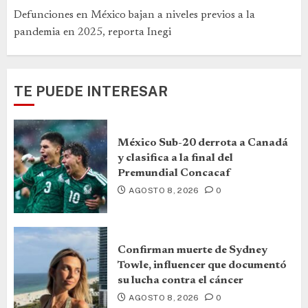
Defunciones en México bajan a niveles previos a la
pandemia en 2025, reporta Inegi
TE PUEDE INTERESAR
México Sub-20 derrota a Canadá
y clasifica a la final del
Premundial Concacaf
AGOSTO 8, 2026
0
Confirman muerte de Sydney
Towle, influencer que documentó
su lucha contra el cáncer
AGOSTO 8, 2026
0