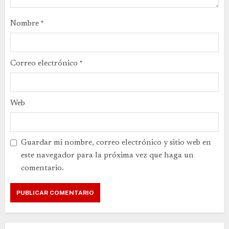
Nombre
*
Correo electrónico
*
Web
Guardar mi nombre, correo electrónico y sitio web en
este navegador para la próxima vez que haga un
comentario.