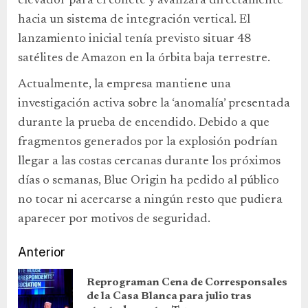
elevador para el cohete y avanzará directamente
hacia un sistema de integración vertical. El
lanzamiento inicial tenía previsto situar 48
satélites de Amazon en la órbita baja terrestre.
Actualmente, la empresa mantiene una
investigación activa sobre la ‘anomalía’ presentada
durante la prueba de encendido. Debido a que
fragmentos generados por la explosión podrían
llegar a las costas cercanas durante los próximos
días o semanas, Blue Origin ha pedido al público
no tocar ni acercarse a ningún resto que pudiera
aparecer por motivos de seguridad.
Anterior
Reprograman Cena de Corresponsales
de la Casa Blanca para julio tras