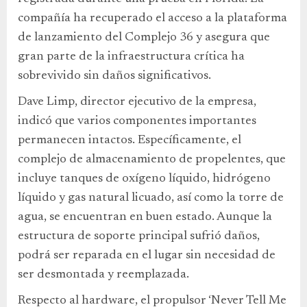
compañía ha recuperado el acceso a la plataforma
de lanzamiento del Complejo 36 y asegura que
gran parte de la infraestructura crítica ha
sobrevivido sin daños significativos.
Dave Limp, director ejecutivo de la empresa,
indicó que varios componentes importantes
permanecen intactos. Específicamente, el
complejo de almacenamiento de propelentes, que
incluye tanques de oxígeno líquido, hidrógeno
líquido y gas natural licuado, así como la torre de
agua, se encuentran en buen estado. Aunque la
estructura de soporte principal sufrió daños,
podrá ser reparada en el lugar sin necesidad de
ser desmontada y reemplazada.
Respecto al hardware, el propulsor ‘Never Tell Me