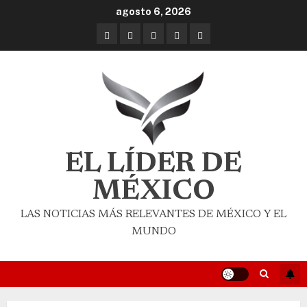
agosto 6, 2026
EL LÍDER DE
MÉXICO
LAS NOTICIAS MÁS RELEVANTES DE MÉXICO Y EL
MUNDO