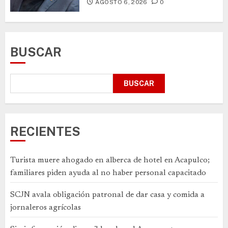
AGOSTO 6, 2026
0
BUSCAR
BUSCAR
RECIENTES
Turista muere ahogado en alberca de hotel en Acapulco;
familiares piden ayuda al no haber personal capacitado
SCJN avala obligación patronal de dar casa y comida a
jornaleros agrícolas