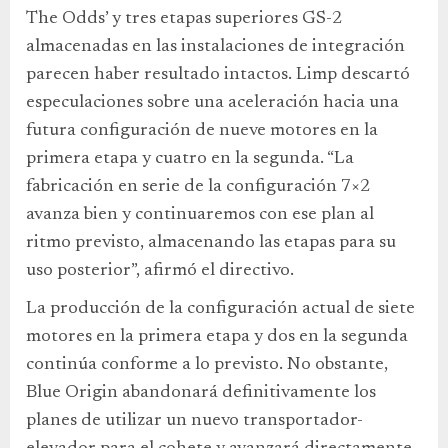
The Odds’ y tres etapas superiores GS-2
almacenadas en las instalaciones de integración
parecen haber resultado intactos. Limp descartó
especulaciones sobre una aceleración hacia una
futura configuración de nueve motores en la
primera etapa y cuatro en la segunda. “La
fabricación en serie de la configuración 7×2
avanza bien y continuaremos con ese plan al
ritmo previsto, almacenando las etapas para su
uso posterior”, afirmó el directivo.
La producción de la configuración actual de siete
motores en la primera etapa y dos en la segunda
continúa conforme a lo previsto. No obstante,
Blue Origin abandonará definitivamente los
planes de utilizar un nuevo transportador-