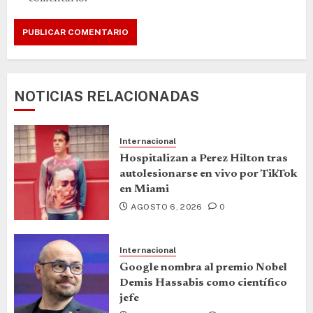
NOTICIAS RELACIONADAS
Internacional
Hospitalizan a Perez Hilton tras
autolesionarse en vivo por TikTok
en Miami
AGOSTO 6, 2026
0
Internacional
Google nombra al premio Nobel
Demis Hassabis como científico
jefe