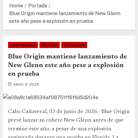
Home
Portada
Blue Origin mantiene lanzamiento de New Glenn
este año pese a explosión en prueba
Internacional
Portada
Tecnología
Blue Origin mantiene lanzamiento de
New Glenn este año pese a explosión
en prueba
JUNIO 3, 2026
Cabo Cañaveral, 03 de junio de 2026.- Blue Origin
prevé lanzar su cohete New Glenn antes de que
termine este año, a pesar de una explosión
registrada durante una prueba en Florida. La