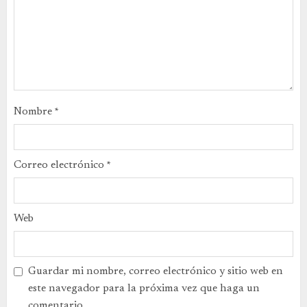
Nombre
*
Correo electrónico
*
Web
Guardar mi nombre, correo electrónico y sitio web en
este navegador para la próxima vez que haga un
comentario.