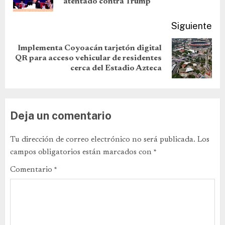
atentado contra Trump
Siguiente
Implementa Coyoacán tarjetón digital
QR para acceso vehicular de residentes
cerca del Estadio Azteca
Deja un comentario
Tu dirección de correo electrónico no será publicada.
Los
campos obligatorios están marcados con
*
Comentario
*