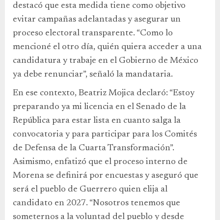
destacó que esta medida tiene como objetivo
evitar campañas adelantadas y asegurar un
proceso electoral transparente. “Como lo
mencioné el otro día, quién quiera acceder a una
candidatura y trabaje en el Gobierno de México
ya debe renunciar”, señaló la mandataria.
En ese contexto, Beatriz Mojica declaró: “Estoy
preparando ya mi licencia en el Senado de la
República para estar lista en cuanto salga la
convocatoria y para participar para los Comités
de Defensa de la Cuarta Transformación”.
Asimismo, enfatizó que el proceso interno de
Morena se definirá por encuestas y aseguró que
será el pueblo de Guerrero quien elija al
candidato en 2027. “Nosotros tenemos que
someternos a la voluntad del pueblo y desde