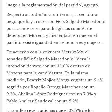
luego a la reglamentación del partido”, agregó.
Respecto a las dinámicas internas, la senadora
negó que haya roces con Félix Salgado Macedonio
por sus intereses para dirigir los comités de
defensa en Morena y hizo énfasis en que en el
partido existe igualdad entre hombres y mujeres.
De acuerdo con la encuesta MetricsMx, el
senador Félix Salgado Macedonio lidera la
intención de voto con un 11.6% dentro de
Morena para la candidatura. En la misma
medición, Beatriz Mojica Morga registra un 9.4%,
seguida por Rogelio Ortega Martínez con un
9.2%, Abelina López Rodríguez con un 7.9% y
Pablo Amílcar Sandoval con un 5.2%.
El sondeo revela además que el 32.5% de los