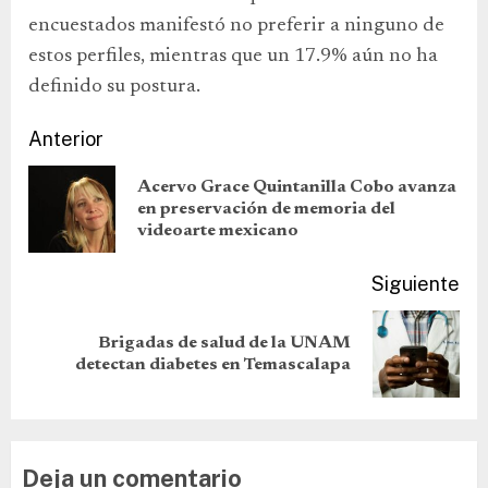
encuestados manifestó no preferir a ninguno de
estos perfiles, mientras que un 17.9% aún no ha
definido su postura.
Anterior
Acervo Grace Quintanilla Cobo avanza
en preservación de memoria del
videoarte mexicano
Siguiente
Brigadas de salud de la UNAM
detectan diabetes en Temascalapa
Deja un comentario