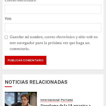
Correo electrónico
*
Web
Guardar mi nombre, correo electrónico y sitio web en
este navegador para la próxima vez que haga un
comentario.
NOTICIAS RELACIONADAS
Internacional
Portada
Desplome de la IA arrastra a