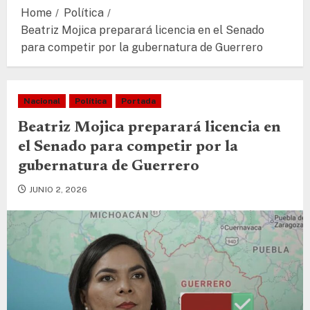
Home
Política
Beatriz Mojica preparará licencia en el Senado
para competir por la gubernatura de Guerrero
Nacional
Política
Portada
Beatriz Mojica preparará licencia en
el Senado para competir por la
gubernatura de Guerrero
JUNIO 2, 2026