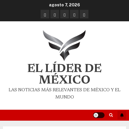
agosto 7, 2026
EL LÍDER DE
MÉXICO
LAS NOTICIAS MÁS RELEVANTES DE MÉXICO Y EL
MUNDO