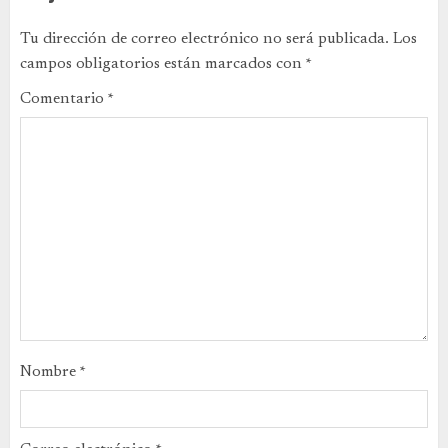
Tu dirección de correo electrónico no será publicada.
Los
campos obligatorios están marcados con
*
Comentario
*
Nombre
*