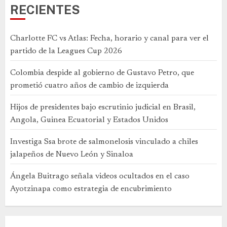
RECIENTES
Charlotte FC vs Atlas: Fecha, horario y canal para ver el
partido de la Leagues Cup 2026
Colombia despide al gobierno de Gustavo Petro, que
prometió cuatro años de cambio de izquierda
Hijos de presidentes bajo escrutinio judicial en Brasil,
Angola, Guinea Ecuatorial y Estados Unidos
Investiga Ssa brote de salmonelosis vinculado a chiles
jalapeños de Nuevo León y Sinaloa
Ángela Buitrago señala videos ocultados en el caso
Ayotzinapa como estrategia de encubrimiento