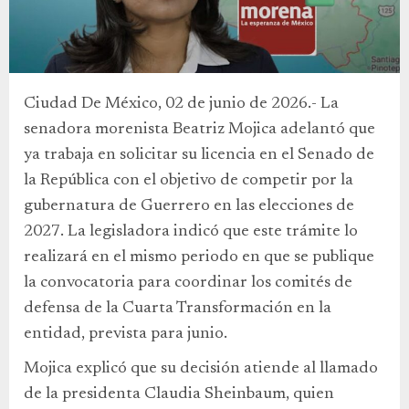
Ciudad De México, 02 de junio de 2026.- La
senadora morenista Beatriz Mojica adelantó que
ya trabaja en solicitar su licencia en el Senado de
la República con el objetivo de competir por la
gubernatura de Guerrero en las elecciones de
2027. La legisladora indicó que este trámite lo
realizará en el mismo periodo en que se publique
la convocatoria para coordinar los comités de
defensa de la Cuarta Transformación en la
entidad, prevista para junio.
Mojica explicó que su decisión atiende al llamado
de la presidenta Claudia Sheinbaum, quien