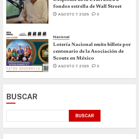
fondos estrella de Wall Street
AGOSTO 7, 2026
0
Nacional
Lotería Nacional emite billete por
centenario de la Asociación de
Scouts en México
AGOSTO 7, 2026
0
BUSCAR
BUSCAR