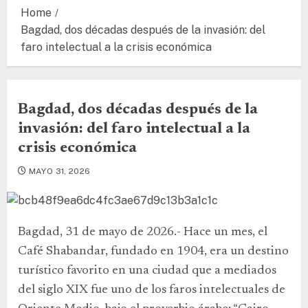
Home
Bagdad, dos décadas después de la invasión: del
faro intelectual a la crisis económica
Bagdad, dos décadas después de la
invasión: del faro intelectual a la
crisis económica
MAYO 31, 2026
Bagdad, 31 de mayo de 2026.- Hace un mes, el
Café Shabandar, fundado en 1904, era un destino
turístico favorito en una ciudad que a mediados
del siglo XIX fue uno de los faros intelectuales de