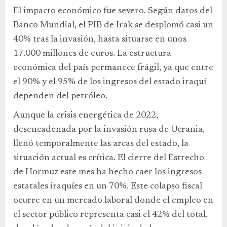
El impacto económico fue severo. Según datos del
Banco Mundial, el PIB de Irak se desplomó casi un
40% tras la invasión, hasta situarse en unos
17.000 millones de euros. La estructura
económica del país permanece frágil, ya que entre
el 90% y el 95% de los ingresos del estado iraquí
dependen del petróleo.
Aunque la crisis energética de 2022,
desencadenada por la invasión rusa de Ucrania,
llenó temporalmente las arcas del estado, la
situación actual es crítica. El cierre del Estrecho
de Hormuz este mes ha hecho caer los ingresos
estatales iraquíes en un 70%. Este colapso fiscal
ocurre en un mercado laboral donde el empleo en
el sector público representa casi el 42% del total,