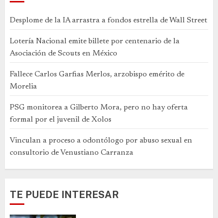
Desplome de la IA arrastra a fondos estrella de Wall Street
Lotería Nacional emite billete por centenario de la
Asociación de Scouts en México
Fallece Carlos Garfias Merlos, arzobispo emérito de
Morelia
PSG monitorea a Gilberto Mora, pero no hay oferta
formal por el juvenil de Xolos
Vinculan a proceso a odontólogo por abuso sexual en
consultorio de Venustiano Carranza
TE PUEDE INTERESAR