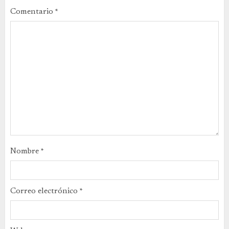
Comentario
*
Nombre
*
Correo electrónico
*