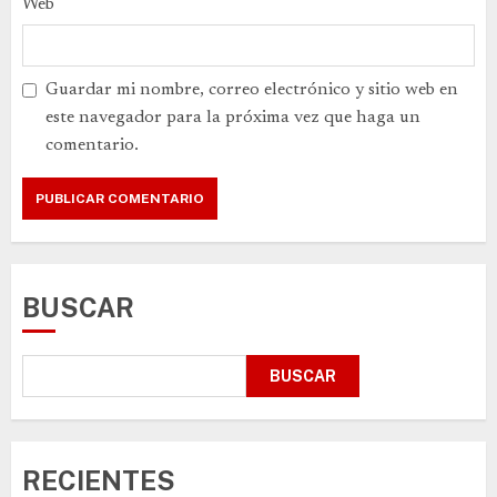
Web
Guardar mi nombre, correo electrónico y sitio web en
este navegador para la próxima vez que haga un
comentario.
BUSCAR
BUSCAR
RECIENTES