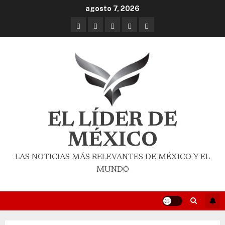
agosto 7, 2026
EL LÍDER DE
MÉXICO
LAS NOTICIAS MÁS RELEVANTES DE MÉXICO Y EL
MUNDO