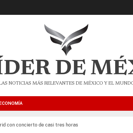
LÍDER DE MÉ
LAS NOTICIAS MÁS RELEVANTES DE MÉXICO Y EL MUND
ECONOMÍA
rid con concierto de casi tres horas