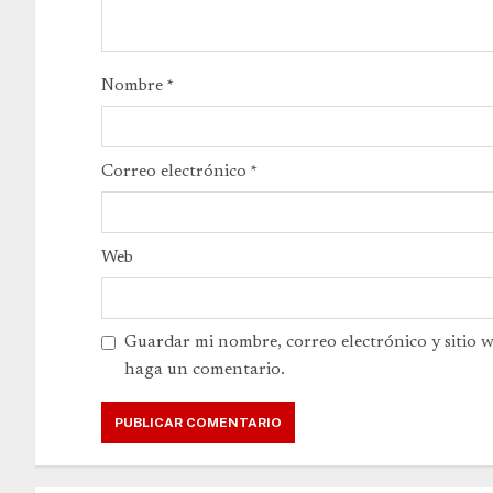
Nombre
*
Correo electrónico
*
Web
Guardar mi nombre, correo electrónico y sitio 
haga un comentario.