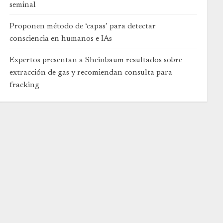
seminal
Proponen método de ‘capas’ para detectar
consciencia en humanos e IAs
Expertos presentan a Sheinbaum resultados sobre
extracción de gas y recomiendan consulta para
fracking