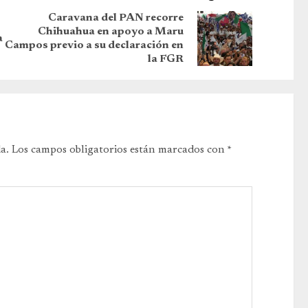
Caravana del PAN recorre
Chihuahua en apoyo a Maru
a
Campos previo a su declaración en
la FGR
a.
Los campos obligatorios están marcados con
*