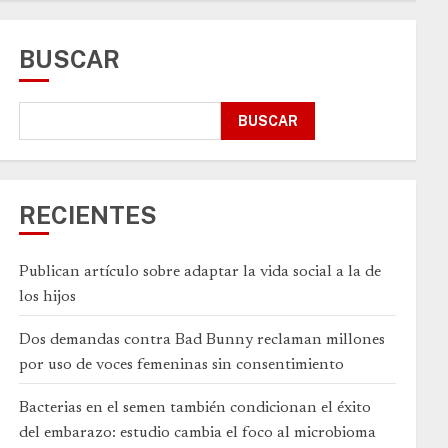
BUSCAR
BUSCAR
RECIENTES
Publican artículo sobre adaptar la vida social a la de
los hijos
Dos demandas contra Bad Bunny reclaman millones
por uso de voces femeninas sin consentimiento
Bacterias en el semen también condicionan el éxito
del embarazo: estudio cambia el foco al microbioma