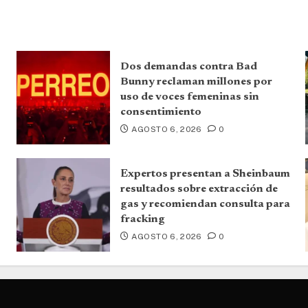
Dos demandas contra Bad
Bunny reclaman millones por
uso de voces femeninas sin
consentimiento
AGOSTO 6, 2026
0
Expertos presentan a Sheinbaum
resultados sobre extracción de
gas y recomiendan consulta para
fracking
AGOSTO 6, 2026
0