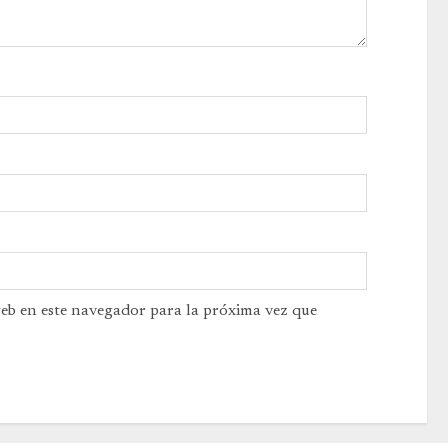
web en este navegador para la próxima vez que