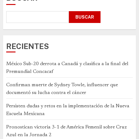
BUSCAR
RECIENTES
México Sub-20 derrota a Canadá y clasifica a la final del
Premundial Concacaf
Confirman muerte de Sydney Towle, influencer que
documentó su lucha contra el cáncer
Persisten dudas y retos en la implementación de la Nueva
Escuela Mexicana
Pronostican victoria 3-1 de América Femenil sobre Cruz
Azul en la Jornada 2