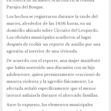
en contra de su madre ocurrida en la colonia
Parajes del Bosque.
Los hechos se registraron durante la tarde del
martes, alrededor de las 14:06 horas, en un
domicilio ubicado sobre Circuito del Leopardo.
Los oficiales municipales acudieron al lugar
después de recibir un reporte de auxilio por una
agresión al interior de una vivienda.
De acuerdo con el reporte, una mujer manifestó
que había sostenido una discusión con su hijo
adolescente, quien presuntamente reaccionó de
manera violenta y la agredió físicamente. La
afectada señaló específicamente que el menor
intentó asfixiarla durante el altercado familiar.
Ante lo expuesto, los elementos municipales