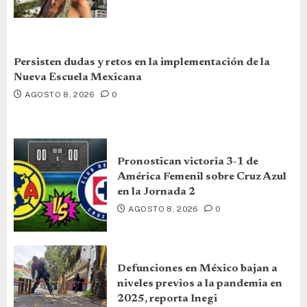
Persisten dudas y retos en la implementación de la
Nueva Escuela Mexicana
AGOSTO 8, 2026
0
Pronostican victoria 3-1 de
América Femenil sobre Cruz Azul
en la Jornada 2
AGOSTO 8, 2026
0
Defunciones en México bajan a
niveles previos a la pandemia en
2025, reporta Inegi