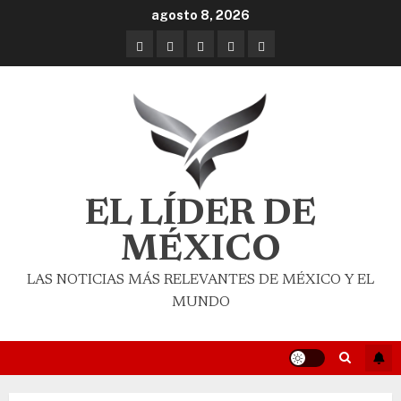
agosto 8, 2026
EL LÍDER DE
MÉXICO
LAS NOTICIAS MÁS RELEVANTES DE MÉXICO Y EL
MUNDO