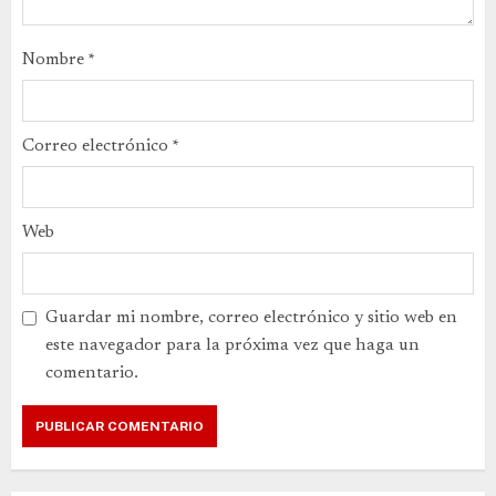
Nombre
*
Correo electrónico
*
Web
Guardar mi nombre, correo electrónico y sitio web en
este navegador para la próxima vez que haga un
comentario.