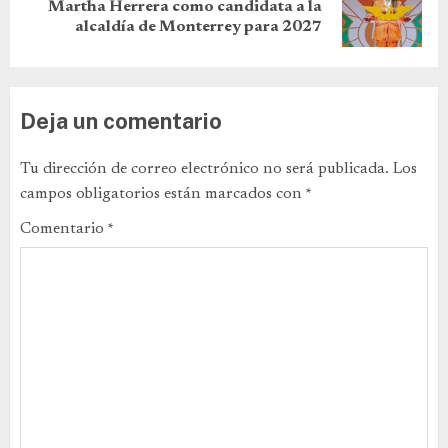
Martha Herrera como candidata a la
alcaldía de Monterrey para 2027
Deja un comentario
Tu dirección de correo electrónico no será publicada.
Los
campos obligatorios están marcados con
*
Comentario
*