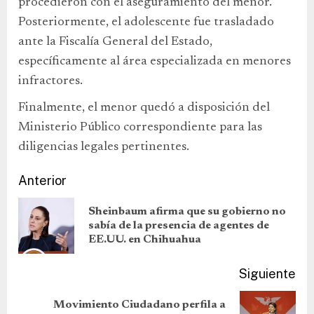
procedieron con el aseguramiento del menor.
Posteriormente, el adolescente fue trasladado
ante la Fiscalía General del Estado,
específicamente al área especializada en menores
infractores.
Finalmente, el menor quedó a disposición del
Ministerio Público correspondiente para las
diligencias legales pertinentes.
Anterior
Sheinbaum afirma que su gobierno no
sabía de la presencia de agentes de
EE.UU. en Chihuahua
Siguiente
Movimiento Ciudadano perfila a