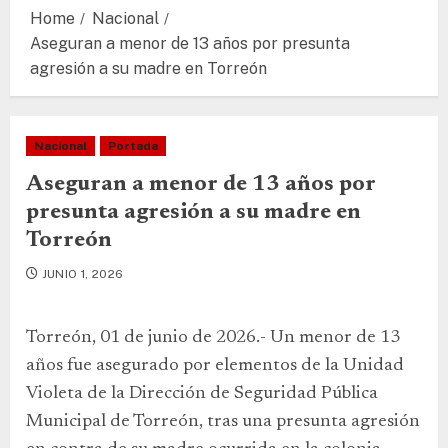
Home
Nacional
Aseguran a menor de 13 años por presunta
agresión a su madre en Torreón
Nacional
Portada
Aseguran a menor de 13 años por
presunta agresión a su madre en
Torreón
JUNIO 1, 2026
Torreón, 01 de junio de 2026.- Un menor de 13
años fue asegurado por elementos de la Unidad
Violeta de la Dirección de Seguridad Pública
Municipal de Torreón, tras una presunta agresión