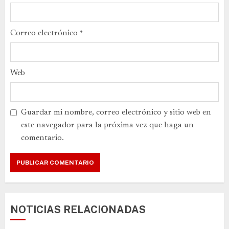
Correo electrónico
*
Web
Guardar mi nombre, correo electrónico y sitio web en
este navegador para la próxima vez que haga un
comentario.
NOTICIAS RELACIONADAS