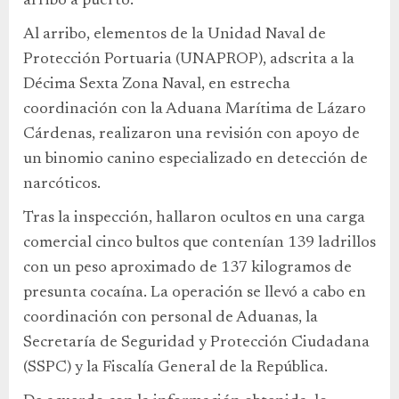
arribo a puerto.
Al arribo, elementos de la Unidad Naval de
Protección Portuaria (UNAPROP), adscrita a la
Décima Sexta Zona Naval, en estrecha
coordinación con la Aduana Marítima de Lázaro
Cárdenas, realizaron una revisión con apoyo de
un binomio canino especializado en detección de
narcóticos.
Tras la inspección, hallaron ocultos en una carga
comercial cinco bultos que contenían 139 ladrillos
con un peso aproximado de 137 kilogramos de
presunta cocaína. La operación se llevó a cabo en
coordinación con personal de Aduanas, la
Secretaría de Seguridad y Protección Ciudadana
(SSPC) y la Fiscalía General de la República.