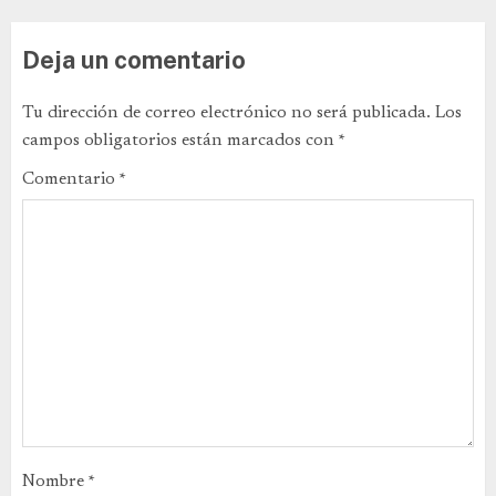
Deja un comentario
Tu dirección de correo electrónico no será publicada.
Los
campos obligatorios están marcados con
*
Comentario
*
Nombre
*