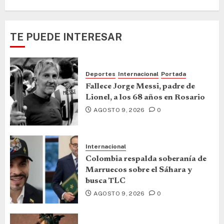
TE PUEDE INTERESAR
Deportes
Internacional
Portada
Fallece Jorge Messi, padre de
Lionel, a los 68 años en Rosario
AGOSTO 9, 2026
0
Internacional
Colombia respalda soberanía de
Marruecos sobre el Sáhara y
busca TLC
AGOSTO 9, 2026
0