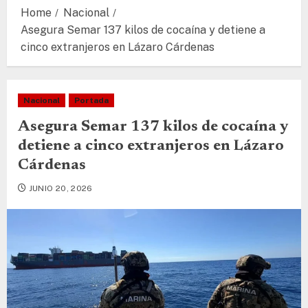
Home
Nacional
Asegura Semar 137 kilos de cocaína y detiene a
cinco extranjeros en Lázaro Cárdenas
Nacional
Portada
Asegura Semar 137 kilos de cocaína y
detiene a cinco extranjeros en Lázaro
Cárdenas
JUNIO 20, 2026