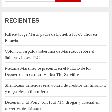
RECIENTES
Fallece Jorge Messi, padre de Lionel, a los 68 años en
Rosario
Colombia respalda soberanía de Marruecos sobre el
Sáhara y busca TLC
Melanie Martinez se presenta en el Palacio de los
Deportes con su tour ‘Hades: The Sacrifice’
Sheinbaum defiende reestructura de créditos del Infonavit
y niega riesgo financiero
Detienen a ‘El Pony’ con fusil M4, drogas y arsenal en
carretera de Tabasco