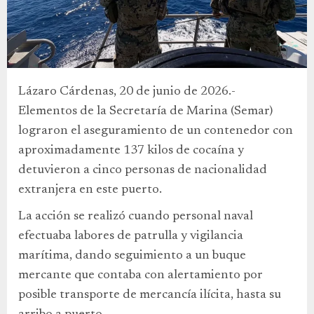
Lázaro Cárdenas, 20 de junio de 2026.-
Elementos de la Secretaría de Marina (Semar)
lograron el aseguramiento de un contenedor con
aproximadamente 137 kilos de cocaína y
detuvieron a cinco personas de nacionalidad
extranjera en este puerto.
La acción se realizó cuando personal naval
efectuaba labores de patrulla y vigilancia
marítima, dando seguimiento a un buque
mercante que contaba con alertamiento por
posible transporte de mercancía ilícita, hasta su