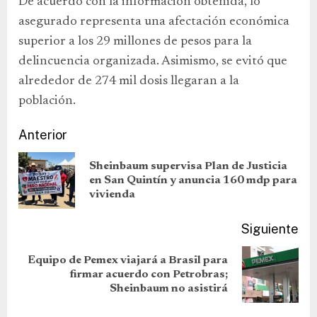
De acuerdo con la información obtenida, lo
asegurado representa una afectación económica
superior a los 29 millones de pesos para la
delincuencia organizada. Asimismo, se evitó que
alrededor de 274 mil dosis llegaran a la
población.
Anterior
Sheinbaum supervisa Plan de Justicia
en San Quintín y anuncia 160 mdp para
vivienda
Siguiente
Equipo de Pemex viajará a Brasil para
firmar acuerdo con Petrobras;
Sheinbaum no asistirá