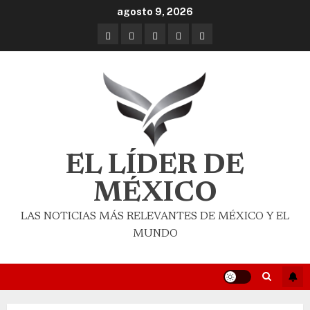
agosto 9, 2026
EL LÍDER DE
MÉXICO
LAS NOTICIAS MÁS RELEVANTES DE MÉXICO Y EL
MUNDO