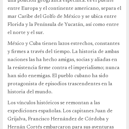
una posición geográfica específica: es el puente
entre Europa y el continente americano, separa el
mar Caribe del Golfo de México y se ubica entre
Florida y la Península de Yucatán, así como entre
el norte y el sur.
México y Cuba tienen lazos estrechos, constantes
y firmes a través del tiempo. La historia de ambas
naciones las ha hecho amigas, socias y aliadas en
la resistencia firme contra el imperialismo; nunca
han sido enemigas. El pueblo cubano ha sido
protagonista de episodios trascendentes en la
historia del mundo.
Los vínculos históricos se remontan a las
expediciones españolas. Los capitanes Juan de
Grijalva, Francisco Hernández de Córdoba y
Hernán Cortés embarcaron para sus aventuras