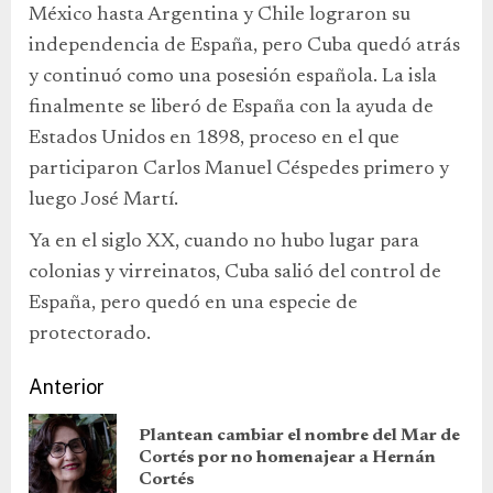
México hasta Argentina y Chile lograron su
independencia de España, pero Cuba quedó atrás
y continuó como una posesión española. La isla
finalmente se liberó de España con la ayuda de
Estados Unidos en 1898, proceso en el que
participaron Carlos Manuel Céspedes primero y
luego José Martí.
Ya en el siglo XX, cuando no hubo lugar para
colonias y virreinatos, Cuba salió del control de
España, pero quedó en una especie de
protectorado.
Anterior
Plantean cambiar el nombre del Mar de
Cortés por no homenajear a Hernán
Cortés