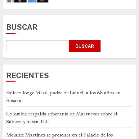
BUSCAR
BUSCAR
RECIENTES
Fallece Jorge Messi, padre de Lionel, a los 68 años en
Rosario
Colombia respalda soberanía de Marruecos sobre el
Sáhara y busca TLC
Melanie Martinez se presenta en el Palacio de los