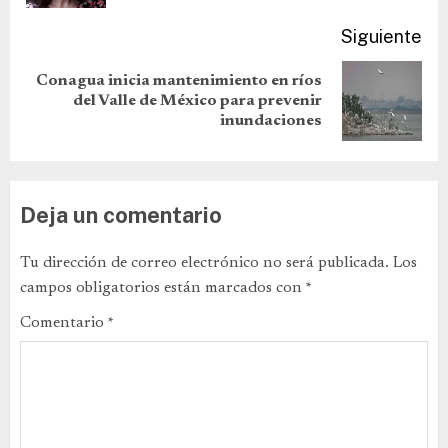
Siguiente
Conagua inicia mantenimiento en ríos
del Valle de México para prevenir
inundaciones
Deja un comentario
Tu dirección de correo electrónico no será publicada.
Los
campos obligatorios están marcados con
*
Comentario
*