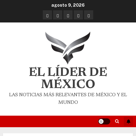
agosto 9, 2026
EL LÍDER DE
MÉXICO
LAS NOTICIAS MÁS RELEVANTES DE MÉXICO Y EL
MUNDO