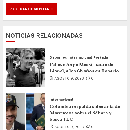
NOTICIAS RELACIONADAS
Deportes
Internacional
Portada
Fallece Jorge Messi, padre de
Lionel, a los 68 años en Rosario
AGOSTO 9, 2026
0
Internacional
Colombia respalda soberanía de
Marruecos sobre el Sáhara y
busca TLC
AGOSTO 9, 2026
0