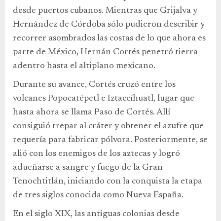
desde puertos cubanos. Mientras que Grijalva y
Hernández de Córdoba sólo pudieron describir y
recorrer asombrados las costas de lo que ahora es
parte de México, Hernán Cortés penetró tierra
adentro hasta el altiplano mexicano.
Durante su avance, Cortés cruzó entre los
volcanes Popocatépetl e Iztaccíhuatl, lugar que
hasta ahora se llama Paso de Cortés. Allí
consiguió trepar al cráter y obtener el azufre que
requería para fabricar pólvora. Posteriormente, se
alió con los enemigos de los aztecas y logró
adueñarse a sangre y fuego de la Gran
Tenochtitlán, iniciando con la conquista la etapa
de tres siglos conocida como Nueva España.
En el siglo XIX, las antiguas colonias desde