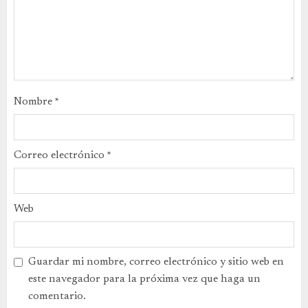
Nombre
*
Correo electrónico
*
Web
Guardar mi nombre, correo electrónico y sitio web en
este navegador para la próxima vez que haga un
comentario.