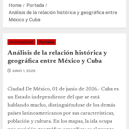
Home
Portada
Análisis de la relación histórica y geográfica entre
México y Cuba
Internacional
Portada
Análisis de la relación histórica y
geográfica entre México y Cuba
JUNIO 1, 2026
Ciudad De México, 01 de junio de 2026.- Cuba es
un Estado independiente del que se está
hablando mucho, distinguiéndose de los demás
países latinoamericanos por sus características,
población y cultura. En los mapas, la isla ocupa