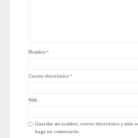
Nombre
*
Correo electrónico
*
Web
Guardar mi nombre, correo electrónico y sitio 
haga un comentario.