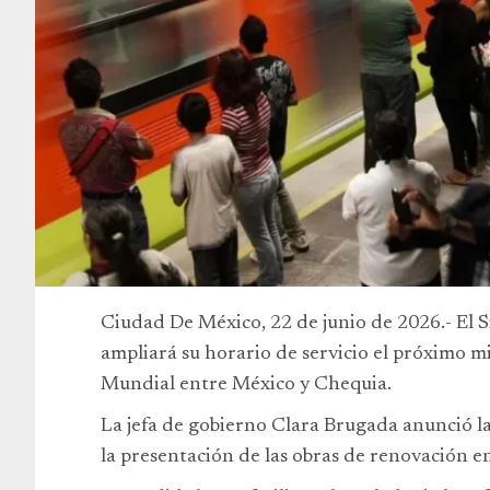
Ciudad De México, 22 de junio de 2026.- El 
ampliará su horario de servicio el próximo m
Mundial entre México y Chequia.
La jefa de gobierno Clara Brugada anunció la
la presentación de las obras de renovación en