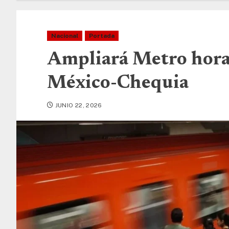
Nacional
Portada
Ampliará Metro hora
México-Chequia
JUNIO 22, 2026