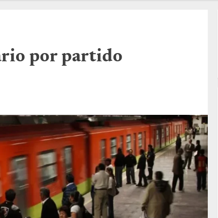
rio por partido