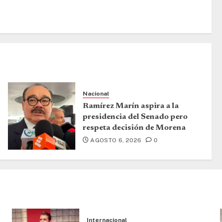
Nacional
Ramírez Marín aspira a la
presidencia del Senado pero
respeta decisión de Morena
AGOSTO 6, 2026
0
Internacional