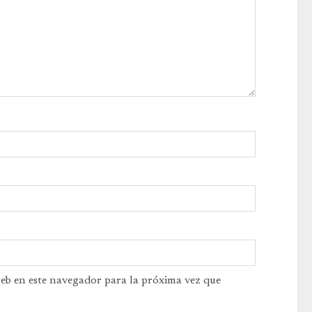
web en este navegador para la próxima vez que