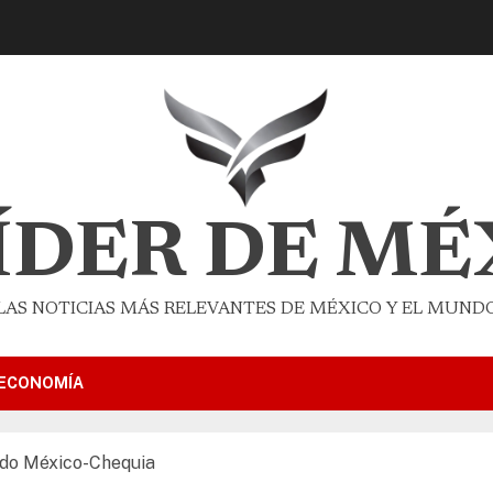
LÍDER DE MÉ
LAS NOTICIAS MÁS RELEVANTES DE MÉXICO Y EL MUND
ECONOMÍA
ido México-Chequia