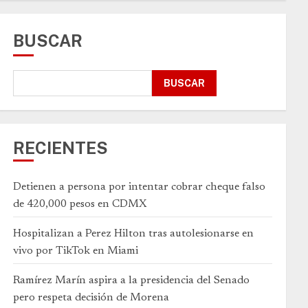
BUSCAR
BUSCAR
RECIENTES
Detienen a persona por intentar cobrar cheque falso
de 420,000 pesos en CDMX
Hospitalizan a Perez Hilton tras autolesionarse en
vivo por TikTok en Miami
Ramírez Marín aspira a la presidencia del Senado
pero respeta decisión de Morena