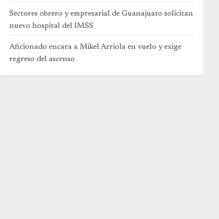
Sectores obrero y empresarial de Guanajuato solicitan
nuevo hospital del IMSS
Aficionado encara a Mikel Arriola en vuelo y exige
regreso del ascenso