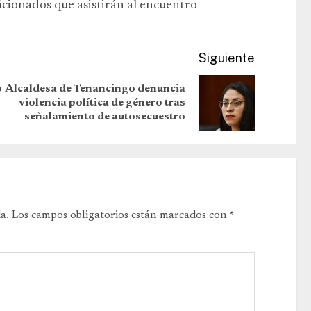
ficionados que asistirán al encuentro
Siguiente
o
Alcaldesa de Tenancingo denuncia
violencia política de género tras
señalamiento de autosecuestro
a.
Los campos obligatorios están marcados con
*