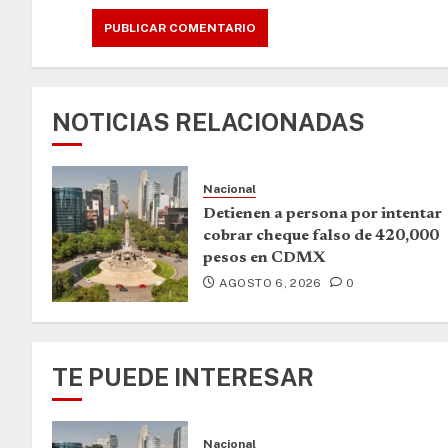
NOTICIAS RELACIONADAS
Nacional
Detienen a persona por intentar
cobrar cheque falso de 420,000
pesos en CDMX
AGOSTO 6, 2026
0
TE PUEDE INTERESAR
Nacional