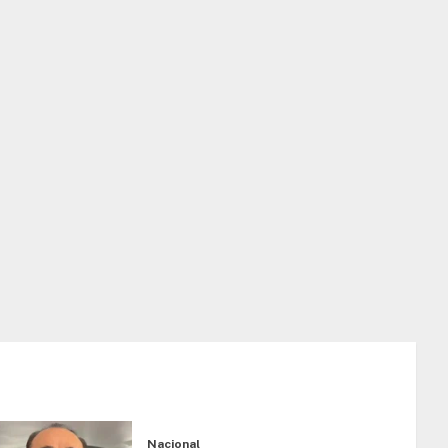
Nacional