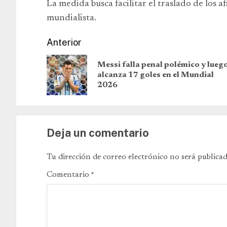
La medida busca facilitar el traslado de los a
mundialista.
Anterior
Messi falla penal polémico y lueg
alcanza 17 goles en el Mundial
2026
Deja un comentario
Tu dirección de correo electrónico no será publicad
Comentario
*