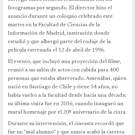
fotogramas por segundo. El director hizo el
anuncio durante un coloquio celebrado este
martes en la Facultad de Ciencias de la
Información de Madrid, institución donde
estudió y que albergó parte del rodaje de la
película estrenada el 12 de abril de 1996.
El evento, que incluyó una proyección del filme,
reunió a un salón de actos con cabida para 400
personas que estaba abarrotado. Amenábar, quien
nació en Santiago de Chile y tiene 54 años, no
había vuelto a la facultad desde hacía una década;
su última visita fue en 2016, cuando inauguró un
mural homenaje por el 20º aniversario de la cinta.
Durante su intervención, el cineasta recordó que
fue un “mal alumno” y que nunca acabó la carrera