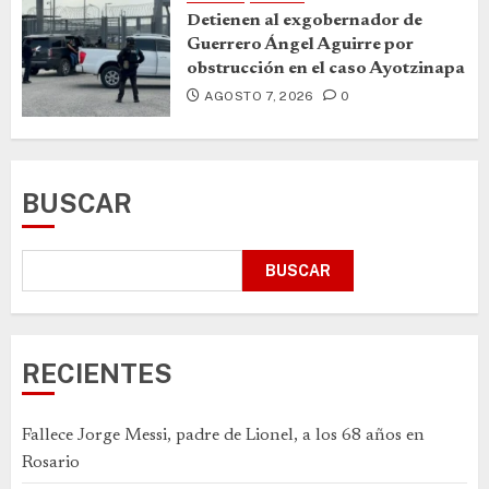
Detienen al exgobernador de
Guerrero Ángel Aguirre por
obstrucción en el caso Ayotzinapa
AGOSTO 7, 2026
0
BUSCAR
BUSCAR
RECIENTES
Fallece Jorge Messi, padre de Lionel, a los 68 años en
Rosario