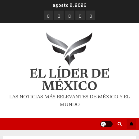
agosto 9, 2026
EL LÍDER DE
MÉXICO
LAS NOTICIAS MÁS RELEVANTES DE MÉXICO Y EL
MUNDO