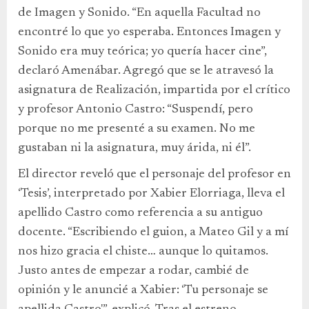
de Imagen y Sonido. “En aquella Facultad no
encontré lo que yo esperaba. Entonces Imagen y
Sonido era muy teórica; yo quería hacer cine”,
declaró Amenábar. Agregó que se le atravesó la
asignatura de Realización, impartida por el crítico
y profesor Antonio Castro: “Suspendí, pero
porque no me presenté a su examen. No me
gustaban ni la asignatura, muy árida, ni él”.
El director reveló que el personaje del profesor en
‘Tesis’, interpretado por Xabier Elorriaga, lleva el
apellido Castro como referencia a su antiguo
docente. “Escribiendo el guion, a Mateo Gil y a mí
nos hizo gracia el chiste… aunque lo quitamos.
Justo antes de empezar a rodar, cambié de
opinión y le anuncié a Xabier: ‘Tu personaje se