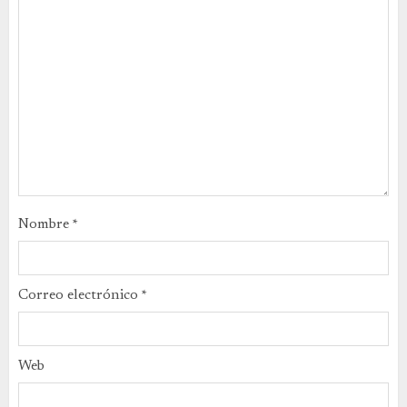
Nombre
*
Correo electrónico
*
Web