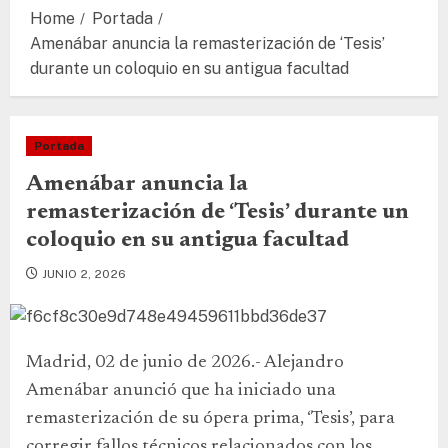
Home
Portada
Amenábar anuncia la remasterización de ‘Tesis’
durante un coloquio en su antigua facultad
Portada
Amenábar anuncia la
remasterización de ‘Tesis’ durante un
coloquio en su antigua facultad
JUNIO 2, 2026
Madrid, 02 de junio de 2026.- Alejandro
Amenábar anunció que ha iniciado una
remasterización de su ópera prima, ‘Tesis’, para
corregir fallos técnicos relacionados con los