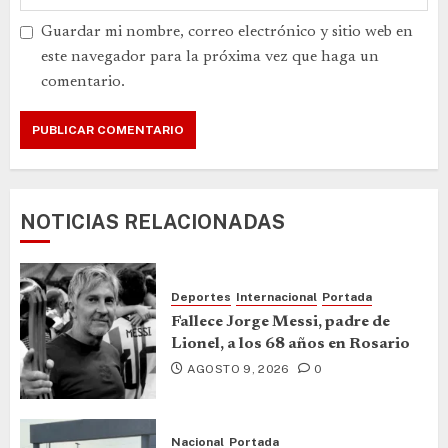
Guardar mi nombre, correo electrónico y sitio web en
este navegador para la próxima vez que haga un
comentario.
NOTICIAS RELACIONADAS
Deportes
Internacional
Portada
Fallece Jorge Messi, padre de
Lionel, a los 68 años en Rosario
AGOSTO 9, 2026
0
Nacional
Portada