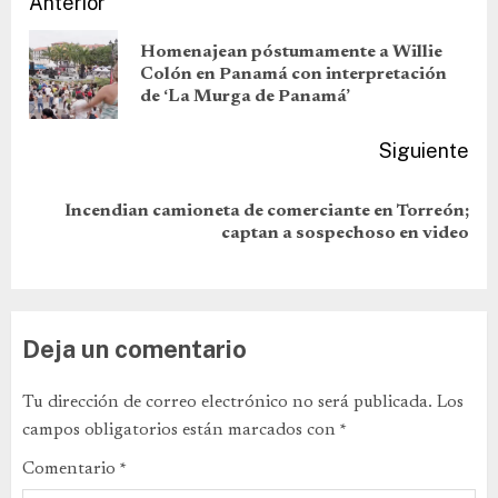
Anterior
Homenajean póstumamente a Willie
Colón en Panamá con interpretación
de ‘La Murga de Panamá’
Siguiente
Incendian camioneta de comerciante en Torreón;
captan a sospechoso en video
Deja un comentario
Tu dirección de correo electrónico no será publicada.
Los
campos obligatorios están marcados con
*
Comentario
*