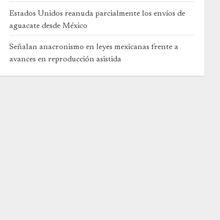
Estados Unidos reanuda parcialmente los envíos de
aguacate desde México
Señalan anacronismo en leyes mexicanas frente a
avances en reproducción asistida