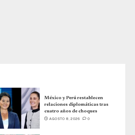
México y Perú restablecen
relaciones diplomáticas tras
cuatro años de choques
AGOSTO 8, 2026
0