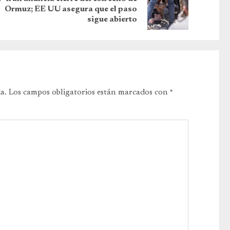
Ormuz; EE UU asegura que el paso
sigue abierto
a.
Los campos obligatorios están marcados con
*