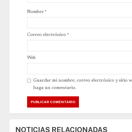
Nombre
*
Correo electrónico
*
Web
Guardar mi nombre, correo electrónico y sitio 
haga un comentario.
NOTICIAS RELACIONADAS