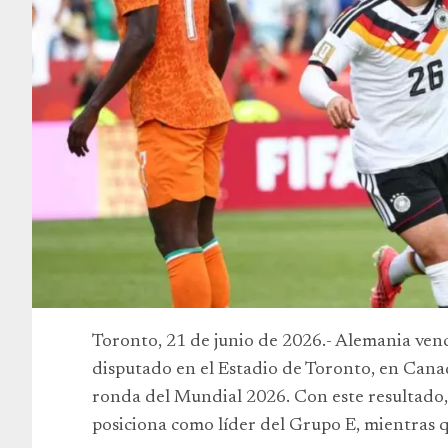
Toronto, 21 de junio de 2026.- Alemania venc
disputado en el Estadio de Toronto, en Canadá
ronda del Mundial 2026. Con este resultado, l
posiciona como líder del Grupo E, mientras q