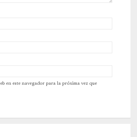
web en este navegador para la próxima vez que