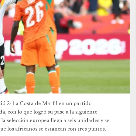
ió 2-1 a Costa de Marfil en un partido
, con lo que logró su pase a la siguiente
a selección europea llega a seis unidades y se
ue los africanos se estancan con tres puntos.