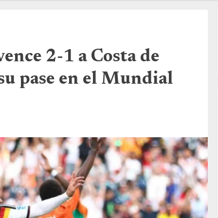
ence 2-1 a Costa de
su pase en el Mundial