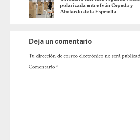
polarizada entre Iván Cepeda y
Abelardo de la Espriella
Deja un comentario
Tu dirección de correo electrónico no será publicad
Comentario
*