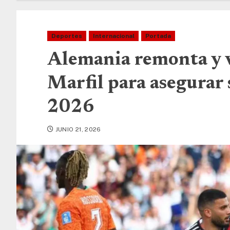
Deportes
Internacional
Portada
Alemania remonta y v
Marfil para asegurar 
2026
JUNIO 21, 2026