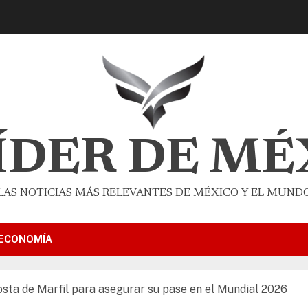
LÍDER DE MÉ
LAS NOTICIAS MÁS RELEVANTES DE MÉXICO Y EL MUND
ECONOMÍA
sta de Marfil para asegurar su pase en el Mundial 2026