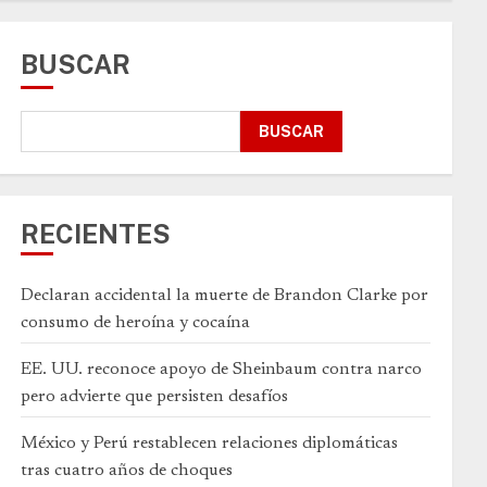
BUSCAR
BUSCAR
RECIENTES
Declaran accidental la muerte de Brandon Clarke por
consumo de heroína y cocaína
EE. UU. reconoce apoyo de Sheinbaum contra narco
pero advierte que persisten desafíos
México y Perú restablecen relaciones diplomáticas
tras cuatro años de choques