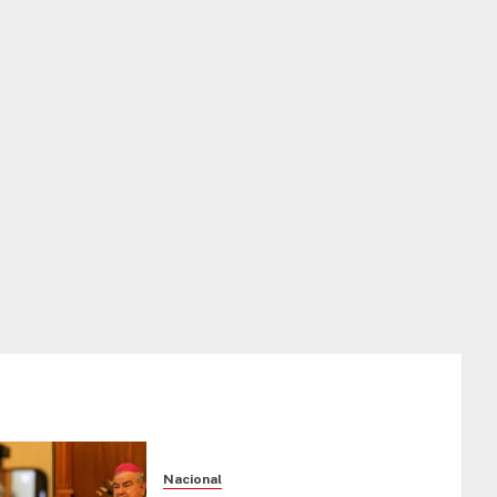
Nacional