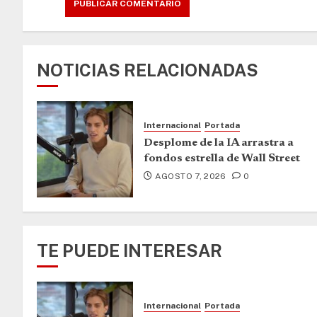
NOTICIAS RELACIONADAS
Internacional
Portada
Desplome de la IA arrastra a
fondos estrella de Wall Street
AGOSTO 7, 2026
0
TE PUEDE INTERESAR
Internacional
Portada