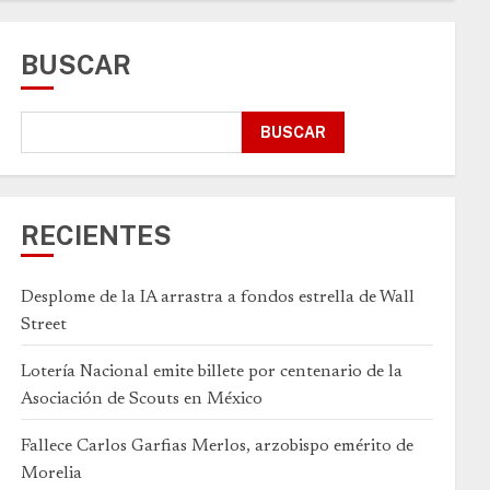
BUSCAR
BUSCAR
RECIENTES
Desplome de la IA arrastra a fondos estrella de Wall
Street
Lotería Nacional emite billete por centenario de la
Asociación de Scouts en México
Fallece Carlos Garfias Merlos, arzobispo emérito de
Morelia