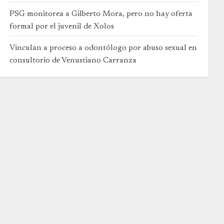
PSG monitorea a Gilberto Mora, pero no hay oferta
formal por el juvenil de Xolos
Vinculan a proceso a odontólogo por abuso sexual en
consultorio de Venustiano Carranza