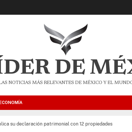
LÍDER DE MÉ
LAS NOTICIAS MÁS RELEVANTES DE MÉXICO Y EL MUND
ECONOMÍA
ica su declaración patrimonial con 12 propiedades