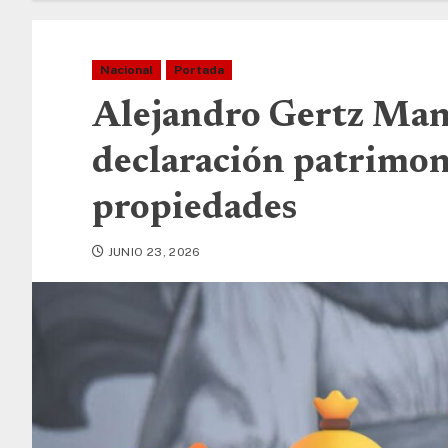
Nacional
Portada
Alejandro Gertz Mane
declaración patrimon
propiedades
JUNIO 23, 2026