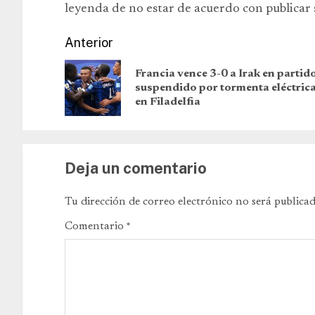
leyenda de no estar de acuerdo con publicar 
Anterior
Francia vence 3-0 a Irak en partid
suspendido por tormenta eléctric
en Filadelfia
Deja un comentario
Tu dirección de correo electrónico no será publicad
Comentario
*