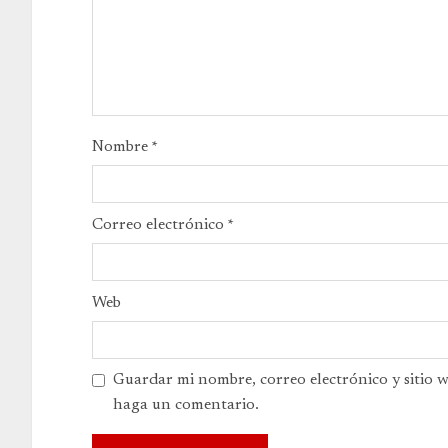
Nombre
*
Correo electrónico
*
Web
Guardar mi nombre, correo electrónico y sitio 
haga un comentario.