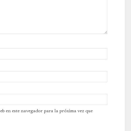
web en este navegador para la próxima vez que