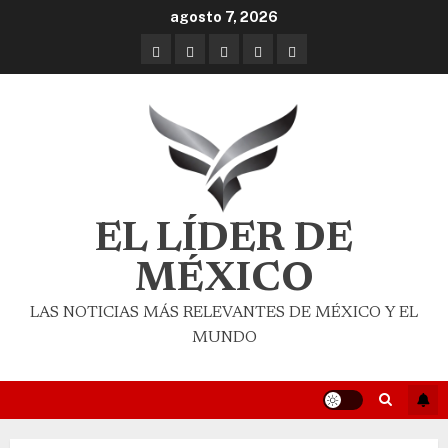
agosto 7, 2026
EL LÍDER DE
MÉXICO
LAS NOTICIAS MÁS RELEVANTES DE MÉXICO Y EL
MUNDO