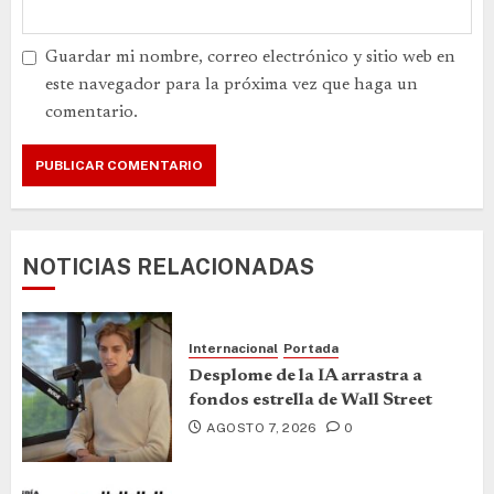
Guardar mi nombre, correo electrónico y sitio web en
este navegador para la próxima vez que haga un
comentario.
NOTICIAS RELACIONADAS
Internacional
Portada
Desplome de la IA arrastra a
fondos estrella de Wall Street
AGOSTO 7, 2026
0