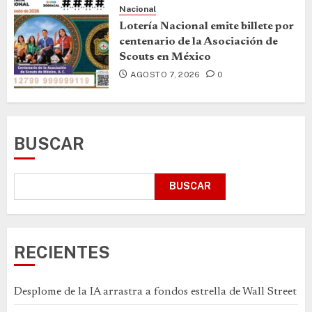
Nacional
Lotería Nacional emite billete por
centenario de la Asociación de
Scouts en México
AGOSTO 7, 2026
0
BUSCAR
BUSCAR
RECIENTES
Desplome de la IA arrastra a fondos estrella de Wall Street