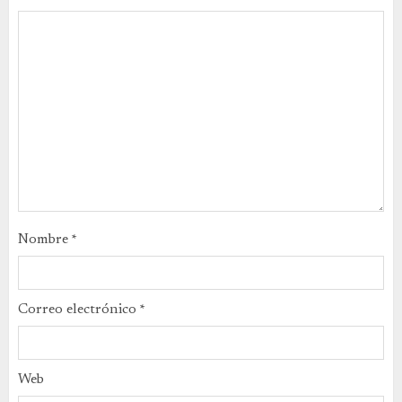
Nombre
*
Correo electrónico
*
Web