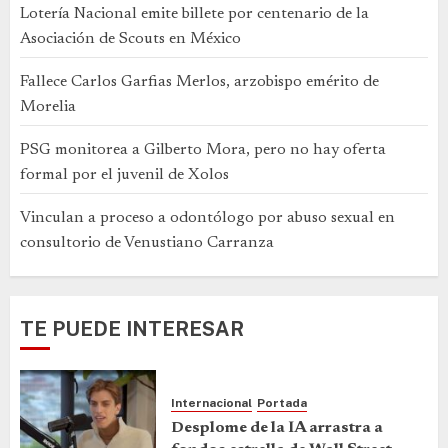
Lotería Nacional emite billete por centenario de la
Asociación de Scouts en México
Fallece Carlos Garfias Merlos, arzobispo emérito de
Morelia
PSG monitorea a Gilberto Mora, pero no hay oferta
formal por el juvenil de Xolos
Vinculan a proceso a odontólogo por abuso sexual en
consultorio de Venustiano Carranza
TE PUEDE INTERESAR
Internacional
Portada
Desplome de la IA arrastra a