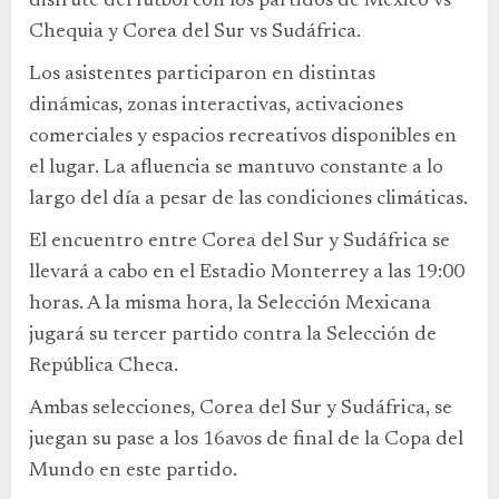
disfrute del fútbol con los partidos de México vs
Chequia y Corea del Sur vs Sudáfrica.
Los asistentes participaron en distintas
dinámicas, zonas interactivas, activaciones
comerciales y espacios recreativos disponibles en
el lugar. La afluencia se mantuvo constante a lo
largo del día a pesar de las condiciones climáticas.
El encuentro entre Corea del Sur y Sudáfrica se
llevará a cabo en el Estadio Monterrey a las 19:00
horas. A la misma hora, la Selección Mexicana
jugará su tercer partido contra la Selección de
República Checa.
Ambas selecciones, Corea del Sur y Sudáfrica, se
juegan su pase a los 16avos de final de la Copa del
Mundo en este partido.