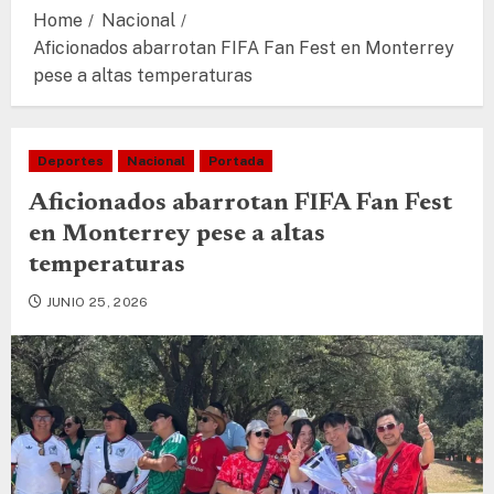
Home
Nacional
Aficionados abarrotan FIFA Fan Fest en Monterrey
pese a altas temperaturas
Deportes
Nacional
Portada
Aficionados abarrotan FIFA Fan Fest
en Monterrey pese a altas
temperaturas
JUNIO 25, 2026