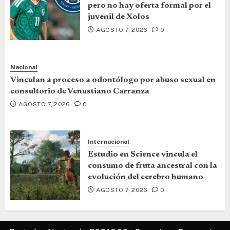
pero no hay oferta formal por el
juvenil de Xolos
AGOSTO 7, 2026
0
Nacional
Vinculan a proceso a odontólogo por abuso sexual en
consultorio de Venustiano Carranza
AGOSTO 7, 2026
0
Internacional
Estudio en Science vincula el
consumo de fruta ancestral con la
evolución del cerebro humano
AGOSTO 7, 2026
0