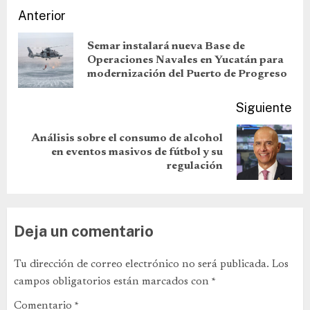
Anterior
Semar instalará nueva Base de
Operaciones Navales en Yucatán para
modernización del Puerto de Progreso
Siguiente
Análisis sobre el consumo de alcohol
en eventos masivos de fútbol y su
regulación
Deja un comentario
Tu dirección de correo electrónico no será publicada.
Los
campos obligatorios están marcados con
*
Comentario
*