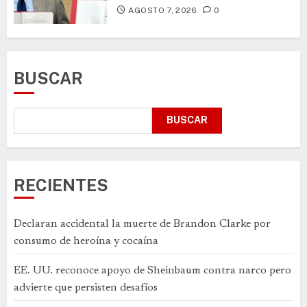
AGOSTO 7, 2026
0
BUSCAR
BUSCAR
RECIENTES
Declaran accidental la muerte de Brandon Clarke por
consumo de heroína y cocaína
EE. UU. reconoce apoyo de Sheinbaum contra narco pero
advierte que persisten desafíos