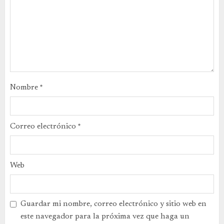
Nombre
*
Correo electrónico
*
Web
Guardar mi nombre, correo electrónico y sitio web en
este navegador para la próxima vez que haga un