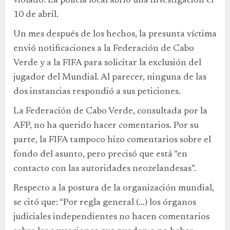
violado. La policía local abrió una investigación el
10 de abril.
Un mes después de los hechos, la presunta víctima
envió notificaciones a la Federación de Cabo
Verde y a la FIFA para solicitar la exclusión del
jugador del Mundial. Al parecer, ninguna de las
dos instancias respondió a sus peticiones.
La Federación de Cabo Verde, consultada por la
AFP, no ha querido hacer comentarios. Por su
parte, la FIFA tampoco hizo comentarios sobre el
fondo del asunto, pero precisó que está “en
contacto con las autoridades neozelandesas”.
Respecto a la postura de la organización mundial,
se citó que: “Por regla general (…) los órganos
judiciales independientes no hacen comentarios