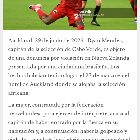
Auckland, 29 de junio de 2026.- Ryan Mendes,
capitán de la selección de Cabo Verde, es objeto
de una denuncia por violación en Nueva Zelanda
presentada por una ciudadana brasileña. Los
hechos habrían tenido lugar el 27 de marzo en el
hotel de Auckland donde se alojaba la selección
africana.
La mujer, contratada por la federación
neozelandesa para ejercer de intérprete, acusa al
capitán de haber entrado por la fuerza en su
habitación y, a continuación, haberla golpeado y