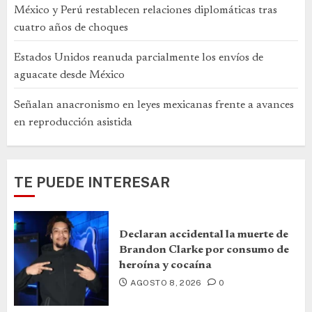
México y Perú restablecen relaciones diplomáticas tras
cuatro años de choques
Estados Unidos reanuda parcialmente los envíos de
aguacate desde México
Señalan anacronismo en leyes mexicanas frente a avances
en reproducción asistida
TE PUEDE INTERESAR
Declaran accidental la muerte de
Brandon Clarke por consumo de
heroína y cocaína
AGOSTO 8, 2026
0