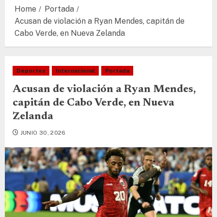
Home
Portada
Acusan de violación a Ryan Mendes, capitán de
Cabo Verde, en Nueva Zelanda
Deportes
Internacional
Portada
Acusan de violación a Ryan Mendes,
capitán de Cabo Verde, en Nueva
Zelanda
JUNIO 30, 2026