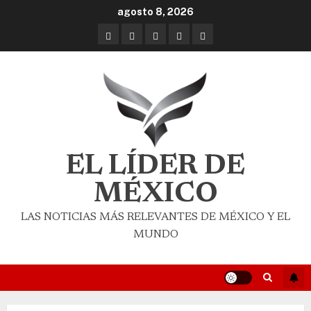
agosto 8, 2026
EL LÍDER DE
MÉXICO
LAS NOTICIAS MÁS RELEVANTES DE MÉXICO Y EL
MUNDO