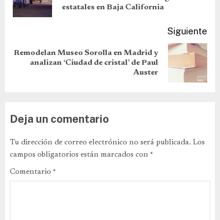
estatales en Baja California
Siguiente
Remodelan Museo Sorolla en Madrid y
analizan ‘Ciudad de cristal’ de Paul
Auster
Deja un comentario
Tu dirección de correo electrónico no será publicada.
Los
campos obligatorios están marcados con
*
Comentario
*