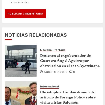
comentario.
NOTICIAS RELACIONADAS
Nacional
Portada
Detienen al exgobernador de
Guerrero Ángel Aguirre por
obstrucción en el caso Ayotzinapa
AGOSTO 7, 2026
0
Internacional
Christopher Landau desmiente
artículo de Foreign Policy sobre
visita a Islas Salomón