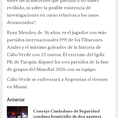
sobre las acusaciones que puedan o no haber
recibido, ni sobre la posible existencia de
investigaciones en curso relativas a los casos
denunciados”.
Ryan Mendes, de 36 años, es el jugador con más
partidos internacionales (99) de los Tiburones
Azules y el máximo goleador de la historia de
Cabo Verde con 22 tantos. El extremo del Igdir
FK de Turquía disputó los tres partidos de la fase
de grupos del Mundial 2026 con su equipo.
Cabo Verde se enfrentará a Argentina el viernes
en Miami.
Anterior
Consejo Ciudadano de Seguridad
condena homicidio de dos agentes