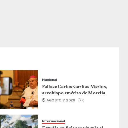
Nacional
Fallece Carlos Garfias Merlos,
arzobispo emérito de Morelia
AGOSTO 7, 2026
0
Internacional