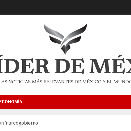
LÍDER DE MÉ
LAS NOTICIAS MÁS RELEVANTES DE MÉXICO Y EL MUND
ECONOMÍA
n ‘narcogobierno’