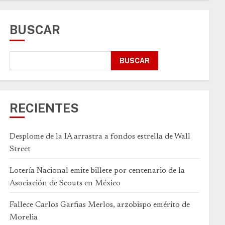
BUSCAR
BUSCAR
RECIENTES
Desplome de la IA arrastra a fondos estrella de Wall
Street
Lotería Nacional emite billete por centenario de la
Asociación de Scouts en México
Fallece Carlos Garfias Merlos, arzobispo emérito de
Morelia