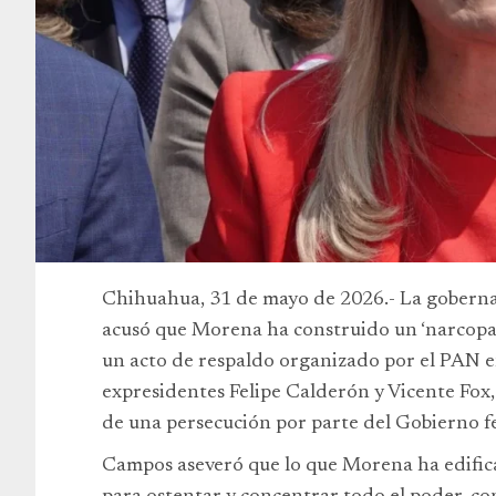
Chihuahua, 31 de mayo de 2026.- La gobern
acusó que Morena ha construido un ‘narcopar
un acto de respaldo organizado por el PAN e
expresidentes Felipe Calderón y Vicente Fox, 
de una persecución por parte del Gobierno f
Campos aseveró que lo que Morena ha edifica