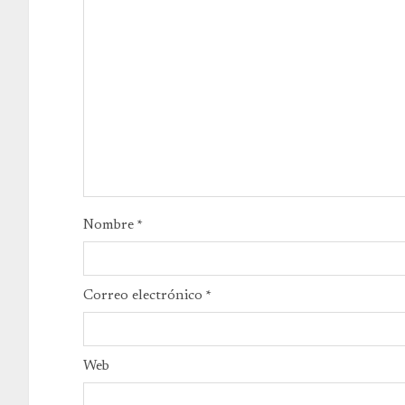
Nombre
*
Correo electrónico
*
Web