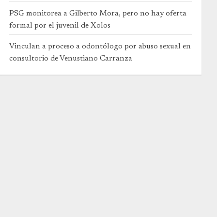
PSG monitorea a Gilberto Mora, pero no hay oferta
formal por el juvenil de Xolos
Vinculan a proceso a odontólogo por abuso sexual en
consultorio de Venustiano Carranza