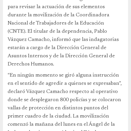
para revisar la actuación de sus elementos
durante la movilización de la Coordinadora
Nacional de Trabajadores de la Educación
(CNTE). El titular de la dependencia, Pablo
Vázquez Camacho, informó que las indagatorias
estarán a cargo de la Dirección General de
Asuntos Internos y de la Dirección General de
Derechos Humanos.
“En ningún momento se giró alguna instrucción
en el sentido de agredir a quienes se expresaban”,
declaró Vázquez Camacho respecto al operativo
donde se desplegaron 800 policías y se colocaron
vallas de protección en distintos puntos del
primer cuadro de la ciudad. La movilización
comenzó la mañana del lunes en el Ángel de la