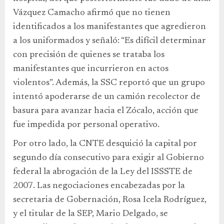
Vázquez Camacho afirmó que no tienen
identificados a los manifestantes que agredieron
a los uniformados y señaló: “Es difícil determinar
con precisión de quienes se trataba los
manifestantes que incurrieron en actos
violentos”. Además, la SSC reportó que un grupo
intentó apoderarse de un camión recolector de
basura para avanzar hacia el Zócalo, acción que
fue impedida por personal operativo.
Por otro lado, la CNTE desquició la capital por
segundo día consecutivo para exigir al Gobierno
federal la abrogación de la Ley del ISSSTE de
2007. Las negociaciones encabezadas por la
secretaria de Gobernación, Rosa Icela Rodríguez,
y el titular de la SEP, Mario Delgado, se