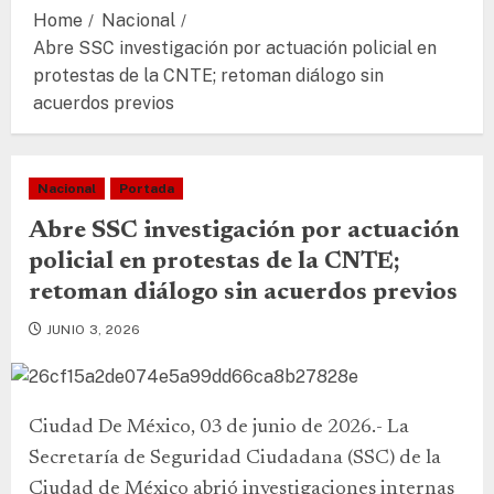
Home
Nacional
Abre SSC investigación por actuación policial en
protestas de la CNTE; retoman diálogo sin
acuerdos previos
Nacional
Portada
Abre SSC investigación por actuación
policial en protestas de la CNTE;
retoman diálogo sin acuerdos previos
JUNIO 3, 2026
Ciudad De México, 03 de junio de 2026.- La
Secretaría de Seguridad Ciudadana (SSC) de la
Ciudad de México abrió investigaciones internas