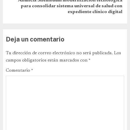
Anuncia Sheinbaum modernización tecnológica
para consolidar sistema universal de salud con
expediente clínico digital
Deja un comentario
Tu dirección de correo electrónico no será publicada.
Los
campos obligatorios están marcados con
*
Comentario
*