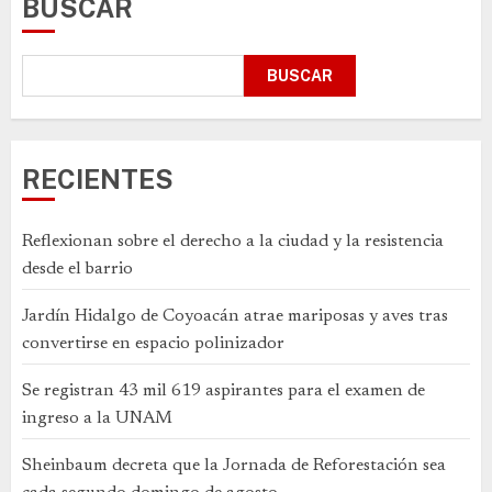
BUSCAR
BUSCAR
RECIENTES
Reflexionan sobre el derecho a la ciudad y la resistencia
desde el barrio
Jardín Hidalgo de Coyoacán atrae mariposas y aves tras
convertirse en espacio polinizador
Se registran 43 mil 619 aspirantes para el examen de
ingreso a la UNAM
Sheinbaum decreta que la Jornada de Reforestación sea