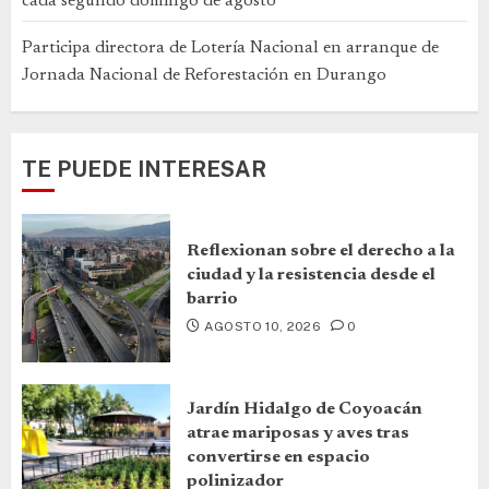
cada segundo domingo de agosto
Participa directora de Lotería Nacional en arranque de
Jornada Nacional de Reforestación en Durango
TE PUEDE INTERESAR
Reflexionan sobre el derecho a la
ciudad y la resistencia desde el
barrio
AGOSTO 10, 2026
0
Jardín Hidalgo de Coyoacán
atrae mariposas y aves tras
convertirse en espacio
polinizador