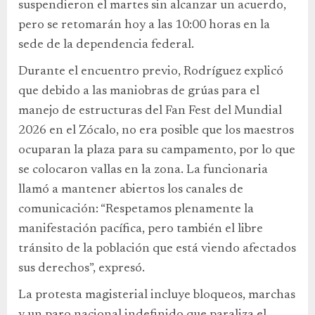
suspendieron el martes sin alcanzar un acuerdo,
pero se retomarán hoy a las 10:00 horas en la
sede de la dependencia federal.
Durante el encuentro previo, Rodríguez explicó
que debido a las maniobras de grúas para el
manejo de estructuras del Fan Fest del Mundial
2026 en el Zócalo, no era posible que los maestros
ocuparan la plaza para su campamento, por lo que
se colocaron vallas en la zona. La funcionaria
llamó a mantener abiertos los canales de
comunicación: “Respetamos plenamente la
manifestación pacífica, pero también el libre
tránsito de la población que está viendo afectados
sus derechos”, expresó.
La protesta magisterial incluye bloqueos, marchas