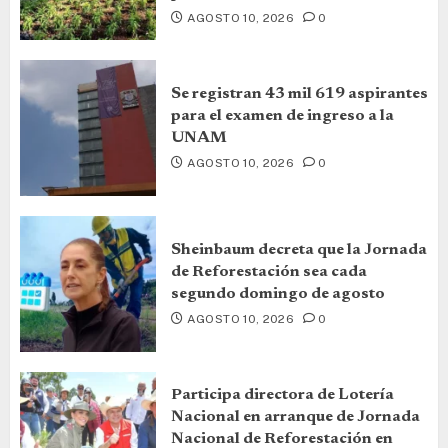
AGOSTO 10, 2026
0
Se registran 43 mil 619 aspirantes
para el examen de ingreso a la
UNAM
AGOSTO 10, 2026
0
Sheinbaum decreta que la Jornada
de Reforestación sea cada
segundo domingo de agosto
AGOSTO 10, 2026
0
Participa directora de Lotería
Nacional en arranque de Jornada
Nacional de Reforestación en