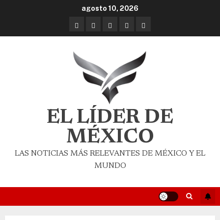
agosto 10, 2026
EL LÍDER DE
MÉXICO
LAS NOTICIAS MÁS RELEVANTES DE MÉXICO Y EL
MUNDO