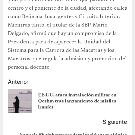
y un paro nacional indefinido que paraliza el
centro y el poniente de la ciudad, afectando calles
como Reforma, Insurgentes y Circuito Interior.
Mientras tanto, el titular de la SEP, Mario
Delgado, afirmó que hay un compromiso de la
Presidenta para desaparecer la Unidad del
Sistema para la Carrera de las Maestras y los
Maestros, que regula la admisión y promoción del
personal docente.
Anterior
EE.UU. ataca instalación militar en
Qeshm tras lanzamiento de misiles
iraníes
Siguiente