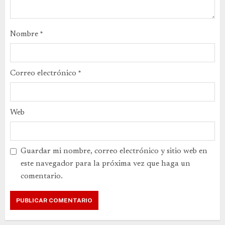
Nombre
*
Correo electrónico
*
Web
Guardar mi nombre, correo electrónico y sitio web en
este navegador para la próxima vez que haga un
comentario.