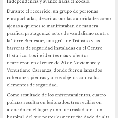
Independencia y avanzó hacia el Zócalo.
Durante el recorrido, un grupo de personas
encapuchadas, descritas por las autoridades como
ajenas a quienes se manifestaban de manera
pacífica, protagonizó actos de vandalismo contra
la Torre Bienestar, una grúa de Tránsito y las
barreras de seguridad instaladas en el Centro
Histórico. Los incidentes más violentos
ocurrieron en el cruce de 20 de Noviembre y
Venustiano Carranza, donde fueron lanzados
cohetones, piedras y otros objetos contra los
elementos de seguridad.
Como resultado de los enfrentamientos, cuatro
policías resultaron lesionados; tres recibieron
atención en el lugar y uno fue trasladado a un
hospital, del que posteriormente fue dado de alta.