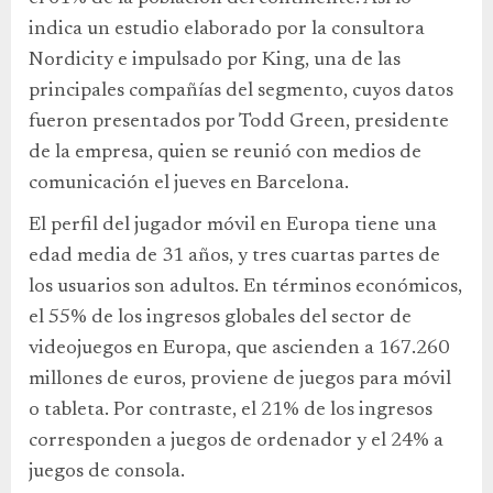
indica un estudio elaborado por la consultora
Nordicity e impulsado por King, una de las
principales compañías del segmento, cuyos datos
fueron presentados por Todd Green, presidente
de la empresa, quien se reunió con medios de
comunicación el jueves en Barcelona.
El perfil del jugador móvil en Europa tiene una
edad media de 31 años, y tres cuartas partes de
los usuarios son adultos. En términos económicos,
el 55% de los ingresos globales del sector de
videojuegos en Europa, que ascienden a 167.260
millones de euros, proviene de juegos para móvil
o tableta. Por contraste, el 21% de los ingresos
corresponden a juegos de ordenador y el 24% a
juegos de consola.