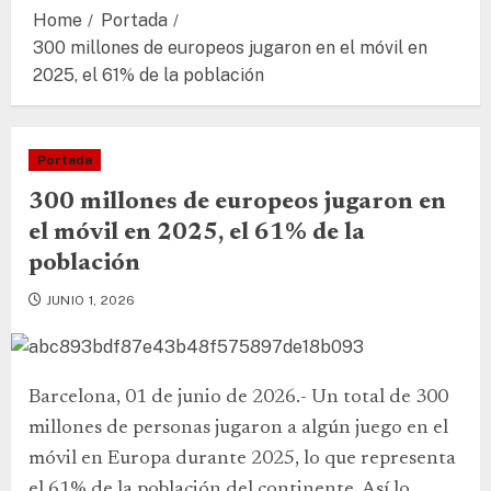
Home
Portada
300 millones de europeos jugaron en el móvil en
2025, el 61% de la población
Portada
300 millones de europeos jugaron en
el móvil en 2025, el 61% de la
población
JUNIO 1, 2026
Barcelona, 01 de junio de 2026.- Un total de 300
millones de personas jugaron a algún juego en el
móvil en Europa durante 2025, lo que representa
el 61% de la población del continente. Así lo