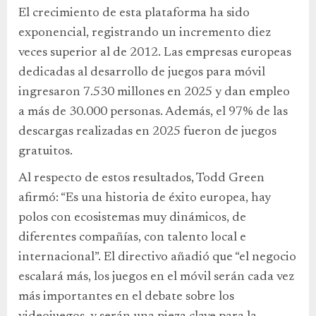
El crecimiento de esta plataforma ha sido
exponencial, registrando un incremento diez
veces superior al de 2012. Las empresas europeas
dedicadas al desarrollo de juegos para móvil
ingresaron 7.530 millones en 2025 y dan empleo
a más de 30.000 personas. Además, el 97% de las
descargas realizadas en 2025 fueron de juegos
gratuitos.
Al respecto de estos resultados, Todd Green
afirmó: “Es una historia de éxito europea, hay
polos con ecosistemas muy dinámicos, de
diferentes compañías, con talento local e
internacional”. El directivo añadió que “el negocio
escalará más, los juegos en el móvil serán cada vez
más importantes en el debate sobre los