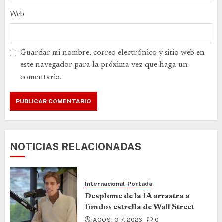
Web
Guardar mi nombre, correo electrónico y sitio web en
este navegador para la próxima vez que haga un
comentario.
NOTICIAS RELACIONADAS
Internacional
Portada
Desplome de la IA arrastra a
fondos estrella de Wall Street
AGOSTO 7, 2026
0