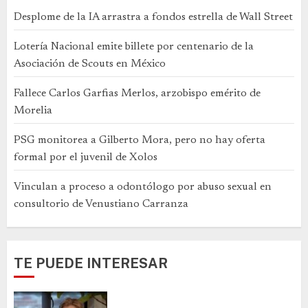
Desplome de la IA arrastra a fondos estrella de Wall Street
Lotería Nacional emite billete por centenario de la
Asociación de Scouts en México
Fallece Carlos Garfias Merlos, arzobispo emérito de
Morelia
PSG monitorea a Gilberto Mora, pero no hay oferta
formal por el juvenil de Xolos
Vinculan a proceso a odontólogo por abuso sexual en
consultorio de Venustiano Carranza
TE PUEDE INTERESAR