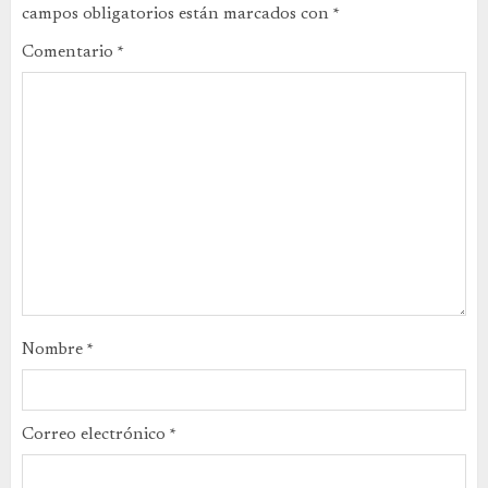
campos obligatorios están marcados con
*
Comentario
*
Nombre
*
Correo electrónico
*