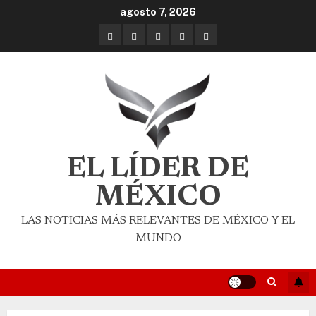
agosto 7, 2026
EL LÍDER DE
MÉXICO
LAS NOTICIAS MÁS RELEVANTES DE MÉXICO Y EL
MUNDO