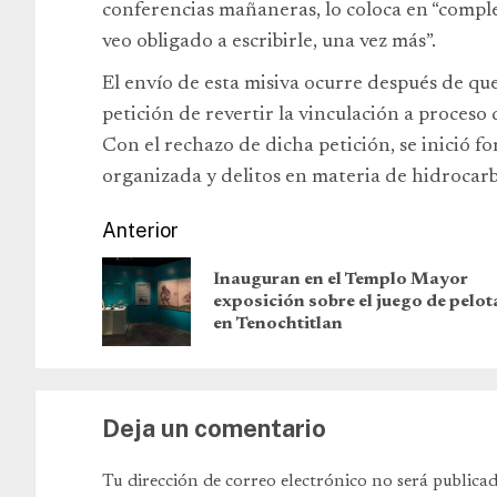
conferencias mañaneras, lo coloca en “compl
veo obligado a escribirle, una vez más”.
El envío de esta misiva ocurre después de qu
petición de revertir la vinculación a proceso
Con el rechazo de dicha petición, se inició f
organizada y delitos en materia de hidrocar
Anterior
Inauguran en el Templo Mayor
exposición sobre el juego de pelot
en Tenochtitlan
Deja un comentario
Tu dirección de correo electrónico no será publicad