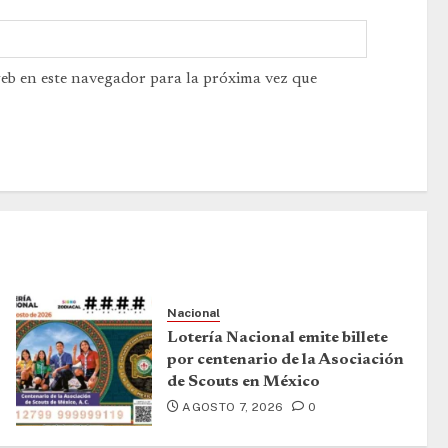
web en este navegador para la próxima vez que
Nacional
Lotería Nacional emite billete
por centenario de la Asociación
de Scouts en México
AGOSTO 7, 2026
0