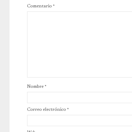
Comentario
*
Nombre
*
Correo electrónico
*