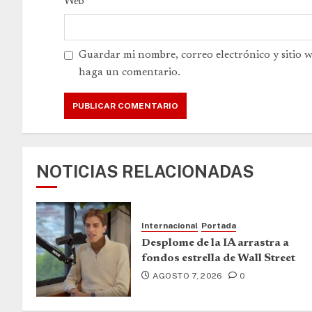
Web
Guardar mi nombre, correo electrónico y sitio 
haga un comentario.
NOTICIAS RELACIONADAS
Internacional
Portada
Desplome de la IA arrastra a
fondos estrella de Wall Street
AGOSTO 7, 2026
0