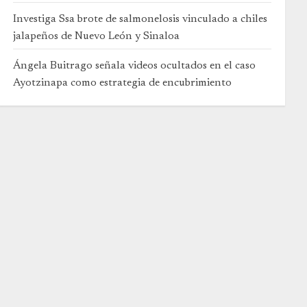
Investiga Ssa brote de salmonelosis vinculado a chiles
jalapeños de Nuevo León y Sinaloa
Ángela Buitrago señala videos ocultados en el caso
Ayotzinapa como estrategia de encubrimiento