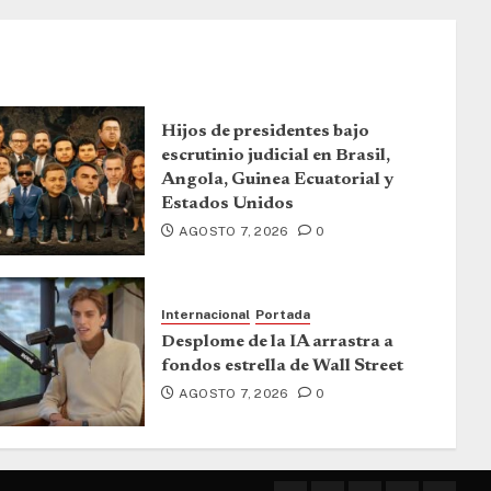
Hijos de presidentes bajo
escrutinio judicial en Brasil,
Angola, Guinea Ecuatorial y
Estados Unidos
AGOSTO 7, 2026
0
Internacional
Portada
Desplome de la IA arrastra a
fondos estrella de Wall Street
AGOSTO 7, 2026
0