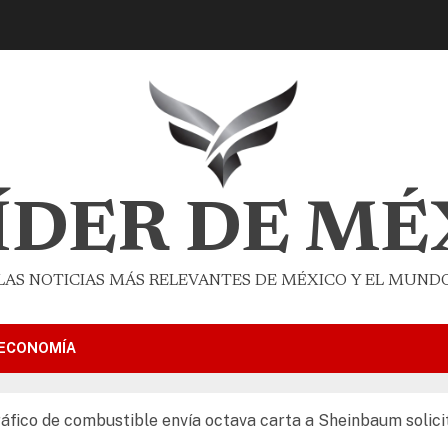
LÍDER DE MÉ
LAS NOTICIAS MÁS RELEVANTES DE MÉXICO Y EL MUND
ECONOMÍA
áfico de combustible envía octava carta a Sheinbaum solici