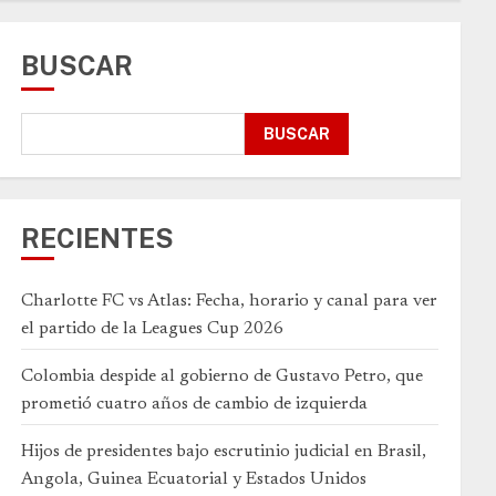
BUSCAR
BUSCAR
RECIENTES
Charlotte FC vs Atlas: Fecha, horario y canal para ver
el partido de la Leagues Cup 2026
Colombia despide al gobierno de Gustavo Petro, que
prometió cuatro años de cambio de izquierda
Hijos de presidentes bajo escrutinio judicial en Brasil,
Angola, Guinea Ecuatorial y Estados Unidos