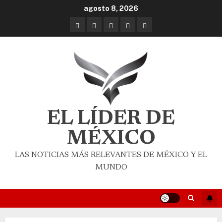
agosto 8, 2026
EL LÍDER DE
MÉXICO
LAS NOTICIAS MÁS RELEVANTES DE MÉXICO Y EL
MUNDO