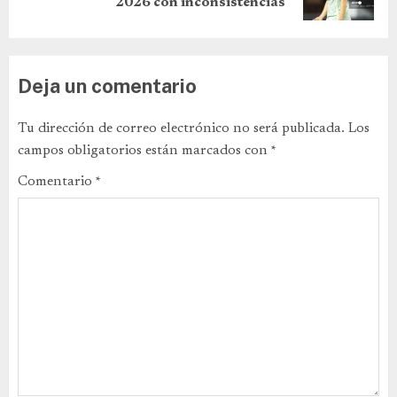
2026 con inconsistencias
Deja un comentario
Tu dirección de correo electrónico no será publicada.
Los
campos obligatorios están marcados con
*
Comentario
*