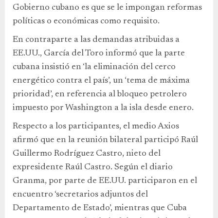
Gobierno cubano es que se le impongan reformas
políticas o económicas como requisito.
En contraparte a las demandas atribuidas a
EE.UU., García del Toro informó que la parte
cubana insistió en ‘la eliminación del cerco
energético contra el país’, un ‘tema de máxima
prioridad’, en referencia al bloqueo petrolero
impuesto por Washington a la isla desde enero.
Respecto a los participantes, el medio Axios
afirmó que en la reunión bilateral participó Raúl
Guillermo Rodríguez Castro, nieto del
expresidente Raúl Castro. Según el diario
Granma, por parte de EE.UU. participaron en el
encuentro ‘secretarios adjuntos del
Departamento de Estado’, mientras que Cuba