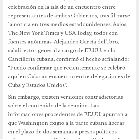
celebración en la isla de un encuentro entre
representantes de ambos Gobiernos, tras filtrarse
la noticia en tres medios estadounidenses: Axios,
The New York Times y USA Today, todos con
fuentes anónimas. Alejandro García del Toro,
subdirector general a cargo de EE.UU. en la
Cancillería cubana, confirmó el hecho señalando:
“Puedo confirmar que recientemente se celebró
aquí en Cuba un encuentro entre delegaciones de
Cuba y Estados Unidos”.
Sin embargo, existen versiones contradictorias
sobre el contenido de la reunión. Las
informaciones procedentes de EE.UU. apuntan a
que Washington exigió a la parte cubana liberar
en el plazo de dos semanas a presos políticos