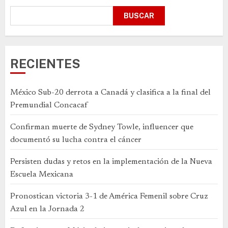
BUSCAR
RECIENTES
México Sub-20 derrota a Canadá y clasifica a la final del
Premundial Concacaf
Confirman muerte de Sydney Towle, influencer que
documentó su lucha contra el cáncer
Persisten dudas y retos en la implementación de la Nueva
Escuela Mexicana
Pronostican victoria 3-1 de América Femenil sobre Cruz
Azul en la Jornada 2