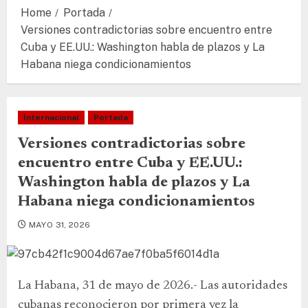
Home
Portada
Versiones contradictorias sobre encuentro entre
Cuba y EE.UU.: Washington habla de plazos y La
Habana niega condicionamientos
Internacional
Portada
Versiones contradictorias sobre
encuentro entre Cuba y EE.UU.:
Washington habla de plazos y La
Habana niega condicionamientos
MAYO 31, 2026
La Habana, 31 de mayo de 2026.- Las autoridades
cubanas reconocieron por primera vez la