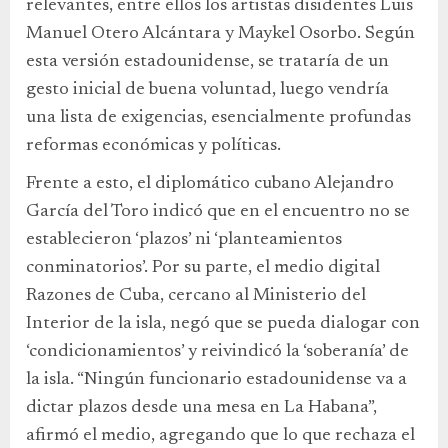
relevantes, entre ellos los artistas disidentes Luis
Manuel Otero Alcántara y Maykel Osorbo. Según
esta versión estadounidense, se trataría de un
gesto inicial de buena voluntad, luego vendría
una lista de exigencias, esencialmente profundas
reformas económicas y políticas.
Frente a esto, el diplomático cubano Alejandro
García del Toro indicó que en el encuentro no se
establecieron ‘plazos’ ni ‘planteamientos
conminatorios’. Por su parte, el medio digital
Razones de Cuba, cercano al Ministerio del
Interior de la isla, negó que se pueda dialogar con
‘condicionamientos’ y reivindicó la ‘soberanía’ de
la isla. “Ningún funcionario estadounidense va a
dictar plazos desde una mesa en La Habana”,
afirmó el medio, agregando que lo que rechaza el