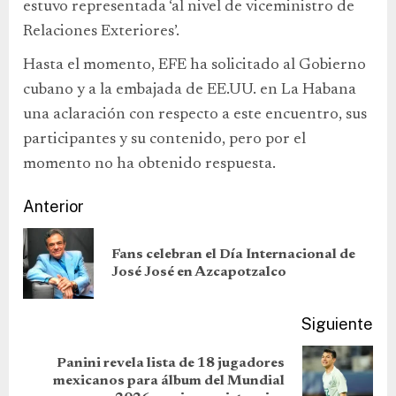
estuvo representada ‘al nivel de viceministro de
Relaciones Exteriores’.
Hasta el momento, EFE ha solicitado al Gobierno
cubano y a la embajada de EE.UU. en La Habana
una aclaración con respecto a este encuentro, sus
participantes y su contenido, pero por el
momento no ha obtenido respuesta.
Anterior
Fans celebran el Día Internacional de
José José en Azcapotzalco
Siguiente
Panini revela lista de 18 jugadores
mexicanos para álbum del Mundial