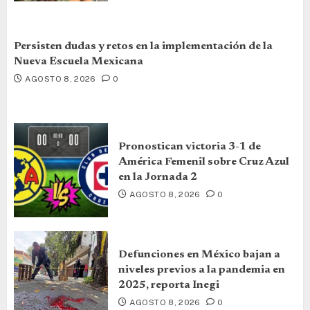
Persisten dudas y retos en la implementación de la
Nueva Escuela Mexicana
AGOSTO 8, 2026
0
Pronostican victoria 3-1 de
América Femenil sobre Cruz Azul
en la Jornada 2
AGOSTO 8, 2026
0
Defunciones en México bajan a
niveles previos a la pandemia en
2025, reporta Inegi
AGOSTO 8, 2026
0