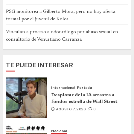
PSG monitorea a Gilberto Mora, pero no hay oferta
formal por el juvenil de Xolos
Vinculan a proceso a odontólogo por abuso sexual en
consultorio de Venustiano Carranza
TE PUEDE INTERESAR
Internacional
Portada
Desplome de la IA arrastra a
fondos estrella de Wall Street
AGOSTO 7, 2026
0
Nacional