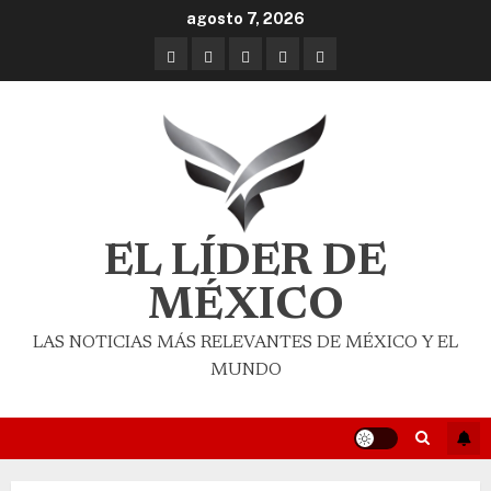
agosto 7, 2026
EL LÍDER DE
MÉXICO
LAS NOTICIAS MÁS RELEVANTES DE MÉXICO Y EL
MUNDO