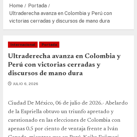
Home
Portada
Ultraderecha avanza en Colombia y Perú con
victorias cerradas y discursos de mano dura
Internacional
Portada
Ultraderecha avanza en Colombia y
Perú con victorias cerradas y
discursos de mano dura
JULIO 6, 2026
Ciudad De México, 06 de julio de 2026.- Abelardo
de la Espriella obtuvo un triunfo apretado y
cuestionado en las elecciones de Colombia con
apenas 0.5 por ciento de ventaja frente a Iván