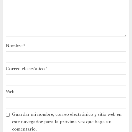
Nombre
*
Correo electrónico
*
Web
Guardar mi nombre, correo electrónico y sitio web en
este navegador para la próxima vez que haga un
comentario.