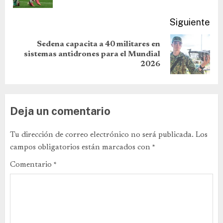
Siguiente
Sedena capacita a 40 militares en
sistemas antidrones para el Mundial
2026
Deja un comentario
Tu dirección de correo electrónico no será publicada.
Los
campos obligatorios están marcados con
*
Comentario
*