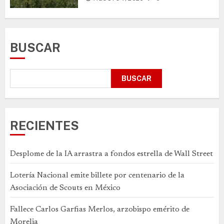
BUSCAR
BUSCAR
RECIENTES
Desplome de la IA arrastra a fondos estrella de Wall Street
Lotería Nacional emite billete por centenario de la
Asociación de Scouts en México
Fallece Carlos Garfias Merlos, arzobispo emérito de
Morelia