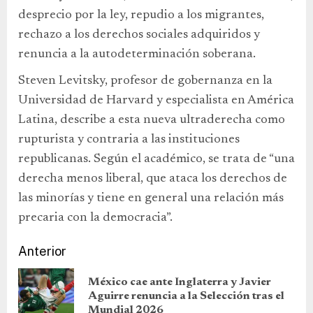
desprecio por la ley, repudio a los migrantes,
rechazo a los derechos sociales adquiridos y
renuncia a la autodeterminación soberana.
Steven Levitsky, profesor de gobernanza en la
Universidad de Harvard y especialista en América
Latina, describe a esta nueva ultraderecha como
rupturista y contraria a las instituciones
republicanas. Según el académico, se trata de “una
derecha menos liberal, que ataca los derechos de
las minorías y tiene en general una relación más
precaria con la democracia”.
Anterior
México cae ante Inglaterra y Javier
Aguirre renuncia a la Selección tras el
Mundial 2026