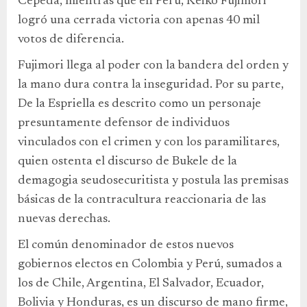
Cepeda, mientras que en Perú, Keiko Fujimori
logró una cerrada victoria con apenas 40 mil
votos de diferencia.
Fujimori llega al poder con la bandera del orden y
la mano dura contra la inseguridad. Por su parte,
De la Espriella es descrito como un personaje
presuntamente defensor de individuos
vinculados con el crimen y con los paramilitares,
quien ostenta el discurso de Bukele de la
demagogia seudosecuritista y postula las premisas
básicas de la contracultura reaccionaria de las
nuevas derechas.
El común denominador de estos nuevos
gobiernos electos en Colombia y Perú, sumados a
los de Chile, Argentina, El Salvador, Ecuador,
Bolivia y Honduras, es un discurso de mano firme,