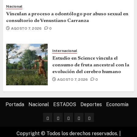
Nacional
Vinculan a proceso a odontólogo por abuso sexual en
consultorio de Venustiano Carranza
AGOSTO 7, 2026
0
Internacional
Estudio en Science vincula el
consumo de fruta ancestral con la
evolución del cerebro humano
AGOSTO 7, 2026
0
Portada
Nacional
ESTADOS
Deportes
Economía
Copyright © Todos los derechos reservados.
|