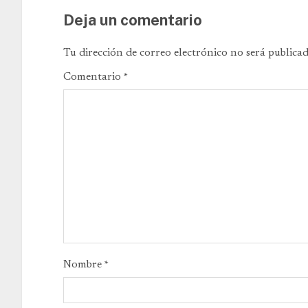
Deja un comentario
Tu dirección de correo electrónico no será publicad
Comentario
*
Nombre
*