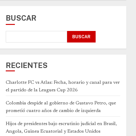
BUSCAR
BUSCAR
RECIENTES
Charlotte FC vs Atlas: Fecha, horario y canal para ver
el partido de la Leagues Cup 2026
Colombia despide al gobierno de Gustavo Petro, que
prometió cuatro años de cambio de izquierda
Hijos de presidentes bajo escrutinio judicial en Brasil,
Angola, Guinea Ecuatorial y Estados Unidos