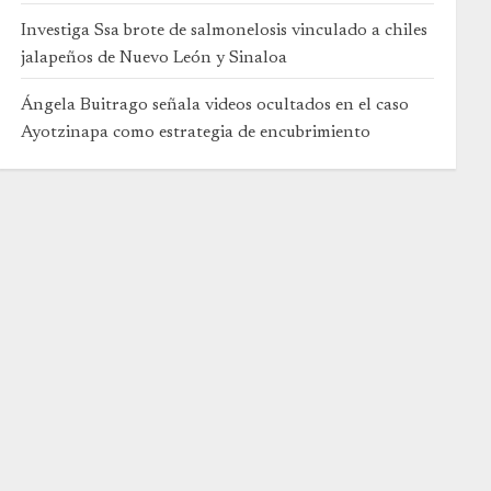
Investiga Ssa brote de salmonelosis vinculado a chiles
jalapeños de Nuevo León y Sinaloa
Ángela Buitrago señala videos ocultados en el caso
Ayotzinapa como estrategia de encubrimiento