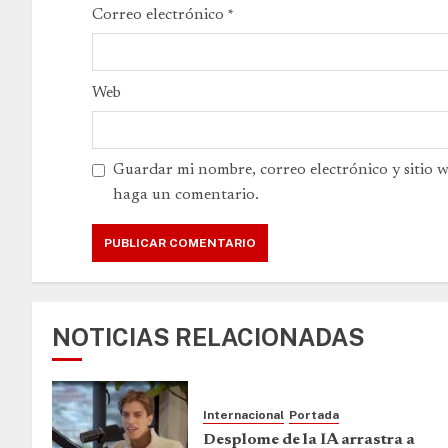
Correo electrónico
*
Web
Guardar mi nombre, correo electrónico y sitio 
haga un comentario.
NOTICIAS RELACIONADAS
Internacional
Portada
Desplome de la IA arrastra a