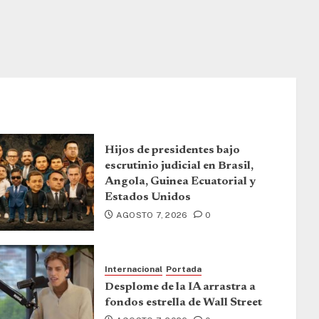
Hijos de presidentes bajo
escrutinio judicial en Brasil,
Angola, Guinea Ecuatorial y
Estados Unidos
AGOSTO 7, 2026
0
Internacional
Portada
Desplome de la IA arrastra a
fondos estrella de Wall Street