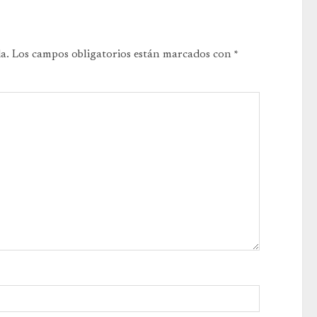
a.
Los campos obligatorios están marcados con
*