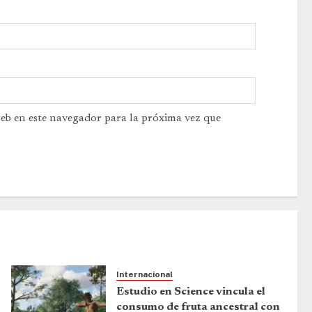
web en este navegador para la próxima vez que
Internacional
Estudio en Science vincula el
consumo de fruta ancestral con