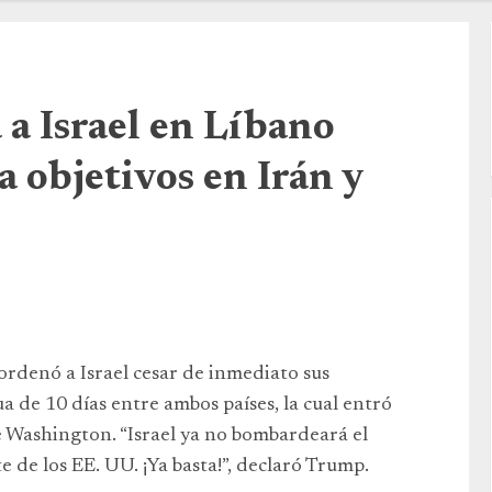
a Israel en Líbano
 objetivos en Irán y
ordenó a Israel cesar de inmediato sus
 de 10 días entre ambos países, la cual entró
de Washington. “Israel ya no bombardeará el
de los EE. UU. ¡Ya basta!”, declaró Trump.