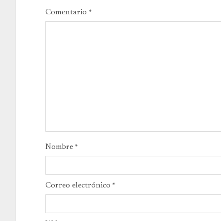
Comentario
*
Nombre
*
Correo electrónico
*