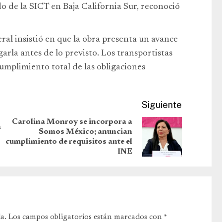
 de la SICT en Baja California Sur, reconoció
eral insistió en que la obra presenta un avance
garla antes de lo previsto. Los transportistas
cumplimiento total de las obligaciones
Siguiente
Carolina Monroy se incorpora a
a
Somos México; anuncian
cumplimiento de requisitos ante el
INE
a.
Los campos obligatorios están marcados con
*