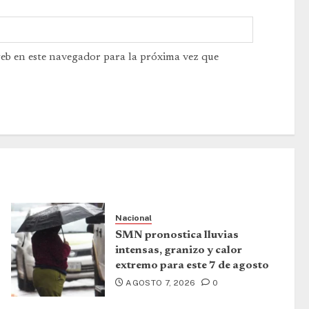
web en este navegador para la próxima vez que
Nacional
SMN pronostica lluvias
intensas, granizo y calor
extremo para este 7 de agosto
AGOSTO 7, 2026
0