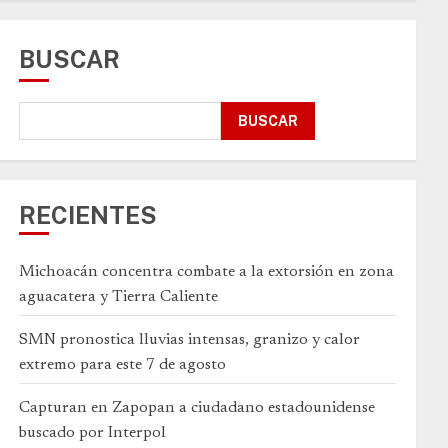
BUSCAR
BUSCAR
RECIENTES
Michoacán concentra combate a la extorsión en zona
aguacatera y Tierra Caliente
SMN pronostica lluvias intensas, granizo y calor
extremo para este 7 de agosto
Capturan en Zapopan a ciudadano estadounidense
buscado por Interpol