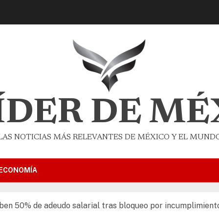
LÍDER DE MÉ
LAS NOTICIAS MÁS RELEVANTES DE MÉXICO Y EL MUND
ECONOMÍA
ben 50% de adeudo salarial tras bloqueo por incumplimient