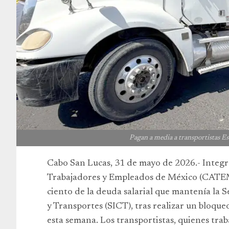
Pagan a media a transportistas E
Cabo San Lucas, 31 de mayo de 2026.- Integ
Trabajadores y Empleados de México (CATEM
ciento de la deuda salarial que mantenía la 
y Transportes (SICT), tras realizar un bloque
esta semana. Los transportistas, quienes tra