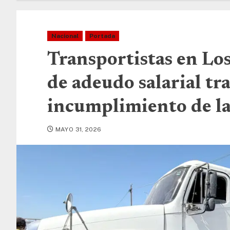
Nacional
Portada
Transportistas en Lo
de adeudo salarial tr
incumplimiento de l
MAYO 31, 2026