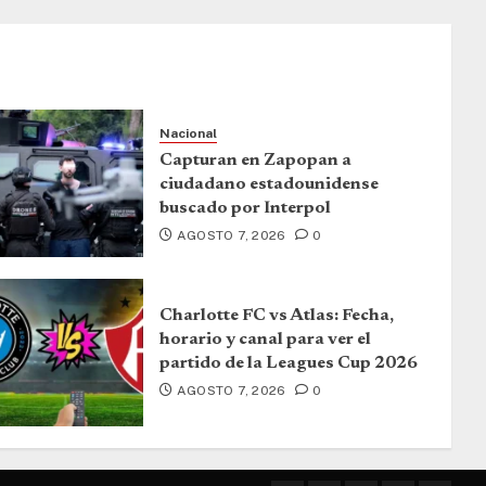
Nacional
Capturan en Zapopan a
ciudadano estadounidense
buscado por Interpol
AGOSTO 7, 2026
0
Charlotte FC vs Atlas: Fecha,
horario y canal para ver el
partido de la Leagues Cup 2026
AGOSTO 7, 2026
0