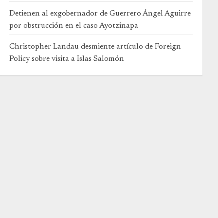
Detienen al exgobernador de Guerrero Ángel Aguirre
por obstrucción en el caso Ayotzinapa
Christopher Landau desmiente artículo de Foreign
Policy sobre visita a Islas Salomón