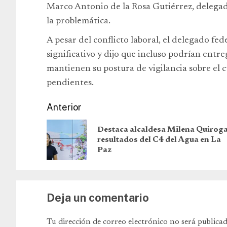
Marco Antonio de la Rosa Gutiérrez, delegado
la problemática.
A pesar del conflicto laboral, el delegado fed
significativo y dijo que incluso podrían entre
mantienen su postura de vigilancia sobre el 
pendientes.
Anterior
Destaca alcaldesa Milena Quirog
resultados del C4 del Agua en La
Paz
Deja un comentario
Tu dirección de correo electrónico no será publicad