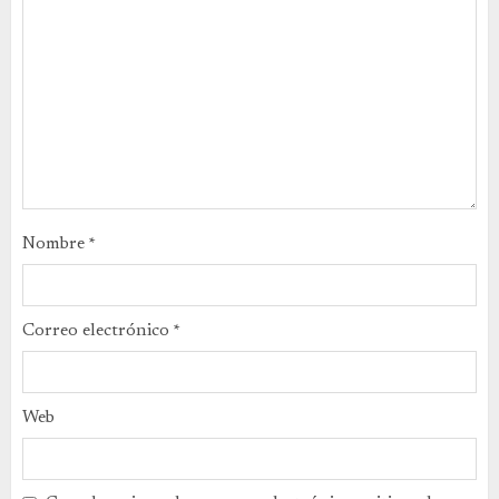
Nombre
*
Correo electrónico
*
Web