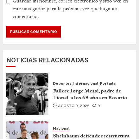
Guardar mi nombre, correo electrónico y sitio web en
este navegador para la próxima vez que haga un
comentario.
NOTICIAS RELACIONADAS
Deportes
Internacional
Portada
Fallece Jorge Messi, padre de
Lionel, a los 68 años en Rosario
AGOSTO 9, 2026
0
Nacional
Sheinbaum defiende reestructura