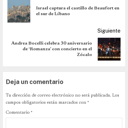
Israel captura el castillo de Beaufort en
el sur de Líbano
Siguiente
Andrea Bocelli celebra 30 aniversario
de ‘Romanza’ con concierto en el
Zócalo
Deja un comentario
Tu dirección de correo electrónico no será publicada.
Los
campos obligatorios están marcados con
*
Comentario
*