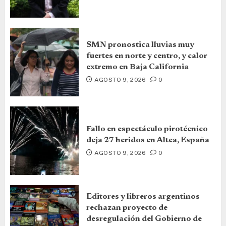
SMN pronostica lluvias muy
fuertes en norte y centro, y calor
extremo en Baja California
AGOSTO 9, 2026
0
Fallo en espectáculo pirotécnico
deja 27 heridos en Altea, España
AGOSTO 9, 2026
0
Editores y libreros argentinos
rechazan proyecto de
desregulación del Gobierno de