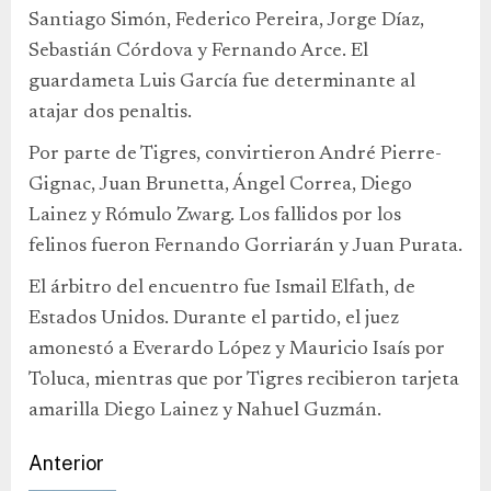
Santiago Simón, Federico Pereira, Jorge Díaz,
Sebastián Córdova y Fernando Arce. El
guardameta Luis García fue determinante al
atajar dos penaltis.
Por parte de Tigres, convirtieron André Pierre-
Gignac, Juan Brunetta, Ángel Correa, Diego
Lainez y Rómulo Zwarg. Los fallidos por los
felinos fueron Fernando Gorriarán y Juan Purata.
El árbitro del encuentro fue Ismail Elfath, de
Estados Unidos. Durante el partido, el juez
amonestó a Everardo López y Mauricio Isaís por
Toluca, mientras que por Tigres recibieron tarjeta
amarilla Diego Lainez y Nahuel Guzmán.
Anterior