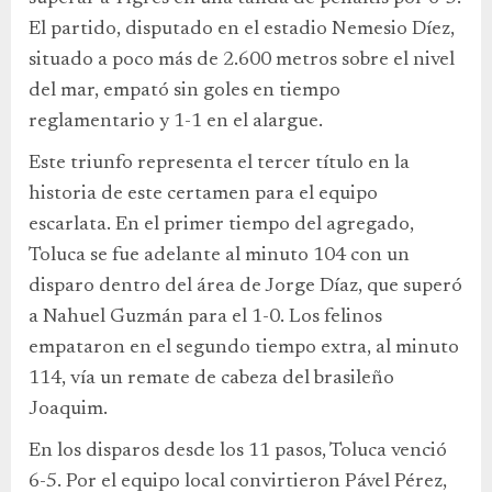
El partido, disputado en el estadio Nemesio Díez,
situado a poco más de 2.600 metros sobre el nivel
del mar, empató sin goles en tiempo
reglamentario y 1-1 en el alargue.
Este triunfo representa el tercer título en la
historia de este certamen para el equipo
escarlata. En el primer tiempo del agregado,
Toluca se fue adelante al minuto 104 con un
disparo dentro del área de Jorge Díaz, que superó
a Nahuel Guzmán para el 1-0. Los felinos
empataron en el segundo tiempo extra, al minuto
114, vía un remate de cabeza del brasileño
Joaquim.
En los disparos desde los 11 pasos, Toluca venció
6-5. Por el equipo local convirtieron Pável Pérez,