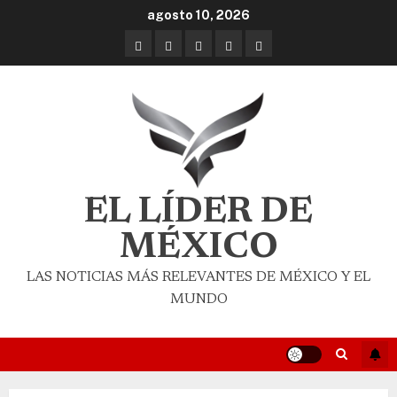
agosto 10, 2026
EL LÍDER DE
MÉXICO
LAS NOTICIAS MÁS RELEVANTES DE MÉXICO Y EL
MUNDO