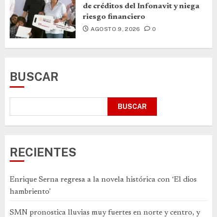
de créditos del Infonavit y niega
riesgo financiero
AGOSTO 9, 2026
0
BUSCAR
BUSCAR
RECIENTES
Enrique Serna regresa a la novela histórica con ‘El dios
hambriento’
SMN pronostica lluvias muy fuertes en norte y centro, y