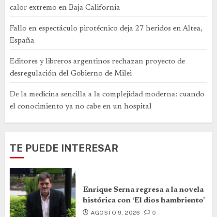
calor extremo en Baja California
Fallo en espectáculo pirotécnico deja 27 heridos en Altea,
España
Editores y libreros argentinos rechazan proyecto de
desregulación del Gobierno de Milei
De la medicina sencilla a la complejidad moderna: cuando
el conocimiento ya no cabe en un hospital
TE PUEDE INTERESAR
Enrique Serna regresa a la novela
histórica con ‘El dios hambriento’
AGOSTO 9, 2026
0