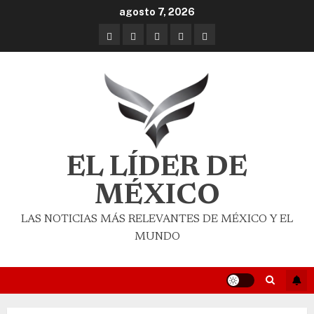
agosto 7, 2026
EL LÍDER DE
MÉXICO
LAS NOTICIAS MÁS RELEVANTES DE MÉXICO Y EL
MUNDO