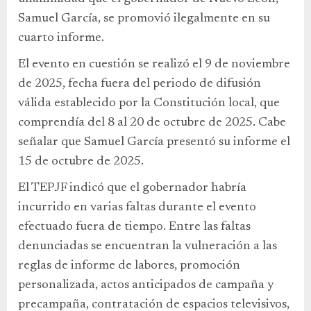
Samuel García, se promovió ilegalmente en su
cuarto informe.
El evento en cuestión se realizó el 9 de noviembre
de 2025, fecha fuera del periodo de difusión
válida establecido por la Constitución local, que
comprendía del 8 al 20 de octubre de 2025. Cabe
señalar que Samuel García presentó su informe el
15 de octubre de 2025.
El TEPJF indicó que el gobernador habría
incurrido en varias faltas durante el evento
efectuado fuera de tiempo. Entre las faltas
denunciadas se encuentran la vulneración a las
reglas de informe de labores, promoción
personalizada, actos anticipados de campaña y
precampaña, contratación de espacios televisivos,