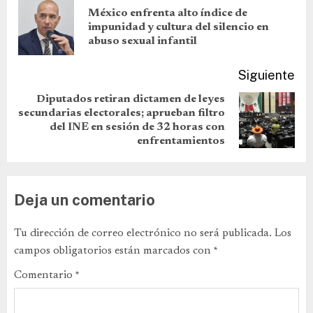
México enfrenta alto índice de
impunidad y cultura del silencio en
abuso sexual infantil
Siguiente
Diputados retiran dictamen de leyes
secundarias electorales; aprueban filtro
del INE en sesión de 32 horas con
enfrentamientos
Deja un comentario
Tu dirección de correo electrónico no será publicada.
Los
campos obligatorios están marcados con
*
Comentario
*