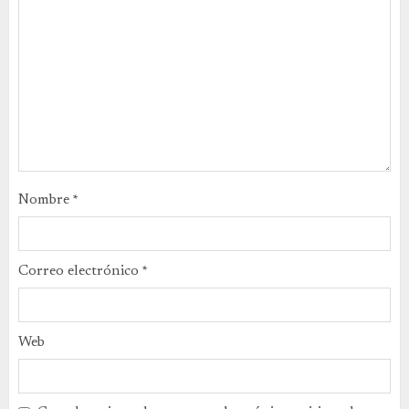
Nombre
*
Correo electrónico
*
Web