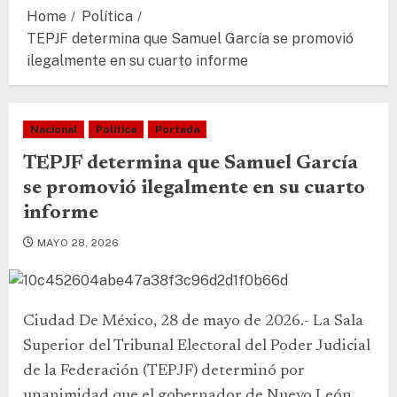
Home
Política
TEPJF determina que Samuel García se promovió
ilegalmente en su cuarto informe
Nacional
Política
Portada
TEPJF determina que Samuel García
se promovió ilegalmente en su cuarto
informe
MAYO 28, 2026
Ciudad De México, 28 de mayo de 2026.- La Sala
Superior del Tribunal Electoral del Poder Judicial
de la Federación (TEPJF) determinó por
unanimidad que el gobernador de Nuevo León,