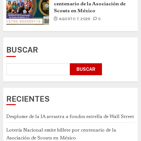
centenario de la Asociación de
Scouts en México
AGOSTO 7, 2026
0
BUSCAR
BUSCAR
RECIENTES
Desplome de la IA arrastra a fondos estrella de Wall Street
Lotería Nacional emite billete por centenario de la
Asociación de Scouts en México