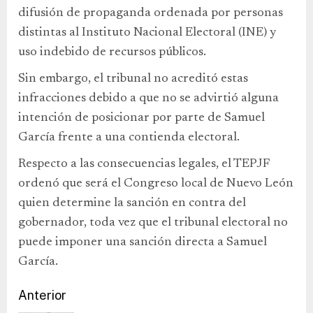
difusión de propaganda ordenada por personas
distintas al Instituto Nacional Electoral (INE) y
uso indebido de recursos públicos.
Sin embargo, el tribunal no acreditó estas
infracciones debido a que no se advirtió alguna
intención de posicionar por parte de Samuel
García frente a una contienda electoral.
Respecto a las consecuencias legales, el TEPJF
ordenó que será el Congreso local de Nuevo León
quien determine la sanción en contra del
gobernador, toda vez que el tribunal electoral no
puede imponer una sanción directa a Samuel
García.
Anterior