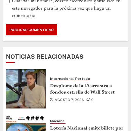
Guardar mi nombre, correo electrónico y sitio web en
este navegador para la próxima vez que haga un
comentario.
NOTICIAS RELACIONADAS
Internacional
Portada
Desplome de la IA arrastra a
fondos estrella de Wall Street
AGOSTO 7, 2026
0
Nacional
Lotería Nacional emite billete por